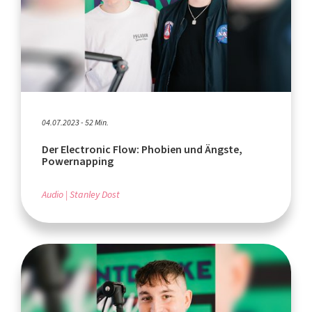
04.07.2023 - 52 Min.
Der Electronic Flow: Phobien und Ängste,
Powernapping
Audio
Stanley Dost