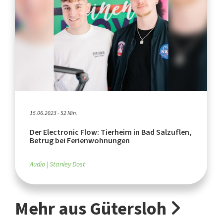
15.06.2023 - 52 Min.
Der Electronic Flow: Tierheim in Bad Salzuflen,
Betrug bei Ferienwohnungen
Audio
Stanley Dost
Mehr aus Gütersloh