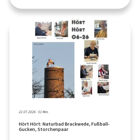
22.07.2026 - 51 Min.
Hört Hört: Naturbad Brackwede, Fußball-
Gucken, Storchenpaar