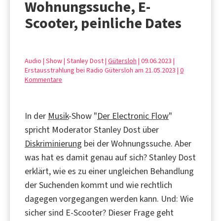
Wohnungssuche, E-
Scooter, peinliche Dates
Audio | Show | Stanley Dost |
Gütersloh
| 09.06.2023 |
Erstausstrahlung bei Radio Gütersloh am 21.05.2023 |
0
Kommentare
In der
Musik
-Show "
Der Electronic Flow
"
spricht Moderator Stanley Dost über
Diskriminierung
bei der Wohnungssuche. Aber
was hat es damit genau auf sich? Stanley Dost
erklärt, wie es zu einer ungleichen Behandlung
der Suchenden kommt und wie rechtlich
dagegen vorgegangen werden kann. Und: Wie
sicher sind E-Scooter? Dieser Frage geht