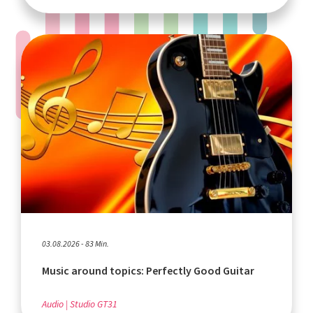
03.08.2026 - 83 Min.
Music around topics: Perfectly Good Guitar
Audio
Studio GT31