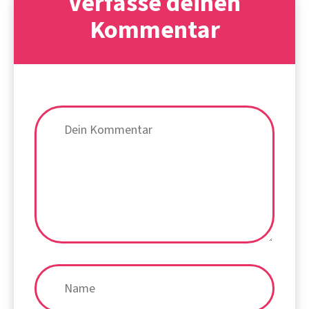
Verfasse deinen
Kommentar