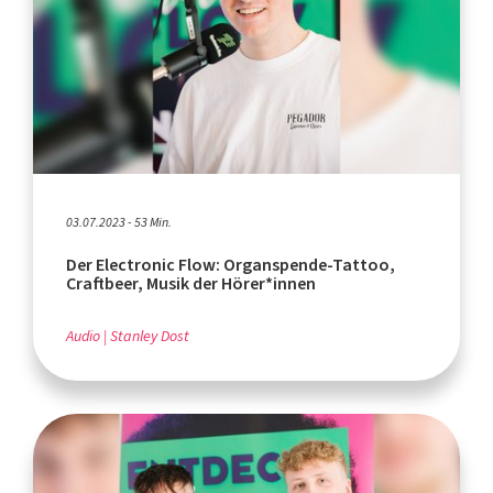
03.07.2023 - 53 Min.
Der Electronic Flow: Organspende-Tattoo,
Craftbeer, Musik der Hörer*innen
Audio
Stanley Dost