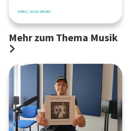
Video
Justin Wedel
Mehr zum Thema Musik