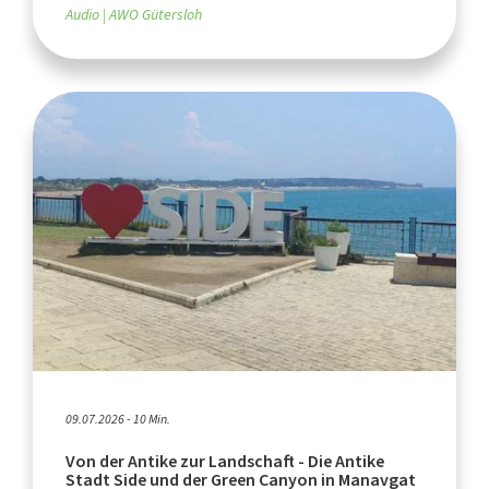
Audio
AWO Gütersloh
09.07.2026 - 10 Min.
Von der Antike zur Landschaft - Die Antike
Stadt Side und der Green Canyon in Manavgat