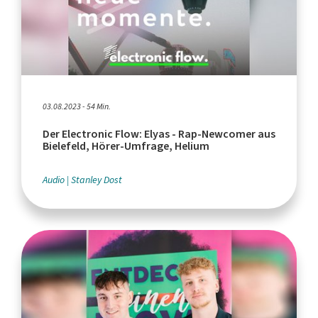
03.08.2023 - 54 Min.
Der Electronic Flow: Elyas - Rap-Newcomer aus
Bielefeld, Hörer-Umfrage, Helium
Audio
Stanley Dost