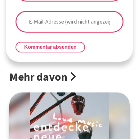
Kommentar absenden
Mehr davon