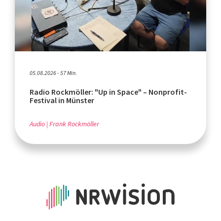
05.08.2026 - 57 Min.
Radio Rockmöller: "Up in Space" – Nonprofit-
Festival in Münster
Audio
Frank Rockmöller