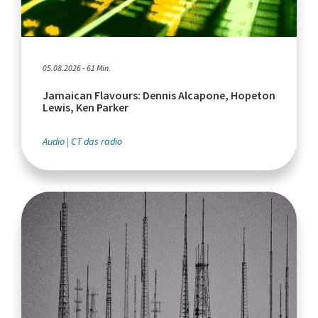
05.08.2026 - 61 Min.
Jamaican Flavours: Dennis Alcapone, Hopeton
Lewis, Ken Parker
Audio
CT das radio