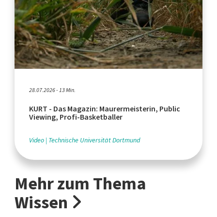
28.07.2026 - 13 Min.
KURT - Das Magazin: Maurermeisterin, Public
Viewing, Profi-Basketballer
Video
Technische Universität Dortmund
Mehr zum Thema
Wissen