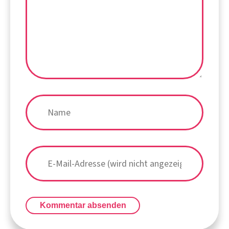
Kommentar absenden