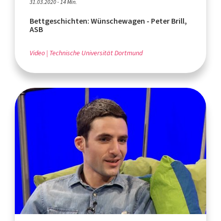
31.03.2020 - 14 Min.
Bettgeschichten: Wünschewagen - Peter Brill,
ASB
Video
Technische Universität Dortmund