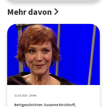
Mehr davon
31.03.2020 - 19 Min.
Bettgeschichten: Susanne Kirchhoff,