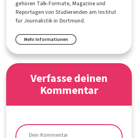
gehören Talk-Formate, Magazine und
Reportagen von Studierenden am Institut
für Journalistik in
Dortmund
.
Mehr Informationen
Verfasse deinen
Kommentar