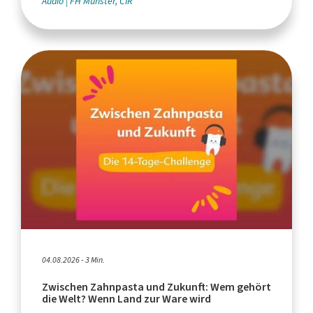
Audio
FH Münster, CIR
04.08.2026 - 3 Min.
Zwischen Zahnpasta und Zukunft: Wem gehört
die Welt? Wenn Land zur Ware wird