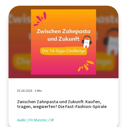
05.08.2026 - 3 Min.
Zwischen Zahnpasta und Zukunft: Kaufen,
tragen, wegwerfen? Die Fast-Fashion-Spirale
Audio
FH Münster, CIR