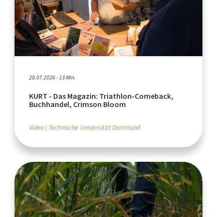
28.07.2026 - 13 Min.
KURT - Das Magazin: Triathlon-Comeback,
Buchhandel, Crimson Bloom
Video
Technische Universität Dortmund