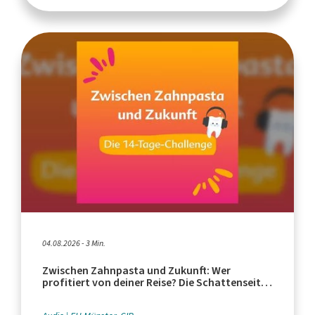
04.08.2026 - 3 Min.
Zwischen Zahnpasta und Zukunft: Wer
profitiert von deiner Reise? Die Schattenseiten
des Tourismus