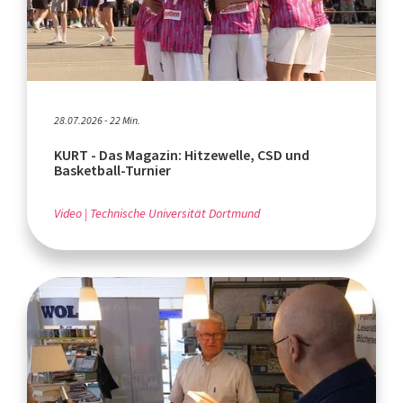
28.07.2026 - 22 Min.
KURT - Das Magazin: Hitzewelle, CSD und
Basketball-Turnier
Video
Technische Universität Dortmund