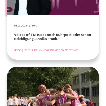
03.08.2026 - 17 Min.
Voices of TU: Is dat noch Ruhrpott oder schon
Beleidigung, Annika Frank?
Audio
Institut für Journalistik der TU Dortmund