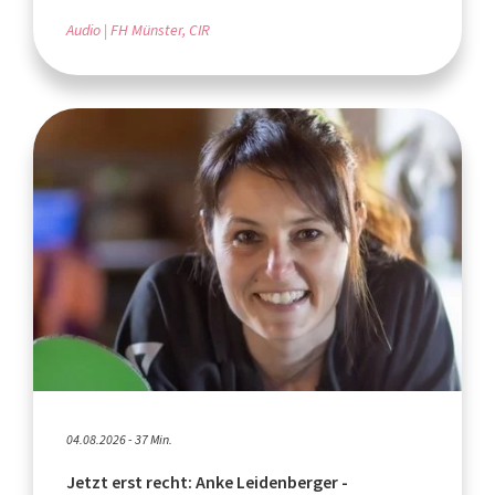
Audio
FH Münster, CIR
04.08.2026 - 37 Min.
Jetzt erst recht: Anke Leidenberger -