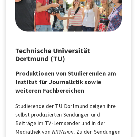
Technische Universität
Dortmund (TU)
Produktionen von Studierenden am
Institut für Journalistik sowie
weiteren Fachbereichen
Studierende der TU Dortmund zeigen ihre
selbst produzierten Sendungen und
Beiträge im TV-Lernsender und in der
Mediathek von
NRWision
. Zu den Sendungen