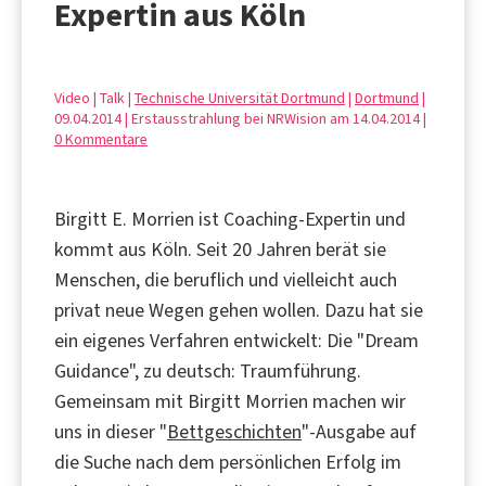
Expertin aus Köln
Video | Talk |
Technische Universität Dortmund
|
Dortmund
|
09.04.2014 | Erstausstrahlung bei NRWision am 14.04.2014 |
0 Kommentare
Birgitt E. Morrien ist Coaching-Expertin und
kommt aus Köln. Seit 20 Jahren berät sie
Menschen, die beruflich und vielleicht auch
privat neue Wegen gehen wollen. Dazu hat sie
ein eigenes Verfahren entwickelt: Die "Dream
Guidance", zu deutsch: Traumführung.
Gemeinsam mit Birgitt Morrien machen wir
uns in dieser "
Bettgeschichten
"-Ausgabe auf
die Suche nach dem persönlichen Erfolg im