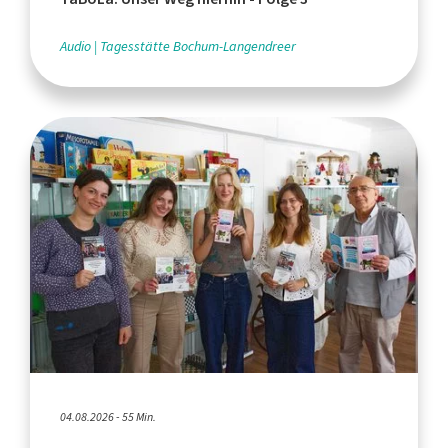
Audio
Tagesstätte Bochum-Langendreer
04.08.2026 - 55 Min.