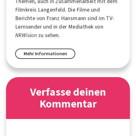
Themen, auch in Zusammenarbeit mit dem
Filmkreis Langenfeld. Die
Filme
und
Berichte von Franz Hansmann sind im TV-
Lernsender und in der Mediathek von
NRWision
zu sehen.
Mehr Informationen
Verfasse deinen
Kommentar