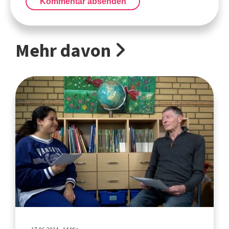
Kommentar absenden
Mehr davon