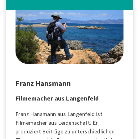
Franz Hansmann
Filmemacher aus Langenfeld
Franz Hansmann aus
Langenfeld
ist
Filmemacher aus Leidenschaft. Er
produziert Beiträge zu unterschiedlichen