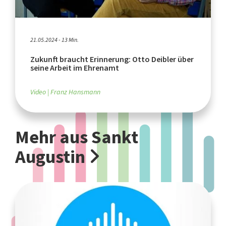
21.05.2024 - 13 Min.
Zukunft braucht Erinnerung: Otto Deibler über
seine Arbeit im Ehrenamt
Video
Franz Hansmann
Mehr aus Sankt
Augustin