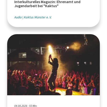
Interkulturelles Magazin: Ehrenamt und
Jugendarbeit bei "Kaktus"
Audio
Kaktus Münster e. V.
04.08.2026 - 55 Min.