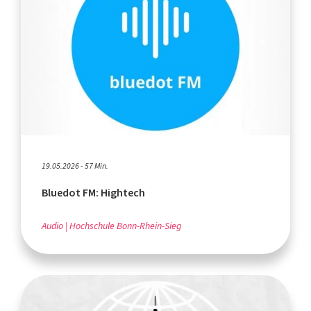
19.05.2026 - 57 Min.
Bluedot FM: Hightech
Audio
Hochschule Bonn-Rhein-Sieg