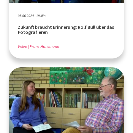
05.06.2024 - 19 Min.
Zukunft braucht Erinnerung: Rolf Bull über das
Fotografieren
Video
Franz Hansmann