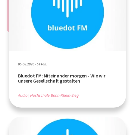
05.08.2026 - 54 Min.
Bluedot FM: Miteinander morgen - Wie wir
unsere Gesellschaft gestalten
Audio
Hochschule Bonn-Rhein-Sieg