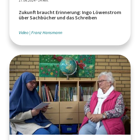
17.06.2024 - 14 Min.
Zukunft braucht Erinnerung: Ingo Löwenstrom
über Sachbücher und das Schreiben
Video
Franz Hansmann