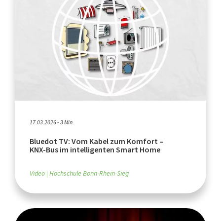
17.03.2026 - 3 Min.
Bluedot TV: Vom Kabel zum Komfort –
KNX‑Bus im intelligenten Smart Home
Video
Hochschule Bonn-Rhein-Sieg