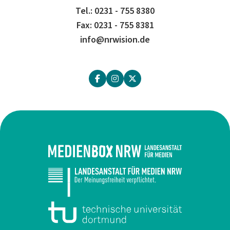
Tel.: 0231 - 755 8380
Fax: 0231 - 755 8381
info@nrwision.de