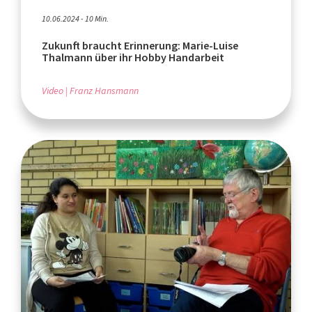
10.06.2024 - 10 Min.
Zukunft braucht Erinnerung: Marie-Luise
Thalmann über ihr Hobby Handarbeit
Video
Franz Hansmann