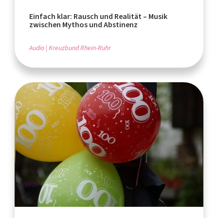
Einfach klar: Rausch und Realität – Musik
zwischen Mythos und Abstinenz
Audio
Kreuzbund Rhein-Ruhr