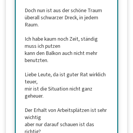
Doch nun ist aus der schöne Traum
überall schwarzer Dreck, in jedem
Raum.
Ich habe kaum noch Zeit, ständig
muss ich putzen
kann den Balkon auch nicht mehr
benutzten.
Liebe Leute, da ist guter Rat wirklich
teuer,
mir ist die Situation nicht ganz
geheuer.
Der Erhalt von Arbeitsplätzen ist sehr
wichtig
aber nur darauf schauen ist das
richtig?