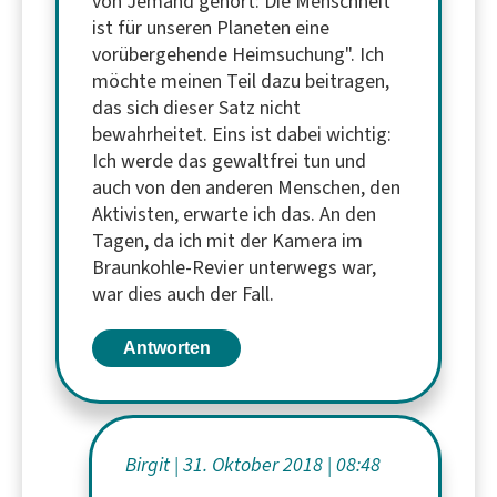
von Jemand gehört: Die Menschheit
ist für unseren Planeten eine
vorübergehende Heimsuchung". Ich
möchte meinen Teil dazu beitragen,
das sich dieser Satz nicht
bewahrheitet. Eins ist dabei wichtig:
Ich werde das gewaltfrei tun und
auch von den anderen Menschen, den
Aktivisten, erwarte ich das. An den
Tagen, da ich mit der Kamera im
Braunkohle-Revier unterwegs war,
war dies auch der Fall.
Antworten
Birgit
31. Oktober 2018
08:48