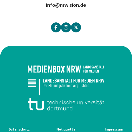
info@nrwision.de
Datenschutz
Netiquette
Impressum