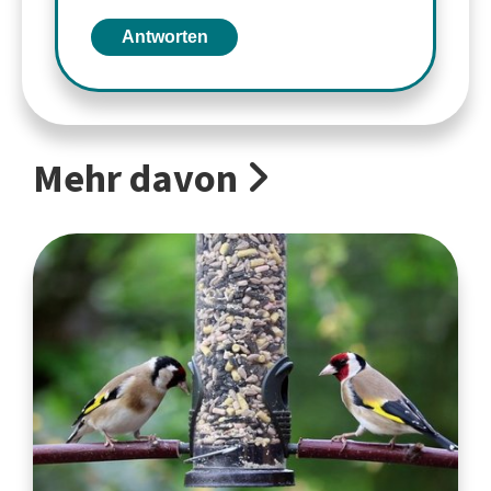
Antworten
Mehr davon