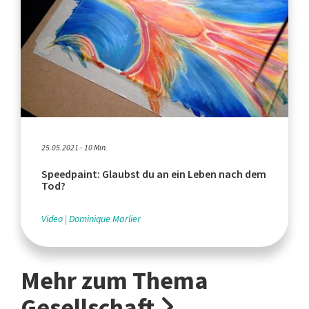
25.05.2021 - 10 Min.
Speedpaint: Glaubst du an ein Leben nach dem
Tod?
Video
Dominique Marlier
Mehr zum Thema
Gesellschaft