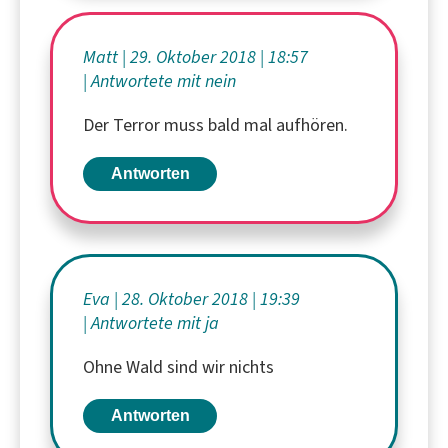
Matt
29. Oktober 2018
18:57
Antwortete mit nein
Der Terror muss bald mal aufhören.
Antworten
Eva
28. Oktober 2018
19:39
Antwortete mit ja
Ohne Wald sind wir nichts
Antworten