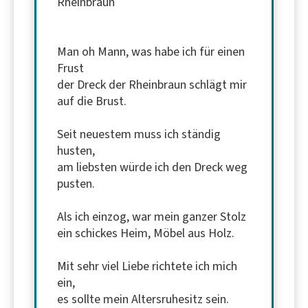
Rheinbraun
Man oh Mann, was habe ich für einen
Frust
der Dreck der Rheinbraun schlägt mir
auf die Brust.
Seit neuestem muss ich ständig
husten,
am liebsten würde ich den Dreck weg
pusten.
Als ich einzog, war mein ganzer Stolz
ein schickes Heim, Möbel aus Holz.
Mit sehr viel Liebe richtete ich mich
ein,
es sollte mein Altersruhesitz sein.