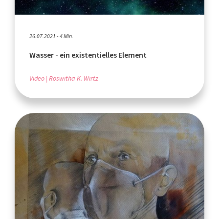
26.07.2021 - 4 Min.
Wasser - ein existentielles Element
Video
Roswitha K. Wirtz