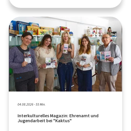
04.08.2026 - 55 Min.
Interkulturelles Magazin: Ehrenamt und
Jugendarbeit bei "Kaktus"