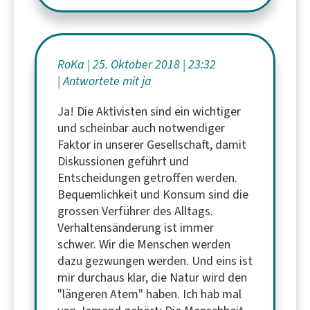
RoKa
25. Oktober 2018
23:32
Antwortete mit ja
Ja! Die Aktivisten sind ein wichtiger
und scheinbar auch notwendiger
Faktor in unserer Gesellschaft, damit
Diskussionen geführt und
Entscheidungen getroffen werden.
Bequemlichkeit und Konsum sind die
grossen Verführer des Alltags.
Verhaltensänderung ist immer
schwer. Wir die Menschen werden
dazu gezwungen werden. Und eins ist
mir durchaus klar, die Natur wird den
"längeren Atem" haben. Ich hab mal