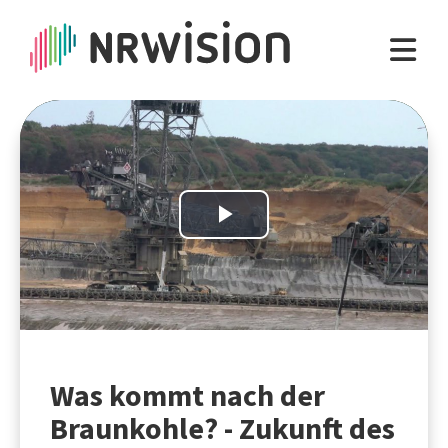
Play
Video
Was kommt nach der
Braunkohle? - Zukunft des