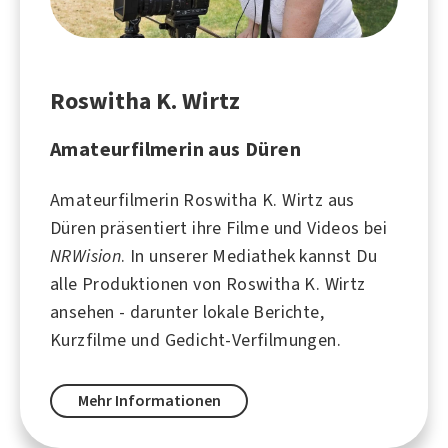
Roswitha K. Wirtz
Amateurfilmerin aus Düren
Amateurfilmerin Roswitha K. Wirtz aus
Düren
präsentiert ihre Filme und Videos bei
NRWision
. In unserer Mediathek kannst Du
alle Produktionen von Roswitha K. Wirtz
ansehen - darunter lokale Berichte,
Kurzfilme und Gedicht-Verfilmungen.
Mehr Informationen