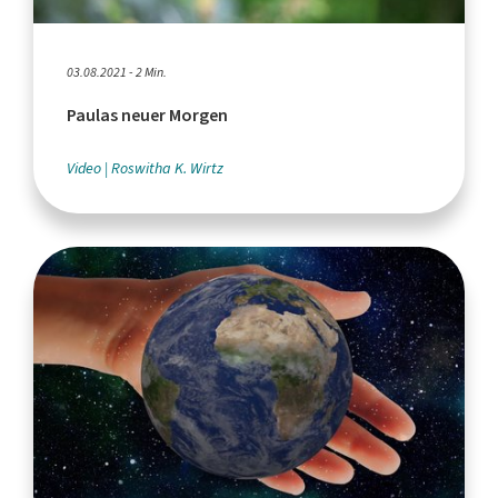
03.08.2021 - 2 Min.
Paulas neuer Morgen
Video
Roswitha K. Wirtz