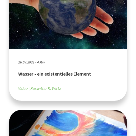
26.07.2021 - 4 Min.
Wasser - ein existentielles Element
Video
Roswitha K. Wirtz