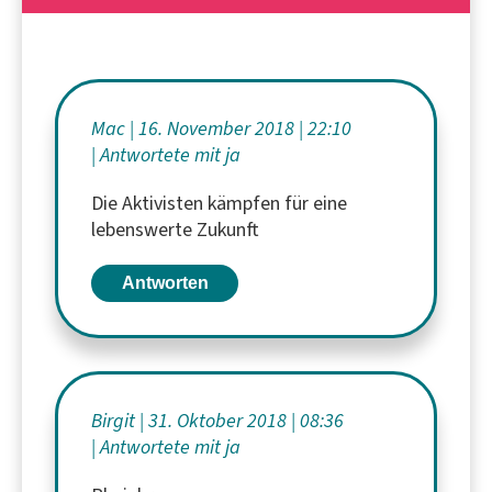
Mac
16. November 2018
22:10
Antwortete mit ja
Die Aktivisten kämpfen für eine
lebenswerte Zukunft
Antworten
Birgit
31. Oktober 2018
08:36
Antwortete mit ja