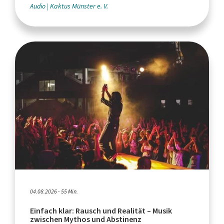
Audio
Kaktus Münster e. V.
04.08.2026 - 55 Min.
Einfach klar: Rausch und Realität – Musik
zwischen Mythos und Abstinenz