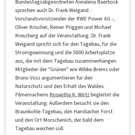
Bundestagsabgeordneten Annalena Baerbock
sprechen auch Dr. Frank Weigand -
Vorstandsvorsitzender der RWE Power AG -,
Oliver Krischer, Reiner Priggen und Michael
Kreuzberg auf der Veranstaltung. Dr. Frank
Weigand spricht sich für den Tagebau, für die
Stromgewinnung und die 5000 Arbeitsplätze
aus, die mit dem Tagebau zusammenhängen.
Mitglieder der "Grünen" wie Wibke Brems oder
Bruno Voss argumentieren für den
Naturschutz und den Erhalt des Waldes.
Filmemacherin
Roswitha K. Wirtz
begleitet die
Veranstaltung. Außerdem besucht sie den
Braunkohle-Tagebau, den Hambacher Forst
und den Ort Morschenich, der bald dem
Tagebau weichen soll.