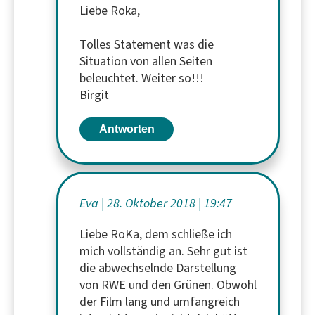
Liebe Roka,
Tolles Statement was die
Situation von allen Seiten
beleuchtet. Weiter so!!!
Birgit
Antworten
Eva
28. Oktober 2018
19:47
Liebe RoKa, dem schließe ich
mich vollständig an. Sehr gut ist
die abwechselnde Darstellung
von RWE und den Grünen. Obwohl
der Film lang und umfangreich