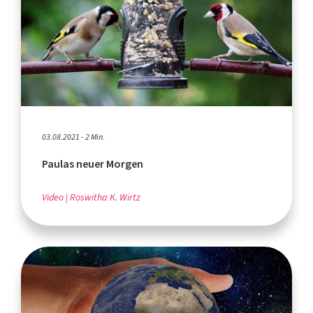
03.08.2021 - 2 Min.
Paulas neuer Morgen
Video
Roswitha K. Wirtz