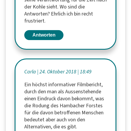
der Kohle sieht. Wo sind die
Antworten? Ehrlich ich bin recht
frustriert.
Antworten
Carla
24. Oktober 2018
18:49
Ein höchst informativer Filmbericht,
durch den man als Aussenstehende
einen Eindruck davon bekommt, was
die Rodung des Hambacher Forstes
für die davon betroffenen Menschen
bedeutet aber auch von den
Alternativen, die es gibt.