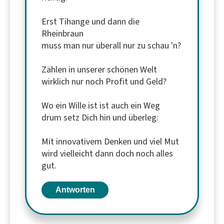
Erst Tihange und dann die
Rheinbraun
muss man nur überall nur zu schau 'n?
Zählen in unserer schönen Welt
wirklich nur noch Profit und Geld?
Wo ein Wille ist ist auch ein Weg
drum setz Dich hin und überleg:
Mit innovativem Denken und viel Mut
wird vielleicht dann doch noch alles
gut.
Antworten