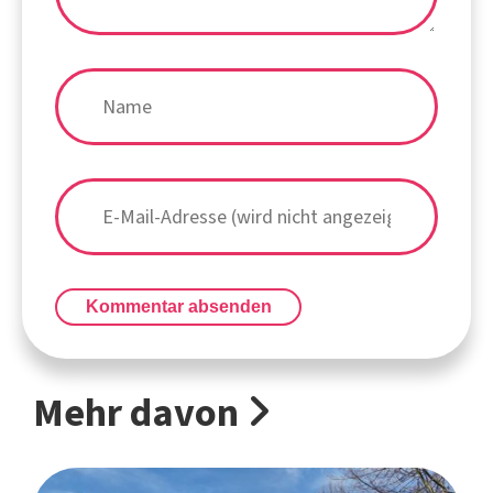
Kommentar absenden
Mehr davon