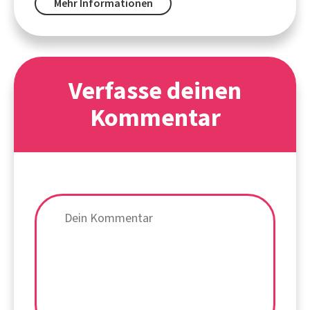
Mehr Informationen
Verfasse deinen
Kommentar