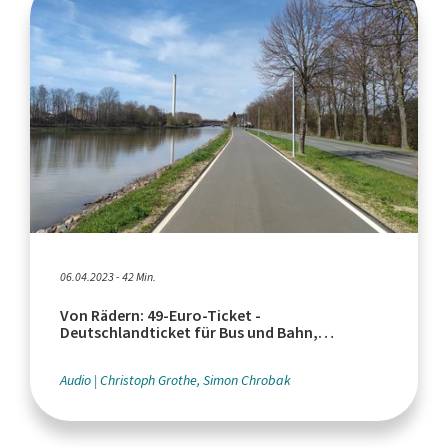
06.04.2023 - 42 Min.
Von Rädern: 49-Euro-Ticket -
Deutschlandticket für Bus und Bahn,
Fahrradfahren im Dunkeln
Audio
Christoph Grothe, Simon Chrobak