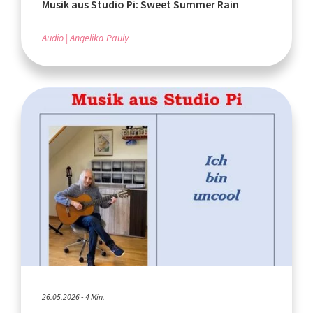
Musik aus Studio Pi: Sweet Summer Rain
Audio
Angelika Pauly
26.05.2026 - 4 Min.