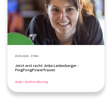
04.08.2026 - 37 Min.
Jetzt erst recht: Anke Leidenberger -
PingPongPowerfrauen
Audio
Kathrin Wersing