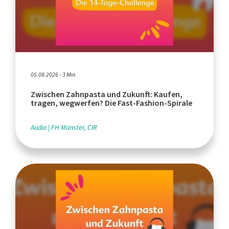
05.08.2026 - 3 Min.
Zwischen Zahnpasta und Zukunft: Kaufen,
tragen, wegwerfen? Die Fast-Fashion-Spirale
Audio
FH Münster, CIR