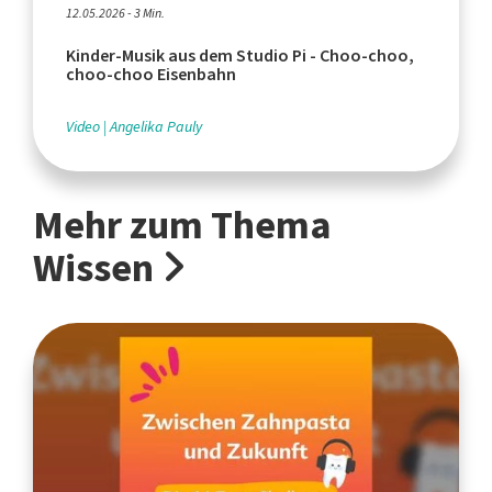
12.05.2026 - 3 Min.
Kinder-Musik aus dem Studio Pi - Choo-choo,
choo-choo Eisenbahn
Video
Angelika Pauly
Mehr zum Thema
Wissen