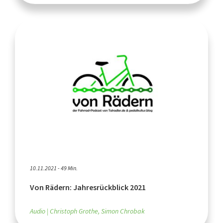
10.11.2021 - 49 Min.
Von Rädern: Jahresrückblick 2021
Audio
Christoph Grothe, Simon Chrobak