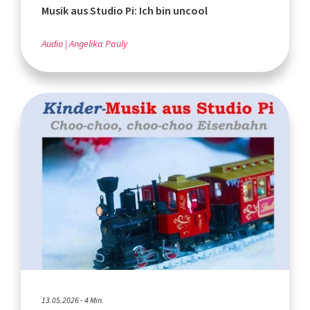
Musik aus Studio Pi: Ich bin uncool
Audio
Angelika Pauly
13.05.2026 - 4 Min.