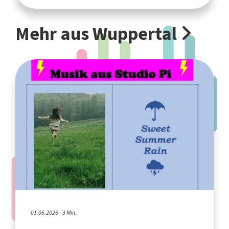
Mehr aus Wuppertal
01.06.2026 - 3 Min.