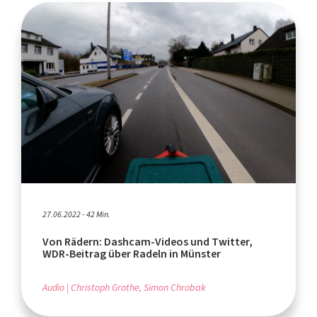
27.06.2022 - 42 Min.
Von Rädern: Dashcam-Videos und Twitter,
WDR-Beitrag über Radeln in Münster
Audio
Christoph Grothe, Simon Chrobak