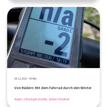
06.12.2021 - 45 Min.
Von Rädern: Mit dem Fahrrad durch den Winter
Audio
Christoph Grothe, Simon Chrobak