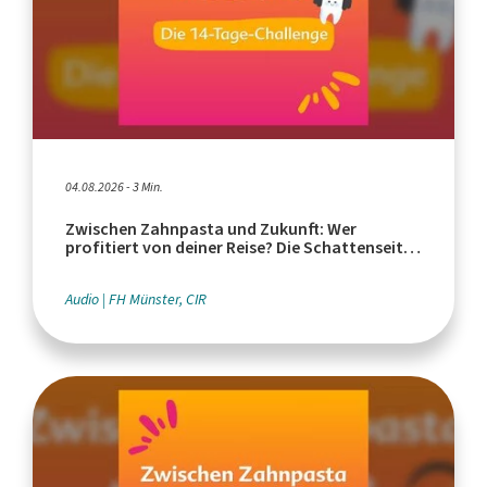
04.08.2026 - 3 Min.
Zwischen Zahnpasta und Zukunft: Wer
profitiert von deiner Reise? Die Schattenseiten
des Tourismus
Audio
FH Münster, CIR