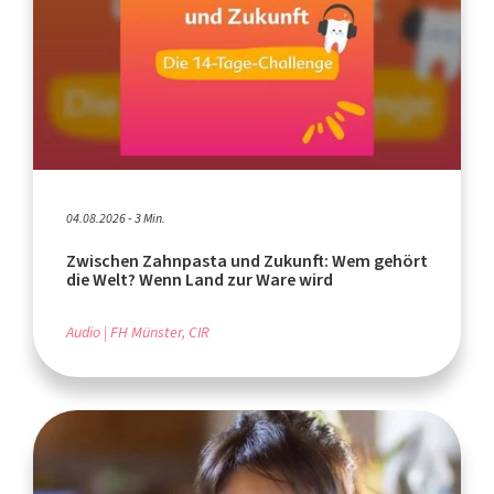
04.08.2026 - 3 Min.
Zwischen Zahnpasta und Zukunft: Wem gehört
die Welt? Wenn Land zur Ware wird
Audio
FH Münster, CIR