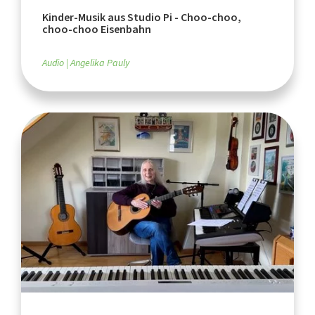
Kinder-Musik aus Studio Pi - Choo-choo,
choo-choo Eisenbahn
Audio
Angelika Pauly