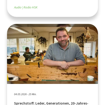
Audio
Radio HSK
04.05.2026 - 25 Min.
Sprechstoff: Leder, Generationen, 20-Jahres-