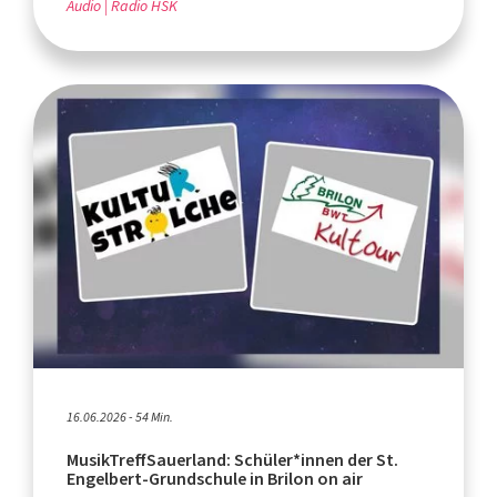
Audio
Radio HSK
16.06.2026 - 54 Min.
MusikTreffSauerland: Schüler*innen der St.
Engelbert-Grundschule in Brilon on air