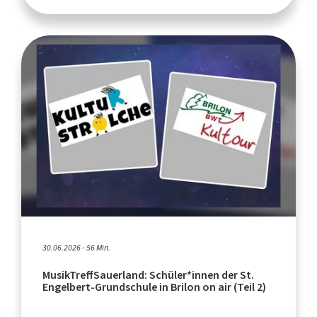
30.06.2026 - 56 Min.
MusikTreffSauerland: Schüler*innen der St.
Engelbert-Grundschule in Brilon on air (Teil 2)