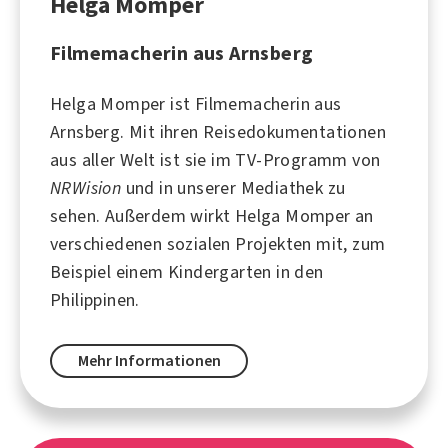
Helga Momper
Filmemacherin aus Arnsberg
Helga Momper ist Filmemacherin aus
Arnsberg
. Mit ihren Reisedokumentationen
aus aller Welt ist sie im TV-Programm von
NRWision
und in unserer Mediathek zu
sehen. Außerdem wirkt Helga Momper an
verschiedenen sozialen Projekten mit, zum
Beispiel einem Kindergarten in den
Philippinen.
Mehr Informationen