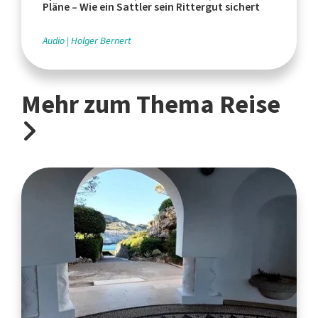
Pläne – Wie ein Sattler sein Rittergut sichert
Audio
Holger Bernert
Mehr zum Thema Reise