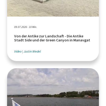
09.07.2026 - 10 Min.
Von der Antike zur Landschaft - Die Antike
Stadt Side und der Green Canyon in Manavgat
Video
Justin Wedel