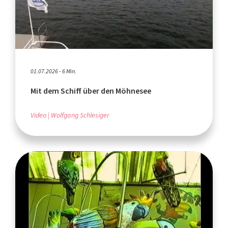
01.07.2026 - 6 Min.
Mit dem Schiff über den Möhnesee
Video
Wolfgang Schlesiger