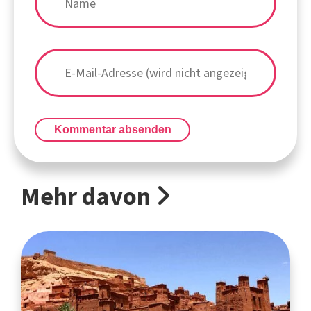
Kommentar absenden
Mehr davon