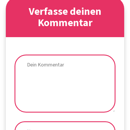
Verfasse deinen
Kommentar