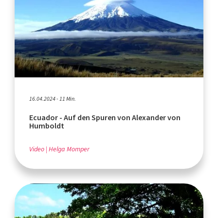
16.04.2024 - 11 Min.
Ecuador - Auf den Spuren von Alexander von
Humboldt
Video
Helga Momper