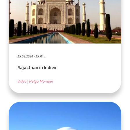
15.08.2024 - 15 Min.
Rajasthan in Indien
Video
Helga Momper