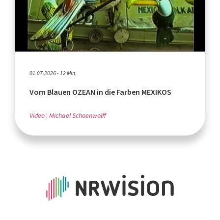
01.07.2026 - 12 Min.
Vom Blauen OZEAN in die Farben MEXIKOS
Video
Michael Schoenwolff