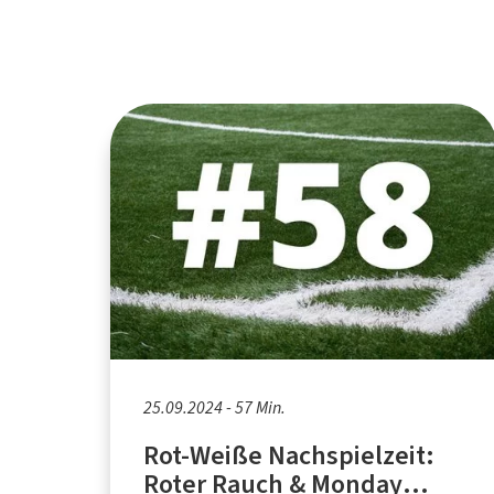
25.09.2024 - 57 Min.
Rot-Weiße Nachspielzeit:
Roter Rauch & Monday