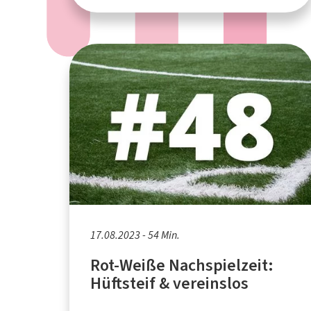
17.08.2023 - 54 Min.
Rot-Weiße Nachspielzeit:
Hüftsteif & vereinslos