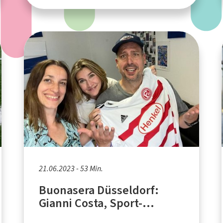
21.06.2023 - 53 Min.
Buonasera Düsseldorf:
Gianni Costa, Sport-
Reporter bei der