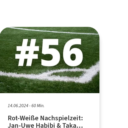
14.06.2024 - 60 Min.
Rot-Weiße Nachspielzeit:
Jan-Uwe Habibi & Taka