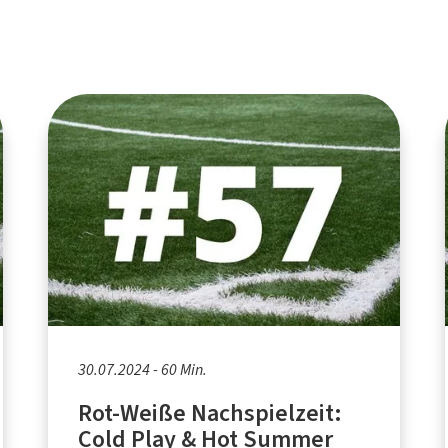
30.07.2024 - 60 Min.
Rot-Weiße Nachspielzeit:
Cold Play & Hot Summer