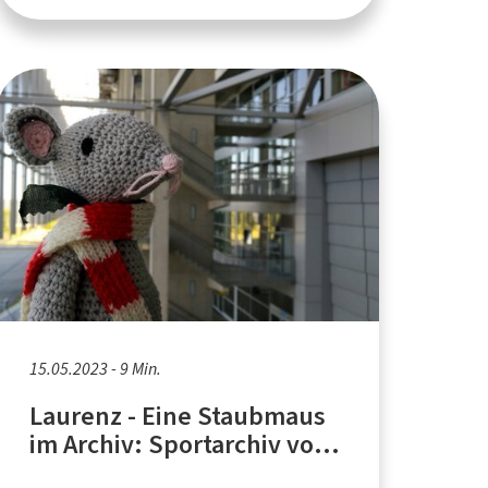
15.05.2023 - 9 Min.
Laurenz - Eine Staubmaus
im Archiv: Sportarchiv von
Fortuna Düsseldorf