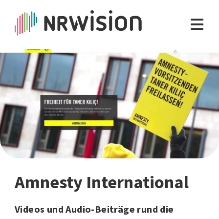
Amnesty International
Videos und Audio-Beiträge rund die