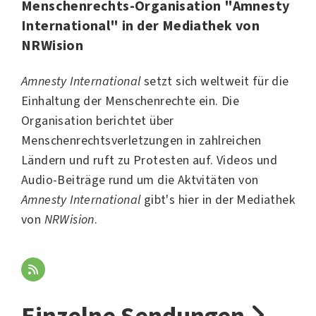
Menschenrechts-Organisation "Amnesty
International" in der Mediathek von
NRWision
Amnesty International
setzt sich weltweit für die
Einhaltung der Menschenrechte ein. Die
Organisation berichtet über
Menschenrechtsverletzungen in zahlreichen
Ländern und ruft zu Protesten auf. Videos und
Audio-Beiträge rund um die Aktvitäten von
Amnesty International
gibt's hier in der Mediathek
von
NRWision
.