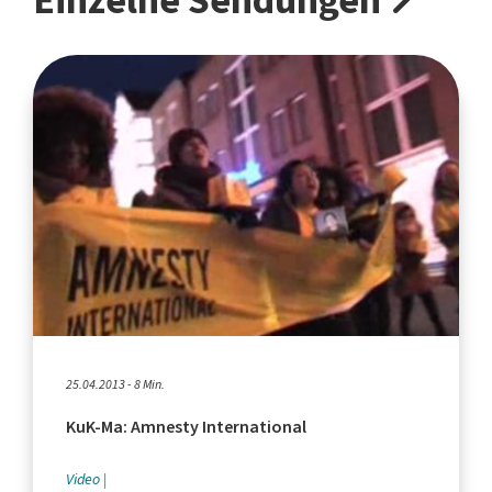
Einzelne Sendungen
25.04.2013 - 8 Min.
KuK-Ma: Amnesty International
Video