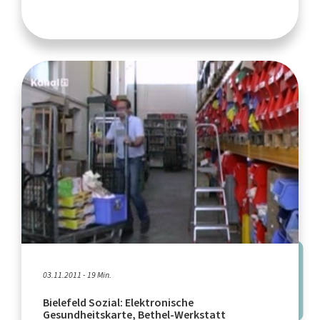
03.11.2011 - 19 Min.
Bielefeld Sozial: Elektronische
Gesundheitskarte, Bethel-Werkstatt