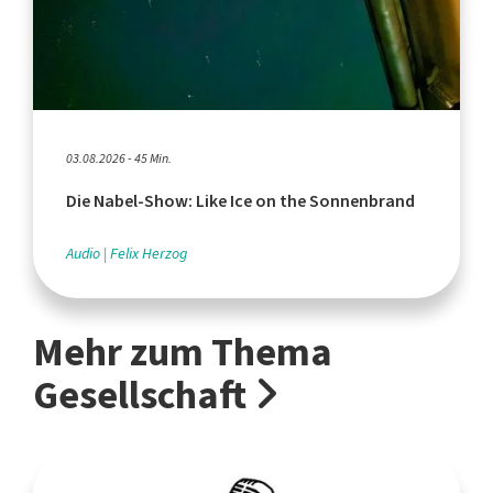
03.08.2026 - 45 Min.
Die Nabel-Show: Like Ice on the Sonnenbrand
Audio
Felix Herzog
Mehr zum Thema
Gesellschaft