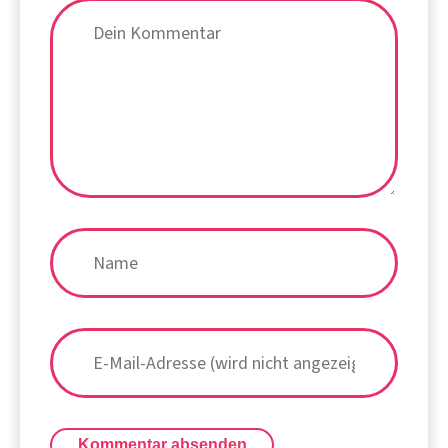
Kommentar absenden