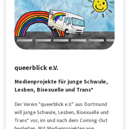
queerblick e.V.
Medienprojekte für junge Schwule,
Lesben, Bisexuelle und Trans*
Der Verein "queerblick e.V." aus Dortmund
will junge Schwule, Lesben, Bisexuelle und
Trans* vor, im und nach dem Coming-Out
begleiten. Mit Medienprojekten wie