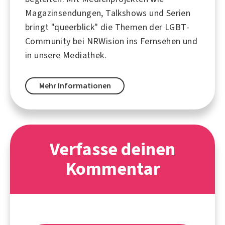
Magazinsendungen, Talkshows und Serien
bringt "queerblick" die Themen der LGBT-
Community bei NRWision ins Fernsehen und
in unsere Mediathek.
Mehr Informationen
Verfasse deinen
Kommentar