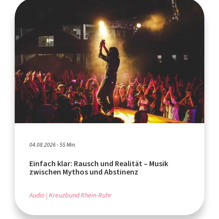
04.08.2026 - 55 Min.
Einfach klar: Rausch und Realität – Musik
zwischen Mythos und Abstinenz
Audio
Kreuzbund Rhein-Ruhr