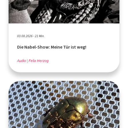
03.08.2026 - 21 Min.
Die Nabel-Show: Meine Tür ist weg!
Audio
Felix Herzog