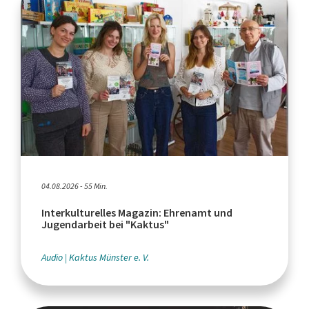
04.08.2026 - 55 Min.
Interkulturelles Magazin: Ehrenamt und
Jugendarbeit bei "Kaktus"
Audio
Kaktus Münster e. V.