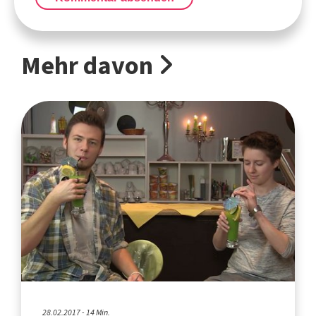
Mehr davon
28.02.2017 - 14 Min.