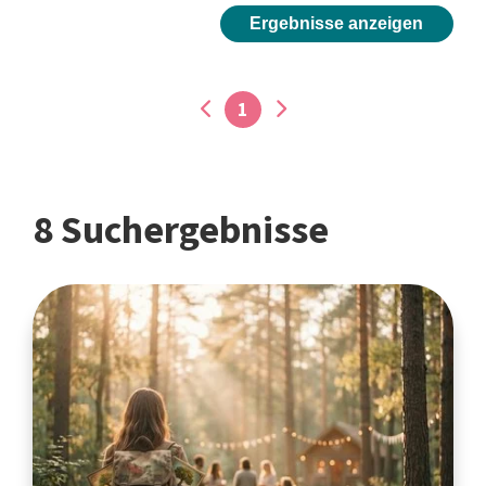
Ergebnisse anzeigen
1
8 Suchergebnisse