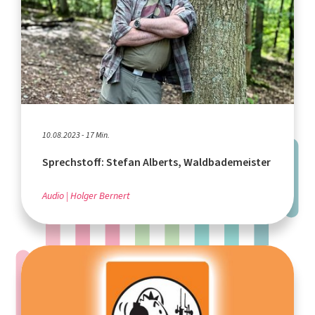
10.08.2023 - 17 Min.
Sprechstoff: Stefan Alberts, Waldbademeister
Audio
Holger Bernert