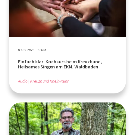
03.02.2025 - 39 Min.
Einfach klar: Kochkurs beim Kreuzbund,
Heilsames Singen am EKM, Waldbaden
Audio
Kreuzbund Rhein-Ruhr