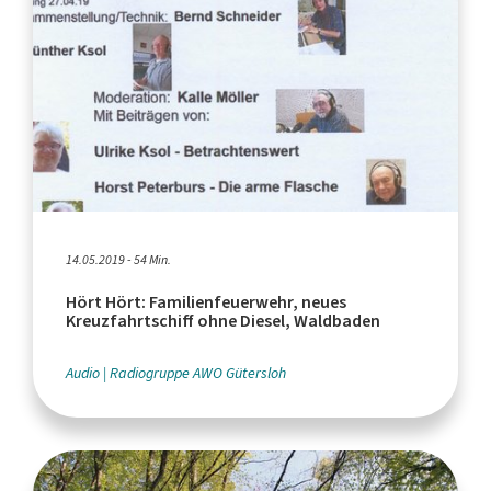
14.05.2019 - 54 Min.
Hört Hört: Familienfeuerwehr, neues
Kreuzfahrtschiff ohne Diesel, Waldbaden
Audio
Radiogruppe AWO Gütersloh