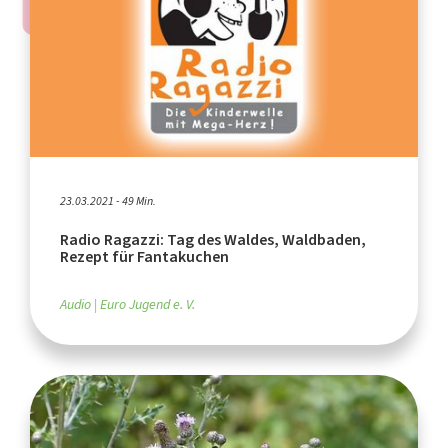
23.03.2021 - 49 Min.
Radio Ragazzi: Tag des Waldes, Waldbaden,
Rezept für Fantakuchen
Audio
Euro Jugend e. V.