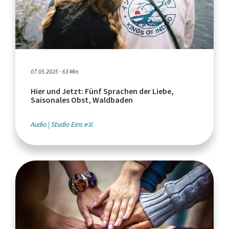
07.05.2025 - 63 Min.
Hier und Jetzt: Fünf Sprachen der Liebe,
Saisonales Obst, Waldbaden
Audio
Studio Eins e.V.