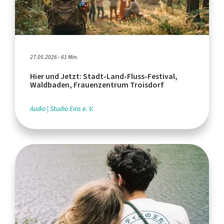
27.05.2026 - 61 Min.
Hier und Jetzt: Stadt-Land-Fluss-Festival,
Waldbaden, Frauenzentrum Troisdorf
Audio
Studio Eins e. V.