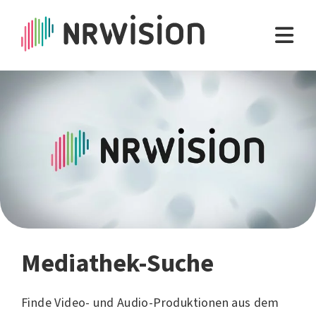
Mediathek-Suche
Finde Video- und Audio-Produktionen aus dem