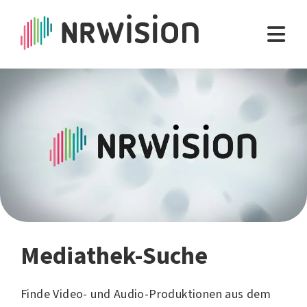
Mediathek-Suche
Finde Video- und Audio-Produktionen aus dem