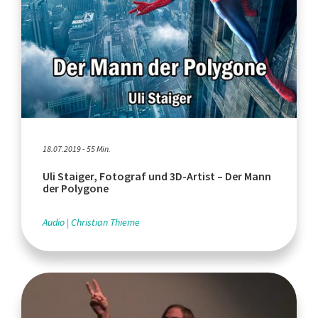
18.07.2019 - 55 Min.
Uli Staiger, Fotograf und 3D-Artist – Der Mann
der Polygone
Audio
Christian Thieme