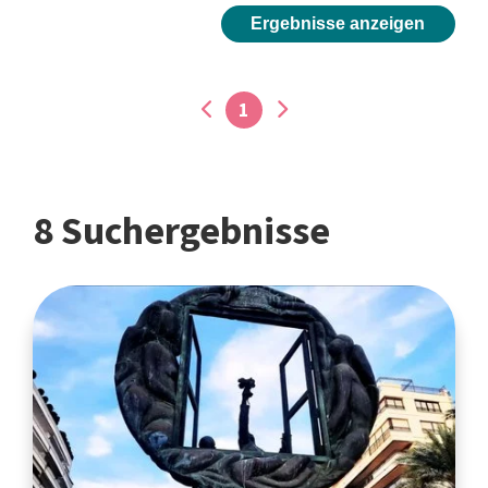
Ergebnisse anzeigen
1
8 Suchergebnisse