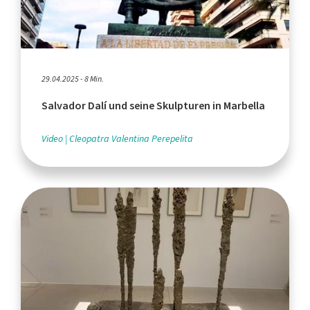
29.04.2025 - 8 Min.
Salvador Dalí und seine Skulpturen in Marbella
Video
Cleopatra Valentina Perepelita