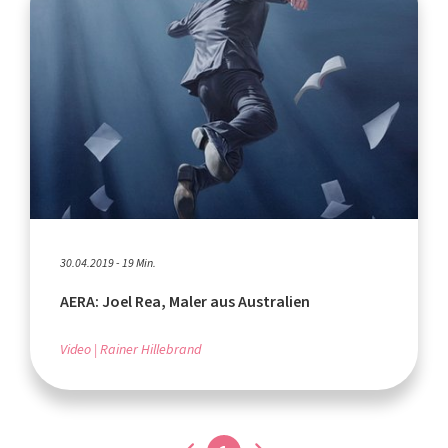
30.04.2019 - 19 Min.
AERA: Joel Rea, Maler aus Australien
Video
Rainer Hillebrand