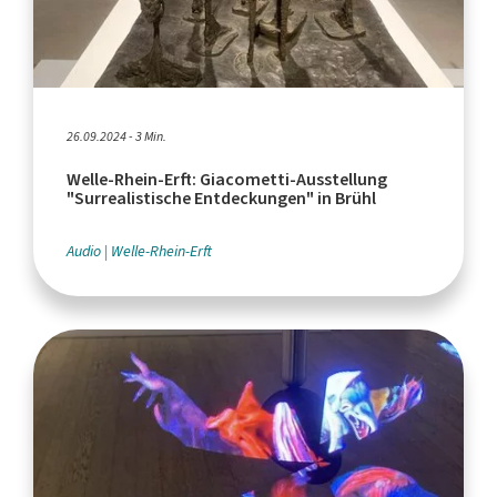
26.09.2024 - 3 Min.
Welle-Rhein-Erft: Giacometti-Ausstellung
"Surrealistische Entdeckungen" in Brühl
Audio
Welle-Rhein-Erft