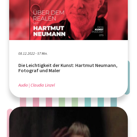
08.12.2022 - 57 Min.
Die Leichtigkeit der Kunst: Hartmut Neumann,
Fotograf und Maler
Audio
Claudia Linzel