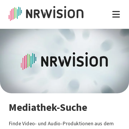
Mediathek-Suche
Finde Video- und Audio-Produktionen aus dem