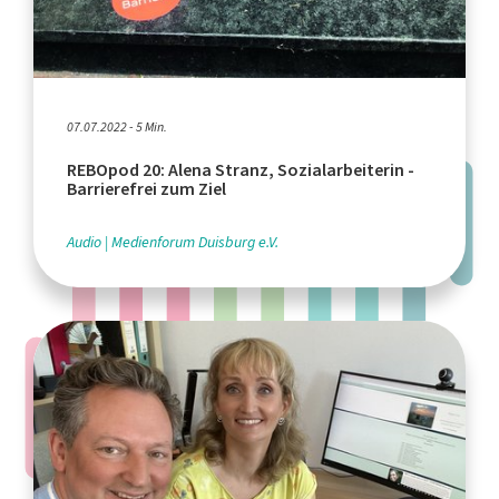
07.07.2022 - 5 Min.
REBOpod 20: Alena Stranz, Sozialarbeiterin -
Barrierefrei zum Ziel
Audio
Medienforum Duisburg e.V.