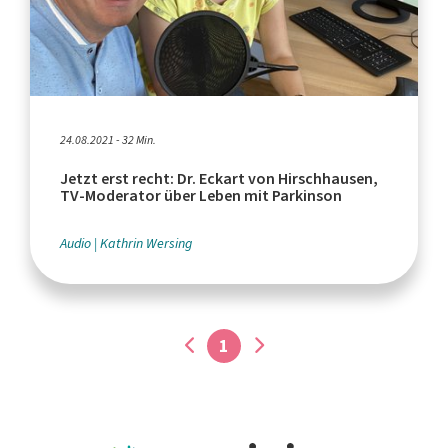
24.08.2021 - 32 Min.
Jetzt erst recht: Dr. Eckart von Hirschhausen,
TV-Moderator über Leben mit Parkinson
Audio
Kathrin Wersing
1