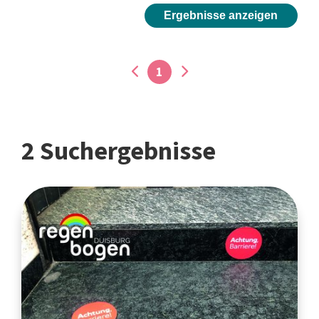
Ergebnisse anzeigen
1
2 Suchergebnisse