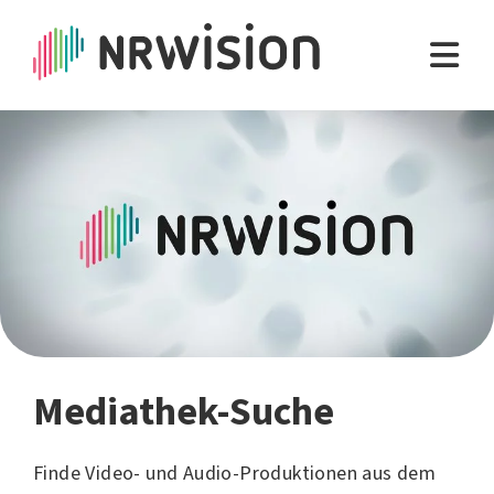
Mediathek-Suche
Finde Video- und Audio-Produktionen aus dem