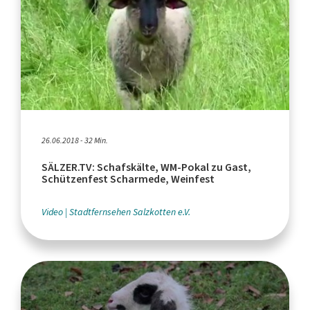
26.06.2018 - 32 Min.
SÄLZER.TV: Schafskälte, WM-Pokal zu Gast,
Schützenfest Scharmede, Weinfest
Video
Stadtfernsehen Salzkotten e.V.