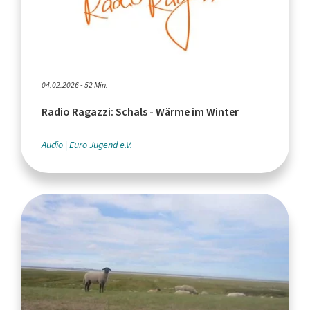
04.02.2026 - 52 Min.
Radio Ragazzi: Schals - Wärme im Winter
Audio
Euro Jugend e.V.