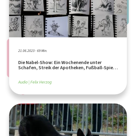
21.06.2023 - 69 Min.
Die Nabel-Show: Ein Wochenende unter
Schafen, Streik der Apotheken, Fußball-Spiele
kommentieren
Audio
Felix Herzog