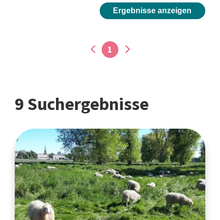
Ergebnisse anzeigen
1
9 Suchergebnisse