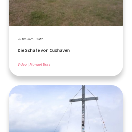
20.08.2025 - 3 Min.
Die Schafe von Cuxhaven
Video
Manuel Bors