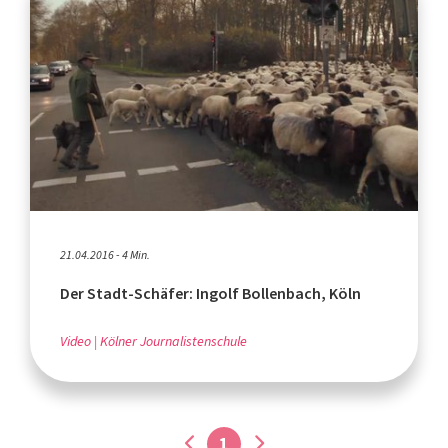
21.04.2016 - 4 Min.
Der Stadt-Schäfer: Ingolf Bollenbach, Köln
Video
Kölner Journalistenschule
1