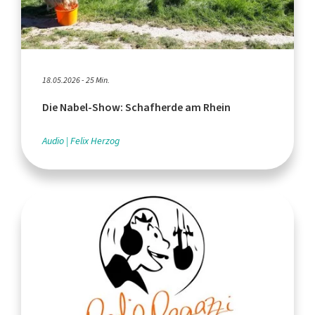
18.05.2026 - 25 Min.
Die Nabel-Show: Schafherde am Rhein
Audio
Felix Herzog