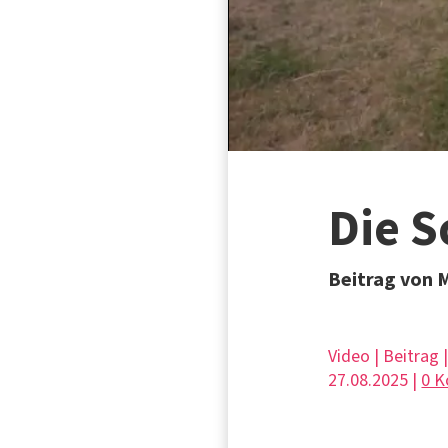
Die 
Beitrag von 
Video | Beitrag 
27.08.2025 |
0 