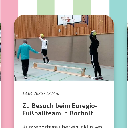
13.04.2026 - 12 Min.
Zu Besuch beim Euregio-
Fußballteam in Bocholt
Kurzreportage über ein inklusives