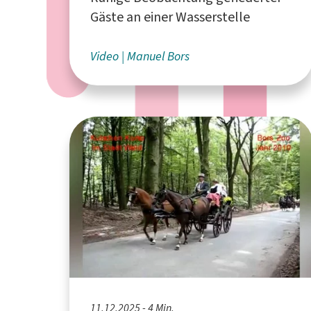
Gäste an einer Wasserstelle
Video
Manuel Bors
11.12.2025 - 4 Min.