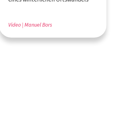
Video
Manuel Bors