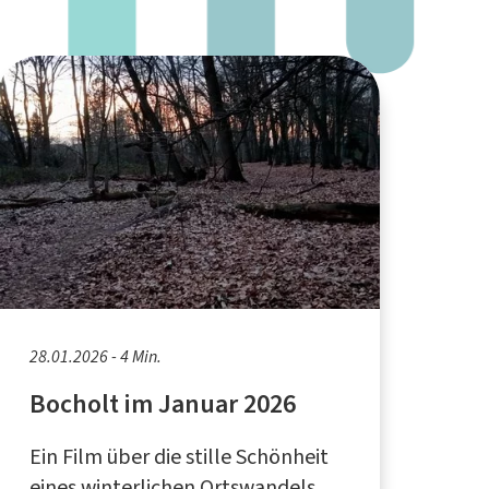
28.01.2026 - 4 Min.
Bocholt im Januar 2026
Ein Film über die stille Schönheit
eines winterlichen Ortswandels