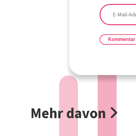
Kommentar
Mehr davon