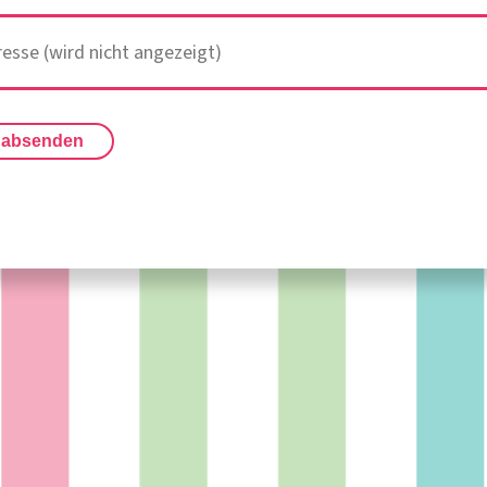
 absenden