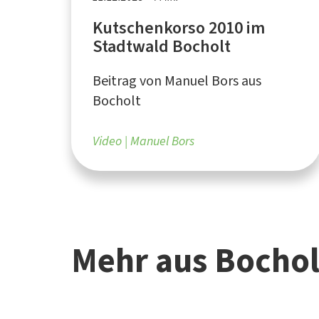
Kutschenkorso 2010 im
Stadtwald Bocholt
Beitrag von Manuel Bors aus
Bocholt
Video
Manuel Bors
Mehr aus Bocho