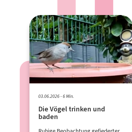
03.06.2026 - 6 Min.
Die Vögel trinken und
baden
Ruhige Beobachtung gefiederter