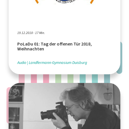
19.12.2018 - 17 Min.
PoLaDu 01: Tag der offenen Tür 2018,
Weihnachten
Audio
Landfermann-Gymnasium Duisburg