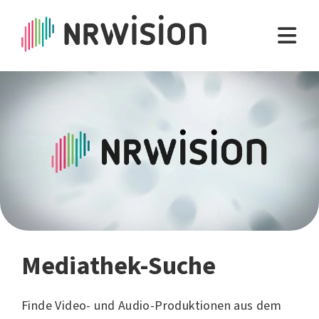
Mediathek-Suche
Finde Video- und Audio-Produktionen aus dem