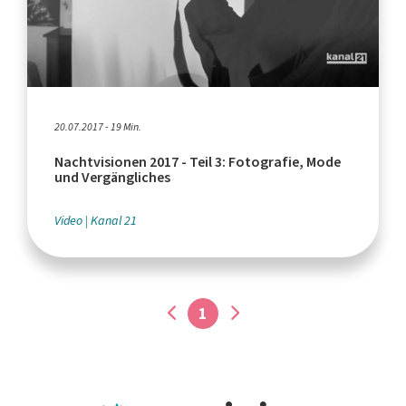
20.07.2017 - 19 Min.
Nachtvisionen 2017 - Teil 3: Fotografie, Mode
und Vergängliches
Video
Kanal 21
1