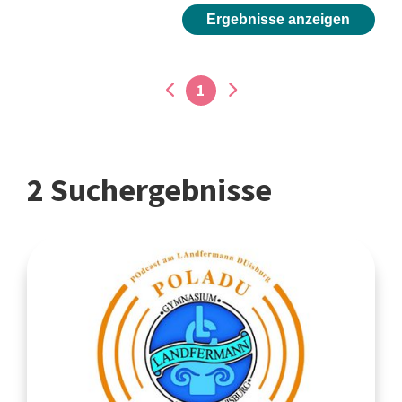
Ergebnisse anzeigen
1
2 Suchergebnisse