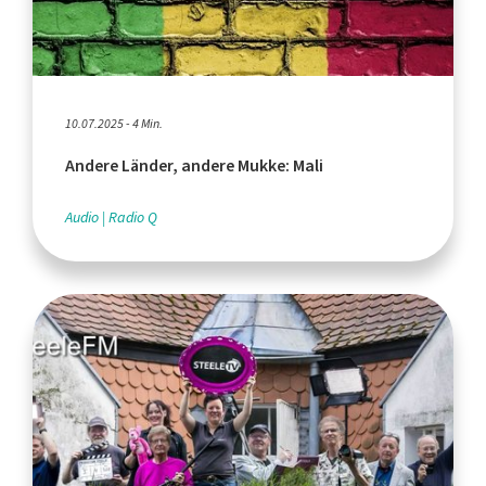
10.07.2025 - 4 Min.
Andere Länder, andere Mukke: Mali
Audio
Radio Q