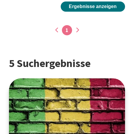
Ergebnisse anzeigen
1
5 Suchergebnisse