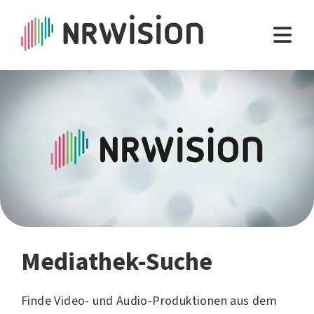
Mediathek-Suche
Finde Video- und Audio-Produktionen aus dem