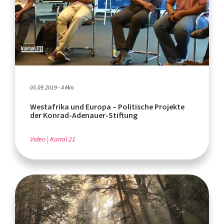
05.09.2019 - 4 Min.
Westafrika und Europa – Politische Projekte
der Konrad-Adenauer-Stiftung
Video
Kanal 21