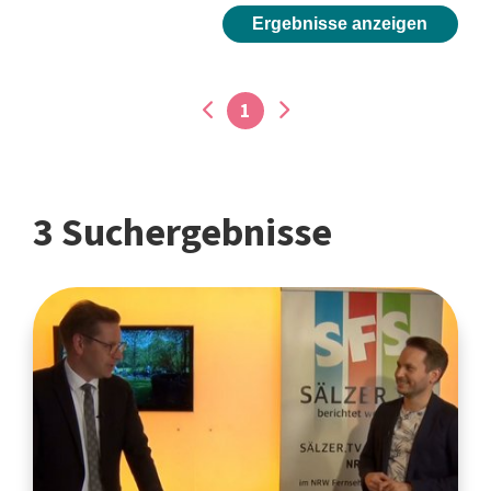
Ergebnisse anzeigen
1
3 Suchergebnisse