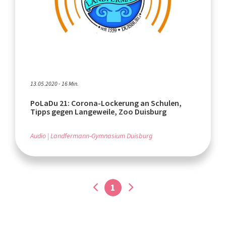
13.05.2020 - 16 Min.
PoLaDu 21: Corona-Lockerung an Schulen,
Tipps gegen Langeweile, Zoo Duisburg
Audio
Landfermann-Gymnasium Duisburg
1