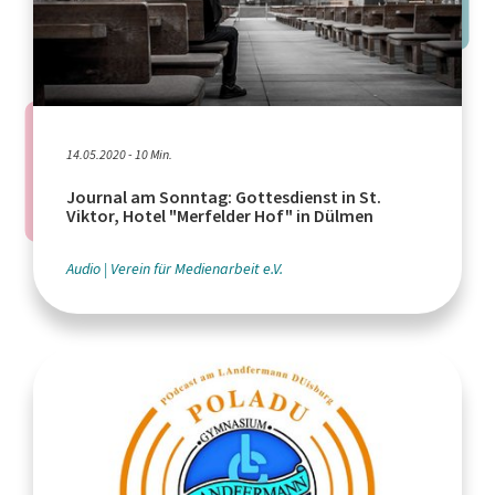
14.05.2020 - 10 Min.
Journal am Sonntag: Gottesdienst in St.
Viktor, Hotel "Merfelder Hof" in Dülmen
Audio
Verein für Medienarbeit e.V.