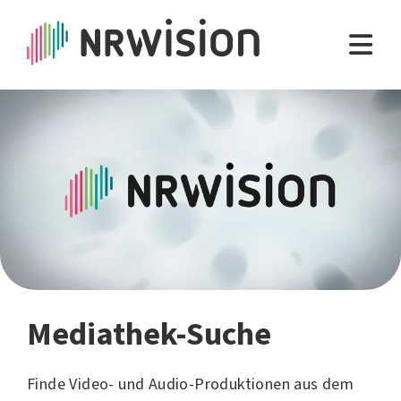
Mediathek-Suche
Finde Video- und Audio-Produktionen aus dem