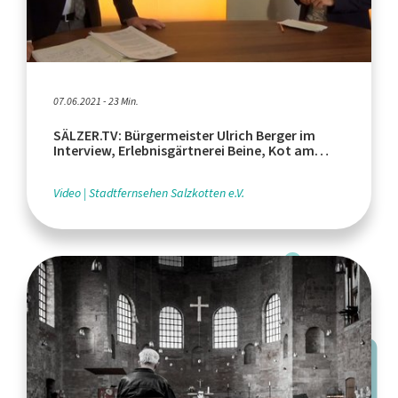
07.06.2021 - 23 Min.
SÄLZER.TV: Bürgermeister Ulrich Berger im
Interview, Erlebnisgärtnerei Beine, Kot am
Kütfelsen
Video
Stadtfernsehen Salzkotten e.V.