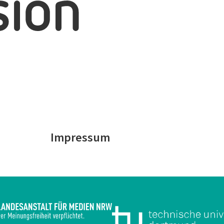
e
Impressum