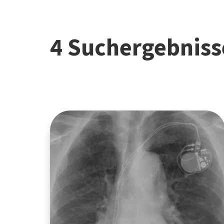
4 Suchergebniss