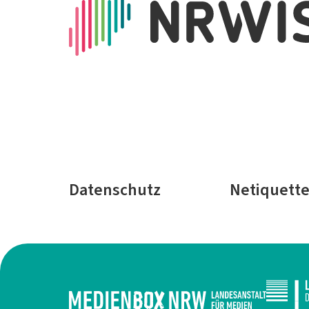
Datenschutz
Netiquett