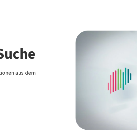
Suche
tionen aus dem