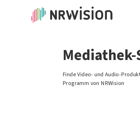
Mediathek-
Finde Video- und Audio-Produk
Programm von NRWision