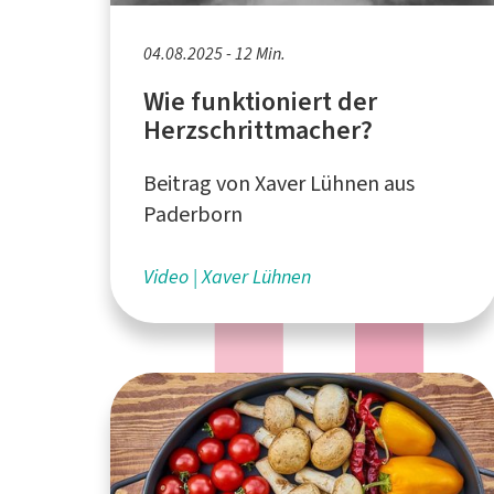
04.08.2025 - 12 Min.
Wie funktioniert der
Herzschrittmacher?
Beitrag von Xaver Lühnen aus
Paderborn
Video
Xaver Lühnen