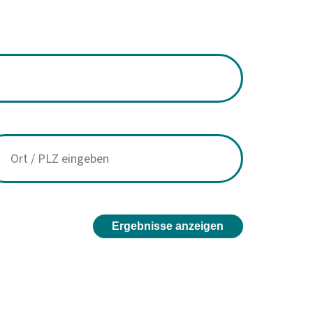
Ergebnisse anzeigen