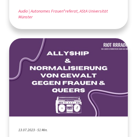
Audio
Autonomes Frauen*referat, AStA Universität
Münster
13.07.2023 - 51 Min.