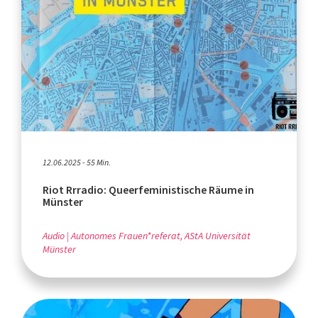
12.06.2025 - 55 Min.
Riot Rrradio: Queerfeministische Räume in
Münster
Audio
Autonomes Frauen*referat, AStA Universität
Münster