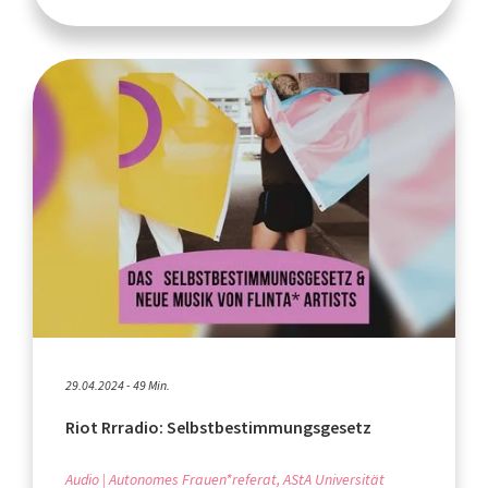
29.04.2024 - 49 Min.
Riot Rrradio: Selbstbestimmungsgesetz
Audio
Autonomes Frauen*referat, AStA Universität