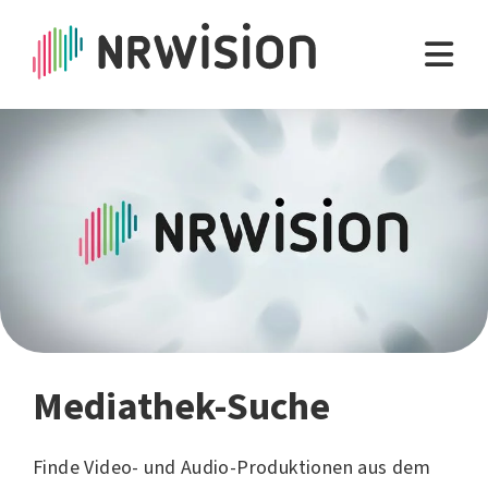
Mediathek-Suche
Finde Video- und Audio-Produktionen aus dem