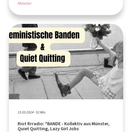
Münster
15.03.2024 - 52 Min.
Riot Rrradio: *BANDE - Kollektiv aus Münster,
Quiet Quitting, Lazy Girl Jobs