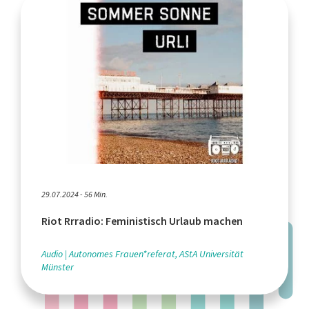
29.07.2024 - 56 Min.
Riot Rrradio: Feministisch Urlaub machen
Audio
Autonomes Frauen*referat, AStA Universität
Münster