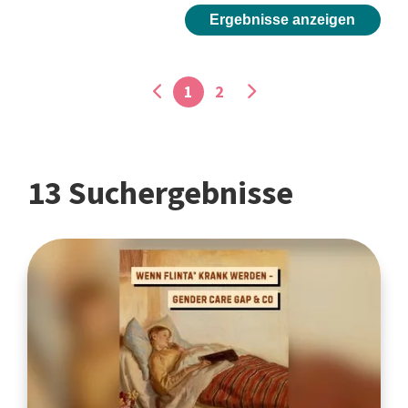
Ergebnisse anzeigen
1
2
13 Suchergebnisse