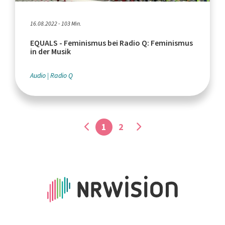
16.08.2022 - 103 Min.
EQUALS - Feminismus bei Radio Q: Feminismus
in der Musik
Audio
Radio Q
1
2