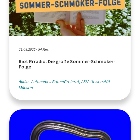
21.08.2025 - 54 Min.
Riot Rrradio: Die große Sommer-Schmöker-
Folge
Audio
Autonomes Frauen*referat, AStA Universität
Münster