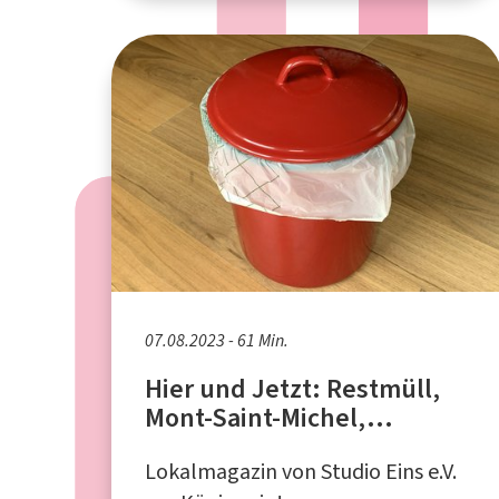
07.08.2023 - 61 Min.
Hier und Jetzt: Restmüll,
Mont-Saint-Michel,
Erdbeben
Lokalmagazin von Studio Eins e.V.