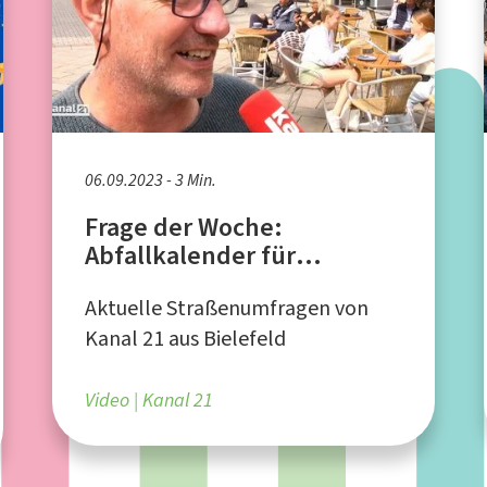
06.09.2023 - 3 Min.
Frage der Woche:
Abfallkalender für
Bielefeld jetzt auch digital!
Aktuelle Straßenumfragen von
Kanal 21 aus Bielefeld
Video
Kanal 21