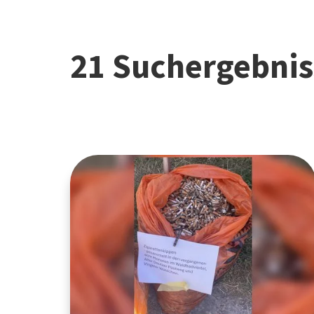
21 Suchergebnis