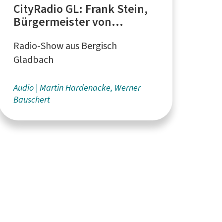
CityRadio GL: Frank Stein,
Bürgermeister von
Bergisch Gladbach
Radio-Show aus Bergisch
Gladbach
Audio
Martin Hardenacke, Werner
Bauschert