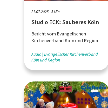
21.07.2025 - 5 Min.
Studio ECK: Sauberes Köln
Bericht vom Evangelischen
Kirchenverband Köln und Region
Audio
Evangelischer Kirchenverband
Köln und Region