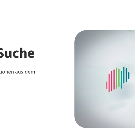
Suche
tionen aus dem