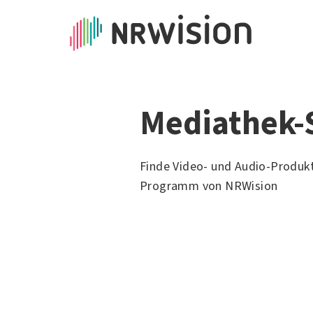
Mediathek-
Finde Video- und Audio-Produk
Programm von NRWision