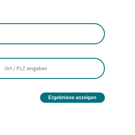
Ergebnisse anzeigen