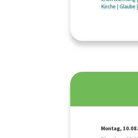
Kirche
|
Glaube
Montag, 10.08