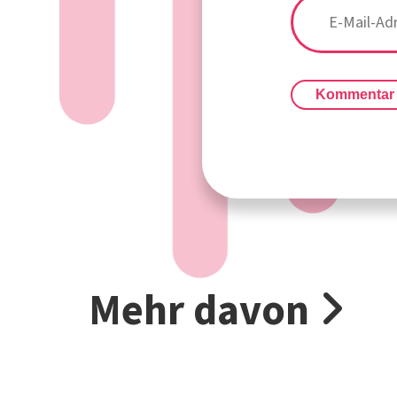
Kommentar
Mehr davon