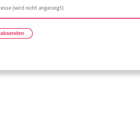
 absenden