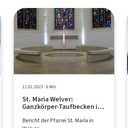
11.01.2023 - 6 Min.
St. Maria Welver:
Ganzkörper-Taufbecken in
Hamm
Bericht der Pfarrei St. Maria in