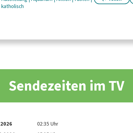
|
katholisch
Sendezeiten im TV
.2026
02:35 Uhr