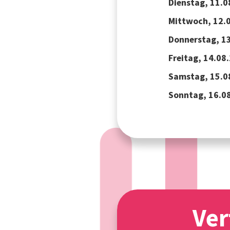
Dienstag, 11.
Mittwoch, 12.
Donnerstag, 1
Freitag, 14.08
Samstag, 15.0
Sonntag, 16.0
Ver