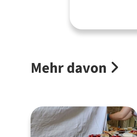
Mehr davon