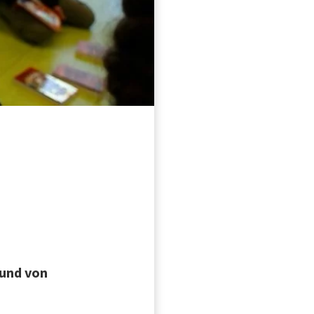
 und von