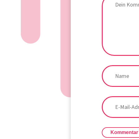
Kommentar