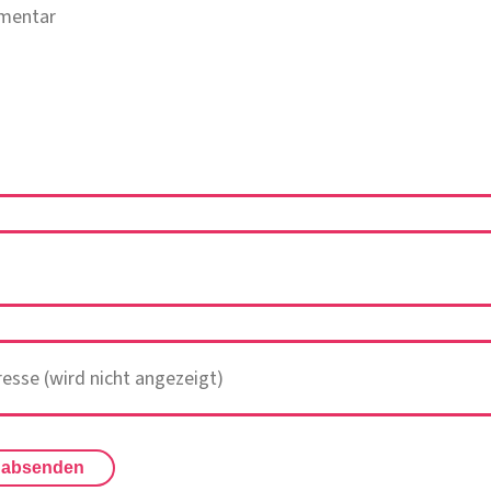
 absenden