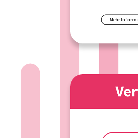
Mehr Inform
Ver