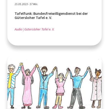
15.05.2023 - 57 Min.
Tafelfunk: Bundesfreiwilligendienst bei der
Gütersloher Tafel e. V.
Audio
Gütersloher Tafel e. V.