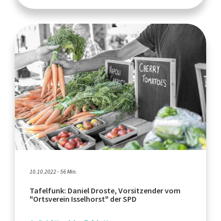
10.10.2022 - 56 Min.
Tafelfunk: Daniel Droste, Vorsitzender vom
"Ortsverein Isselhorst" der SPD