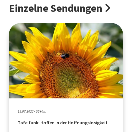
Einzelne Sendungen
13.07.2023 - 56 Min.
Tafelfunk: Hoffen in der Hoffnungslosigkeit