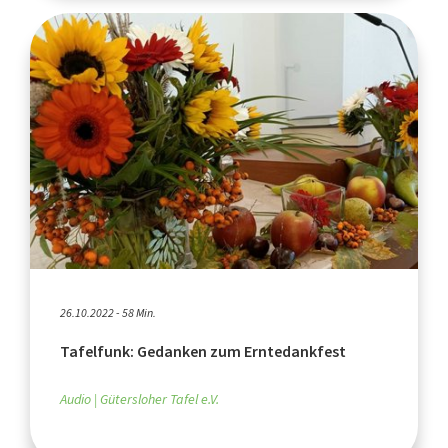
26.10.2022 - 58 Min.
Tafelfunk: Gedanken zum Erntedankfest
Audio
Gütersloher Tafel e.V.