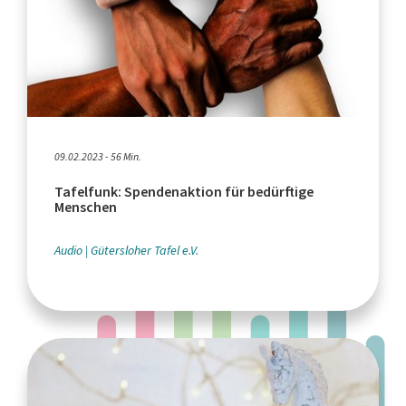
09.02.2023 - 56 Min.
Tafelfunk: Spendenaktion für bedürftige
Menschen
Audio
Gütersloher Tafel e.V.