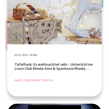
05.01.2023 - 56 Min.
Tafelfunk: Es weihnachtet sehr - Unterstützer
Lions Club Rheda-Ems & Sparkasse Rheda-
Wiedenbrück
Audio
Gütersloher Tafel e.V.