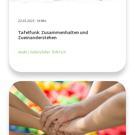
23.03.2023 - 54 Min.
Tafelfunk: Zusammenhalten und
Zueinanderstehen
Audio
Gütersloher Tafel e.V.