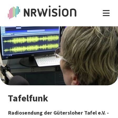
Tafelfunk
Radiosendung der Gütersloher Tafel e.V. -