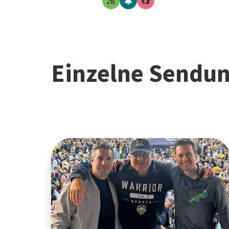
Einzelne Sendu