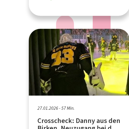
27.01.2026 - 57 Min.
Crosscheck: Danny aus den
Birken, Neuzugang bei den