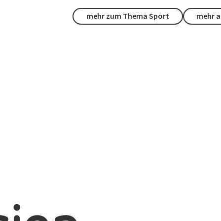
mehr zum Thema Sport
mehr a