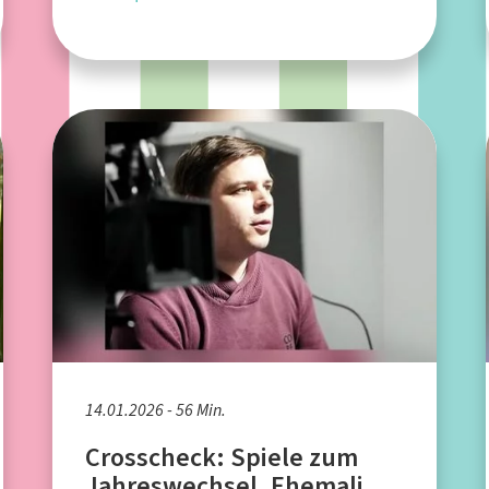
14.01.2026 - 56 Min.
Crosscheck: Spiele zum
Jahreswechsel, Ehemaliger