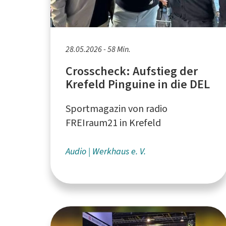
28.05.2026 - 58 Min.
Crosscheck: Aufstieg der
Krefeld Pinguine in die DEL
Sportmagazin von radio
FREIraum21 in Krefeld
Audio
Werkhaus e. V.