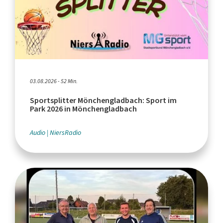
03.08.2026 - 52 Min.
Sportsplitter Mönchengladbach: Sport im
Park 2026 in Mönchengladbach
Audio
NiersRadio