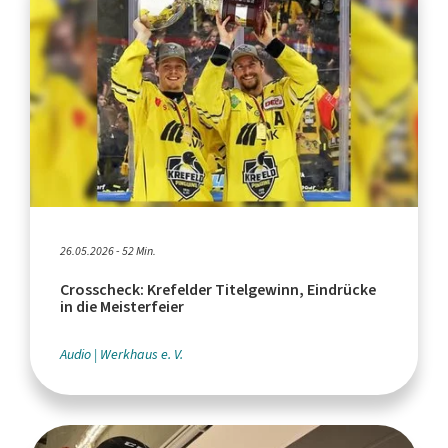
26.05.2026 - 52 Min.
Crosscheck: Krefelder Titelgewinn, Eindrücke
in die Meisterfeier
Audio
Werkhaus e. V.