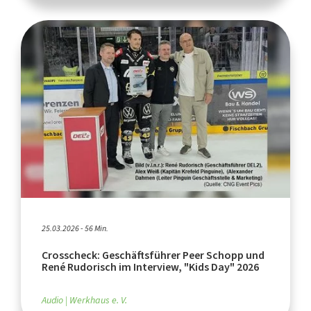
25.03.2026 - 56 Min.
Crosscheck: Geschäftsführer Peer Schopp und
René Rudorisch im Interview, "Kids Day" 2026
Audio
Werkhaus e. V.