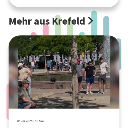
Mehr aus Krefeld
05.08.2026 - 58 Min.