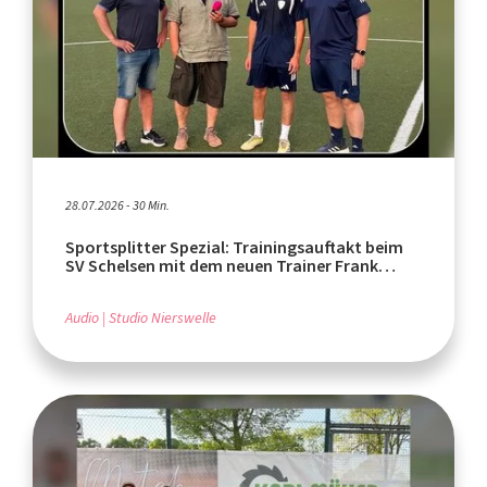
28.07.2026 - 30 Min.
Sportsplitter Spezial: Trainingsauftakt beim
SV Schelsen mit dem neuen Trainer Frank
Wachmeister
Audio
Studio Nierswelle