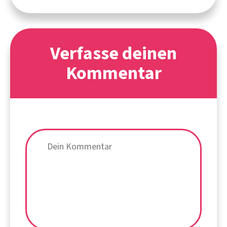
Verfasse deinen
Kommentar