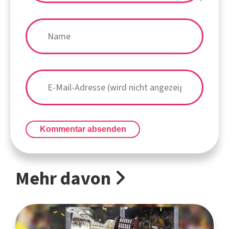
Kommentar absenden
Mehr davon