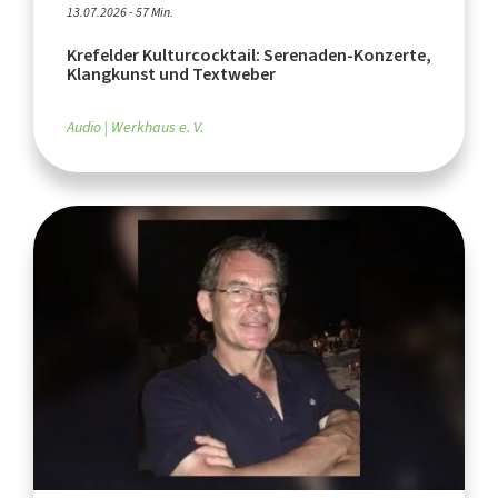
13.07.2026 - 57 Min.
Krefelder Kulturcocktail: Serenaden-Konzerte,
Klangkunst und Textweber
Audio
Werkhaus e. V.