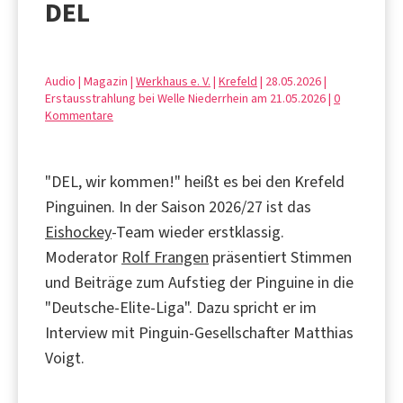
DEL
Audio | Magazin |
Werkhaus e. V.
|
Krefeld
| 28.05.2026 |
Erstausstrahlung bei Welle Niederrhein am 21.05.2026 |
0
Kommentare
"DEL, wir kommen!" heißt es bei den Krefeld
Pinguinen. In der Saison 2026/27 ist das
Eishockey
-Team wieder erstklassig.
Moderator
Rolf Frangen
präsentiert Stimmen
und Beiträge zum Aufstieg der Pinguine in die
"Deutsche-Elite-Liga". Dazu spricht er im
Interview mit Pinguin-Gesellschafter Matthias
Voigt.