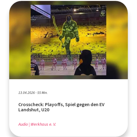
13.04.2026 - 55 Min.
Crosscheck: Playoffs, Spiel gegen den EV
Landshut, U20
Audio
Werkhaus e. V.