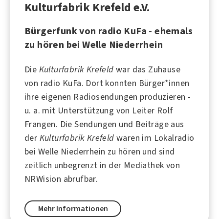
Kulturfabrik Krefeld e.V.
Bürgerfunk von radio KuFa - ehemals
zu hören bei Welle Niederrhein
Die
Kulturfabrik Krefeld
war das Zuhause
von
radio KuFa
. Dort konnten Bürger*innen
ihre eigenen Radiosendungen produzieren -
u. a. mit Unterstützung von Leiter
Rolf
Frangen
. Die Sendungen und Beiträge aus
der
Kulturfabrik Krefeld
waren im Lokalradio
bei
Welle Niederrhein
zu hören und sind
zeitlich unbegrenzt in der Mediathek von
NRWision abrufbar.
Mehr Informationen