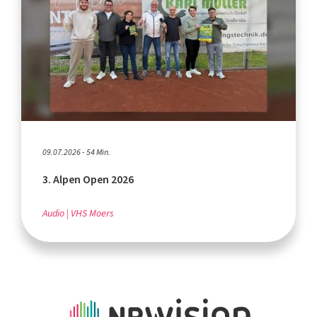
09.07.2026 - 54 Min.
3. Alpen Open 2026
Audio
VHS Moers