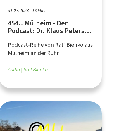
31.07.2023 - 18 Min.
454.. Mülheim - Der
Podcast: Dr. Klaus Peters,
Chefarzt für Orthopädie
Podcast-Reihe von Ralf Bienko aus
Mülheim an der Ruhr
Audio
Ralf Bienko