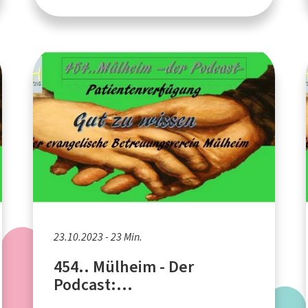
23.10.2023 - 23 Min.
454.. Mülheim - Der
Podcast:
Patientenverfügung