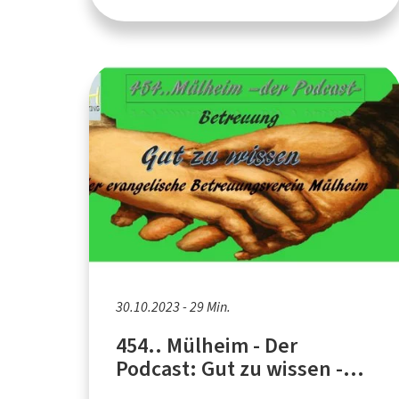
30.10.2023 - 29 Min.
454.. Mülheim - Der
Podcast: Gut zu wissen -
Betreuung