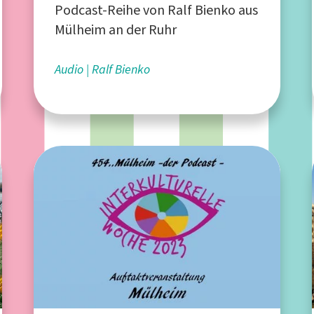
Podcast-Reihe von Ralf Bienko aus
Mülheim an der Ruhr
Audio
Ralf Bienko