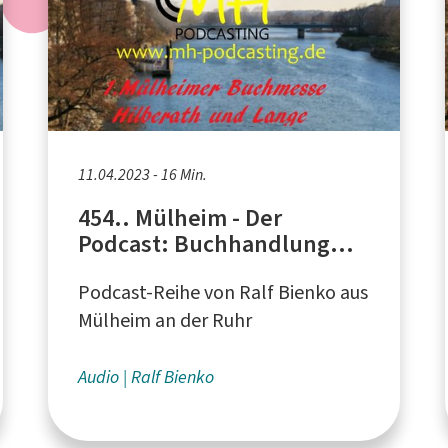
11.04.2023 - 16 Min.
454.. Mülheim - Der
Podcast: Buchhandlung
Hilberath & Lange
Podcast-Reihe von Ralf Bienko aus
Mülheim an der Ruhr
Audio
Ralf Bienko