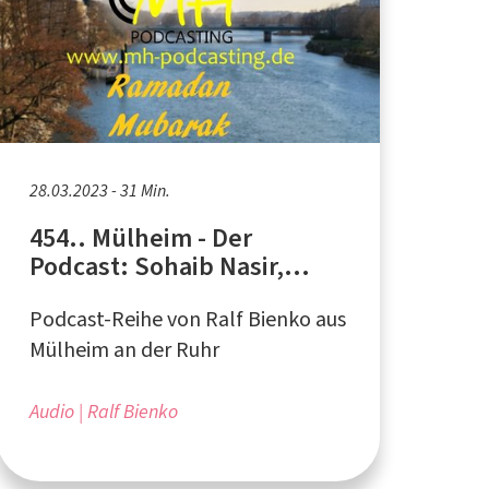
28.03.2023 - 31 Min.
454.. Mülheim - Der
Podcast: Sohaib Nasir,
Imam - Ramadan 2023
Podcast-Reihe von Ralf Bienko aus
Mülheim an der Ruhr
Audio
Ralf Bienko