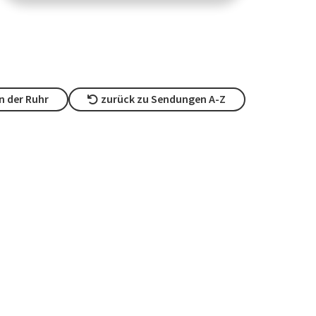
n der Ruhr
zurück zu Sendungen A-Z