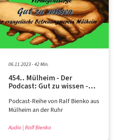
06.11.2023 - 42 Min.
454.. Mülheim - Der
Podcast: Gut zu wissen -
Vermögenssorge
Podcast-Reihe von Ralf Bienko aus
Mülheim an der Ruhr
Audio
Ralf Bienko