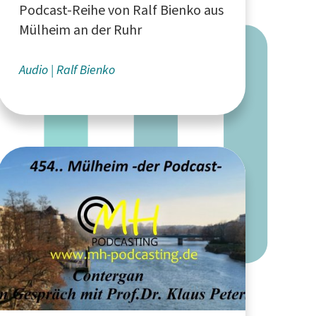
Podcast-Reihe von Ralf Bienko aus
Mülheim an der Ruhr
Audio
Ralf Bienko