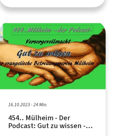
16.10.2023 - 24 Min.
454.. Mülheim - Der
Podcast: Gut zu wissen -
Vorsorgevollmacht