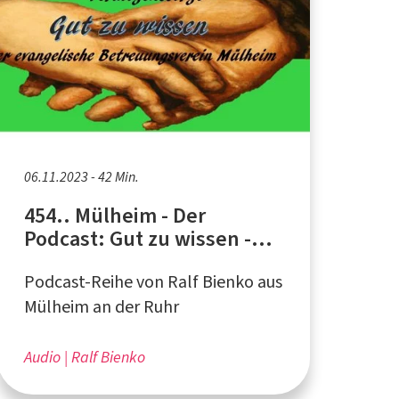
06.11.2023 - 42 Min.
454.. Mülheim - Der
Podcast: Gut zu wissen -
Vermögenssorge
Podcast-Reihe von Ralf Bienko aus
Mülheim an der Ruhr
Audio
Ralf Bienko