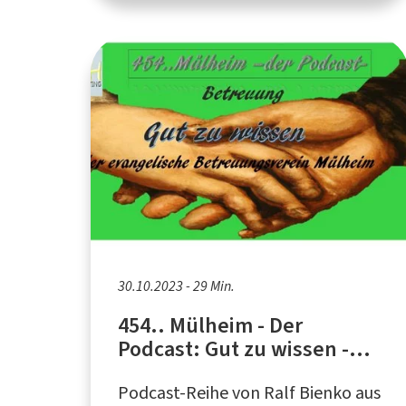
30.10.2023 - 29 Min.
454.. Mülheim - Der
Podcast: Gut zu wissen -
Betreuung
Podcast-Reihe von Ralf Bienko aus