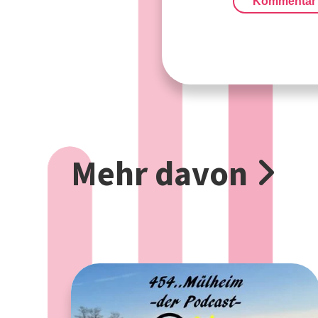
Kommentar
Mehr davon