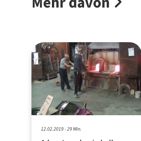
Mehr davon
12.02.2019 - 29 Min.