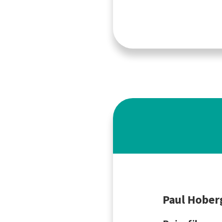
Paul Hober