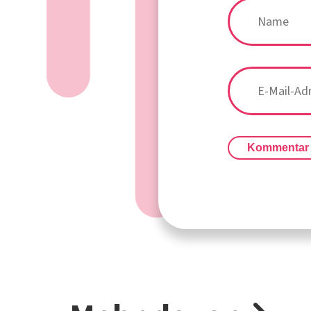
Kommentar