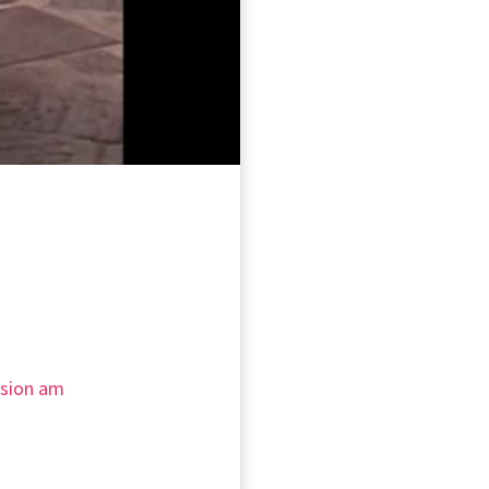
ision am