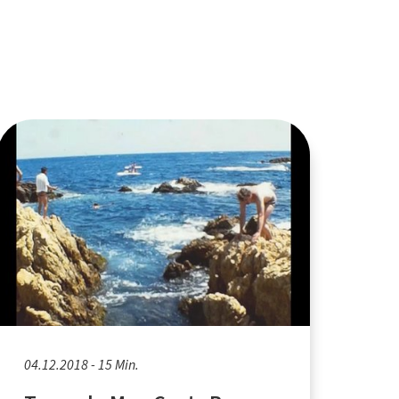
04.12.2018 - 15 Min.