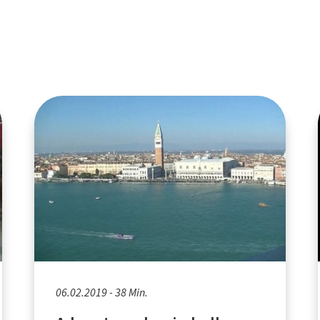
06.02.2019 - 38 Min.