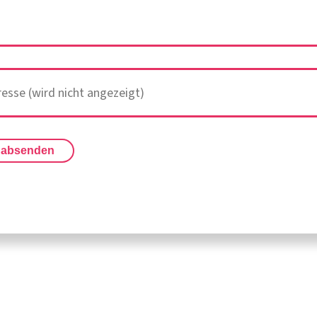
 absenden