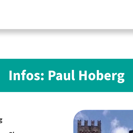
Infos: Paul Hoberg
g