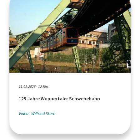
11.02.2026 - 12 Min.
125 Jahre Wuppertaler Schwebebahn
Video
Wilfried Storb