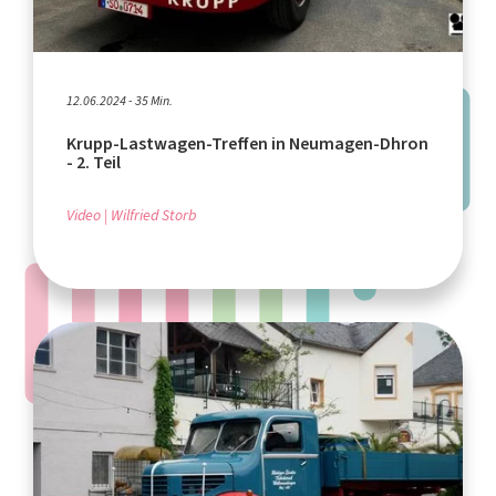
12.06.2024 - 35 Min.
Krupp-Lastwagen-Treffen in Neumagen-Dhron
- 2. Teil
Video
Wilfried Storb