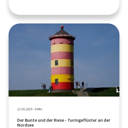
12.05.2025 - 8 Min.
Der Bunte und der Riese - Turmgeflüster an der
Nordsee