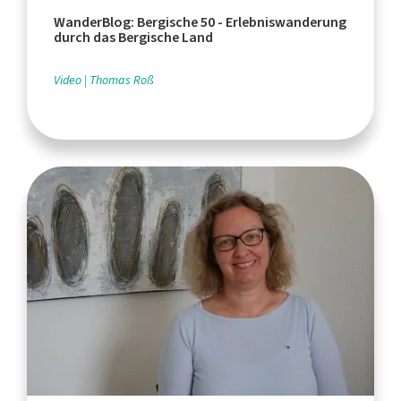
WanderBlog: Bergische 50 - Erlebniswanderung
durch das Bergische Land
Video
Thomas Roß