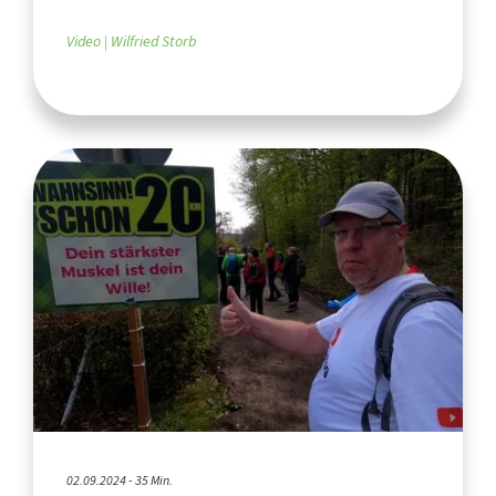
Video
Wilfried Storb
02.09.2024 - 35 Min.