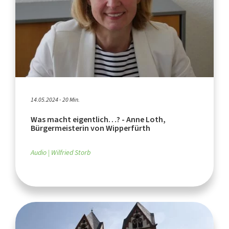
14.05.2024 - 20 Min.
Was macht eigentlich…? - Anne Loth,
Bürgermeisterin von Wipperfürth
Audio
Wilfried Storb