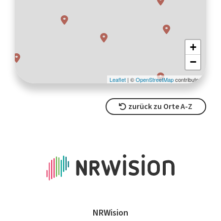
zurück zu Orte A-Z
NRWision