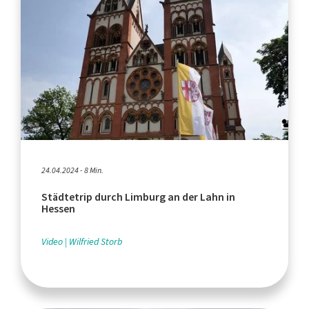
24.04.2024 - 8 Min.
Städtetrip durch Limburg an der Lahn in
Hessen
Video
Wilfried Storb