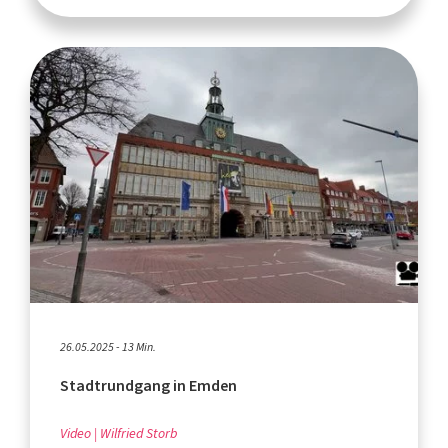
26.05.2025 - 13 Min.
Stadtrundgang in Emden
Video
Wilfried Storb