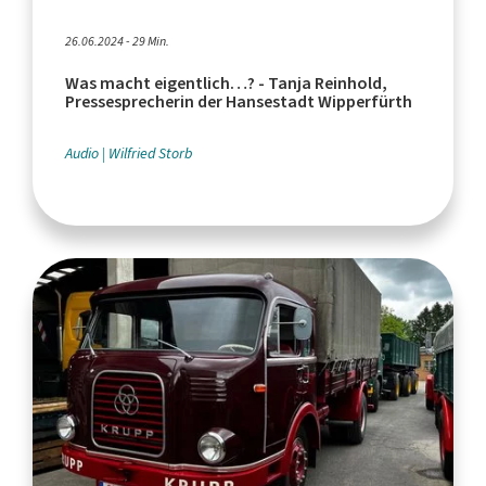
26.06.2024 - 29 Min.
Was macht eigentlich…? - Tanja Reinhold,
Pressesprecherin der Hansestadt Wipperfürth
Audio
Wilfried Storb