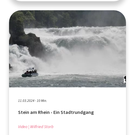
11.03.2024 - 10 Min.
Stein am Rhein - Ein Stadtrundgang
Video
Wilfried Storb