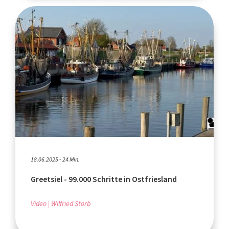
18.06.2025 - 24 Min.
Greetsiel - 99.000 Schritte in Ostfriesland
Video
Wilfried Storb