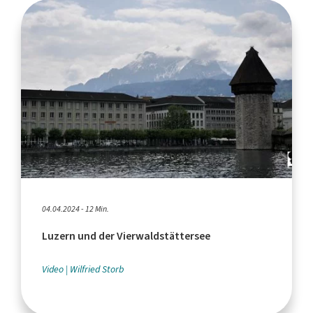
04.04.2024 - 12 Min.
Luzern und der Vierwaldstättersee
Video
Wilfried Storb