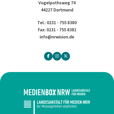
Vogelpothsweg 74
44227 Dortmund
Tel.: 0231 - 755 8380
Fax: 0231 - 755 8381
info@nrwision.de