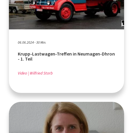
06.06.2024 - 30 Min.
Krupp-Lastwagen-Treffen in Neumagen-Dhron
- 1. Teil
Video
Wilfried Storb