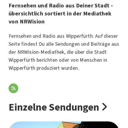
Fernsehen und Radio aus Deiner Stadt -
übersichtlich sortiert in der Mediathek
von NRWision
Fernsehen und Radio aus Wipperfürth: Auf dieser
Seite findest Du alle Sendungen und Beiträge aus
der NRWision-Mediathek, die über die Stadt
Wipperfürth berichten oder von Menschen in
Wipperfürth produziert wurden.
Einzelne Sendungen