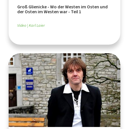
Groß Glienicke - Wo der Westen im Osten und
der Osten im Westen war - Teil 1
Video
Karl Laier