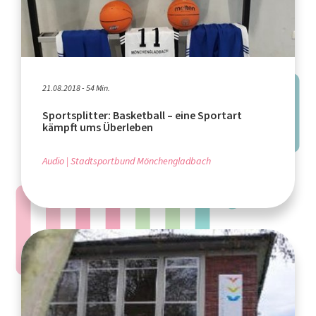
21.08.2018 - 54 Min.
Sportsplitter: Basketball – eine Sportart
kämpft ums Überleben
Audio
Stadtsportbund Mönchengladbach