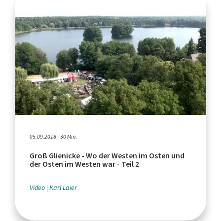
05.09.2018 - 30 Min.
Groß Glienicke - Wo der Westen im Osten und
der Osten im Westen war - Teil 2
Video
Karl Laier