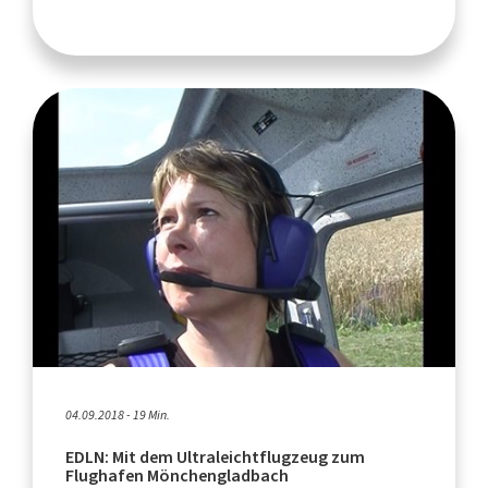
04.09.2018 - 19 Min.
EDLN: Mit dem Ultraleichtflugzeug zum
Flughafen Mönchengladbach