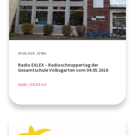
09.08.2018 - 20 Min.
Radio EXLEX – Radioschnuppertag der
Gesamtschule Volksgarten vom 04.05.2018
Audio
EXLEX e.V.