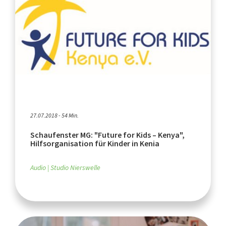
27.07.2018 - 54 Min.
Schaufenster MG: "Future for Kids – Kenya",
Hilfsorganisation für Kinder in Kenia
Audio
Studio Nierswelle