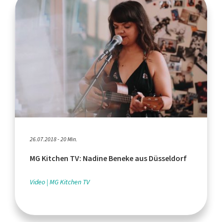
26.07.2018 - 20 Min.
MG Kitchen TV: Nadine Beneke aus Düsseldorf
Video
MG Kitchen TV