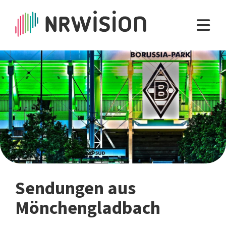
Sendungen aus
Mönchengladbach