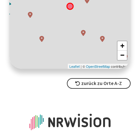
zurück zu Orte A-Z