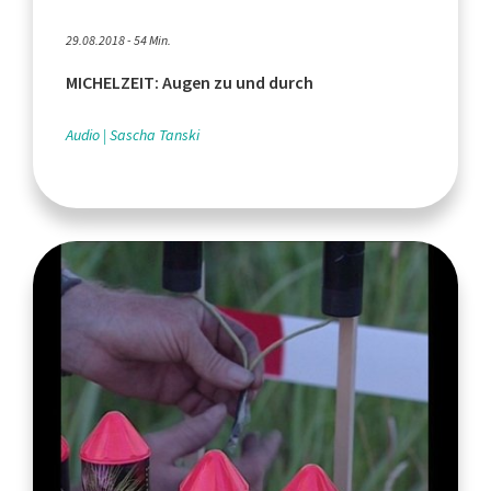
29.08.2018 - 54 Min.
MICHELZEIT: Augen zu und durch
Audio
Sascha Tanski