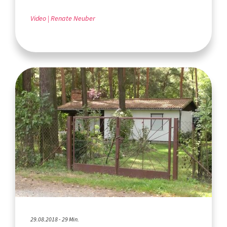
Video
Renate Neuber
29.08.2018 - 29 Min.