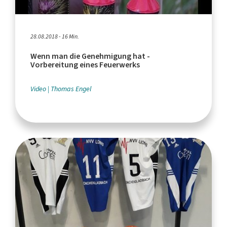
28.08.2018 - 16 Min.
Wenn man die Genehmigung hat -
Vorbereitung eines Feuerwerks
Video
Thomas Engel