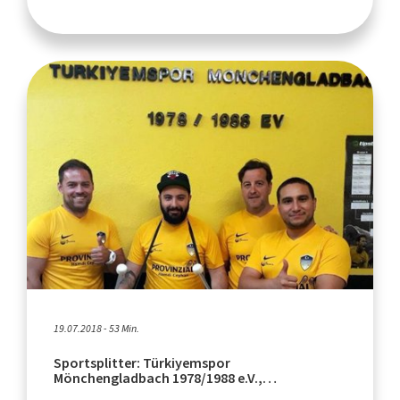
19.07.2018 - 53 Min.
Sportsplitter: Türkiyemspor
Mönchengladbach 1978/1988 e.V.,
Fußballverein