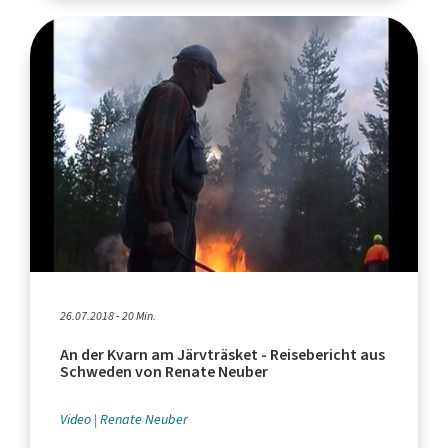
26.07.2018 - 20 Min.
An der Kvarn am Järvträsket - Reisebericht aus
Schweden von Renate Neuber
Video
Renate Neuber