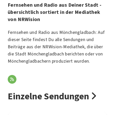
Fernsehen und Radio aus Deiner Stadt -
übersichtlich sortiert in der Mediathek
von NRWision
Fernsehen und Radio aus Mönchengladbach: Auf
dieser Seite findest Du alle Sendungen und
Beiträge aus der NRWision-Mediathek, die über
die Stadt Mönchengladbach berichten oder von
Mönchengladbachern produziert wurden.
Einzelne Sendungen