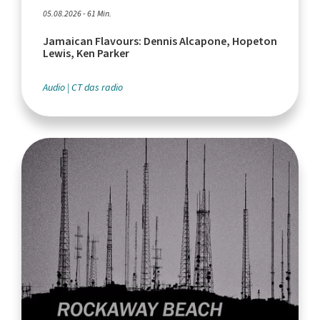
05.08.2026 - 61 Min.
Jamaican Flavours: Dennis Alcapone, Hopeton
Lewis, Ken Parker
Audio
CT das radio