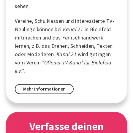
sehen.
Vereine, Schulklassen und interessierte TV-
Neulinge können bei
Kanal 21
in Bielefeld
mitmachen und das Fernsehhandwerk
lernen, z.B. das Drehen, Schneiden, Texten
oder Moderieren.
Kanal 21
wird getragen
vom Verein
"Offener TV-Kanal für Bielefeld
e.V."
.
Mehr Informationen
Verfasse deinen