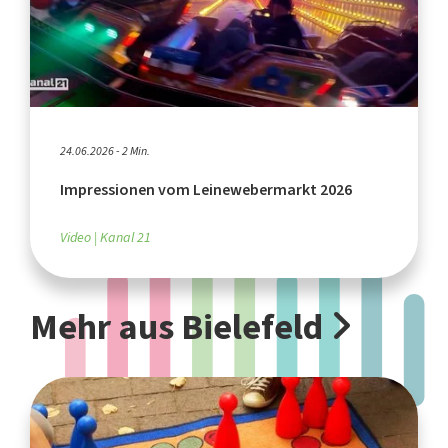
24.06.2026 - 2 Min.
Impressionen vom Leinewebermarkt 2026
Video
Kanal 21
Mehr aus Bielefeld