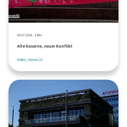
09.07.2026 - 3 Min.
Alte Kaserne, neuer Konflikt
Video
Kanal 21