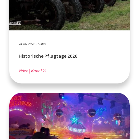
24.06.2026 - 5 Min.
Historische Pflugtage 2026
Video
Kanal 21