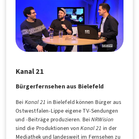
Kanal 21
Bürgerfernsehen aus Bielefeld
Bei
Kanal 21
in
Bielefeld
können Bürger aus
Ostwestfalen-Lippe eigene TV-Sendungen
und -Beiträge produzieren. Bei
NRWision
sind die Produktionen von
Kanal 21
in der
Mediathek und landesweit im Fernsehen zu