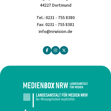
44227 Dortmund
Tel.: 0231 - 755 8380
Fax: 0231 - 755 8381
info@nrwision.de