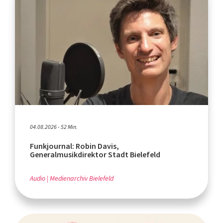
04.08.2026 - 52 Min.
Funkjournal: Robin Davis,
Generalmusikdirektor Stadt Bielefeld
Audio
Medienarchiv Bielefeld