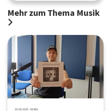
Mehr zum Thema Musik
05.08.2026 - 66 Min.