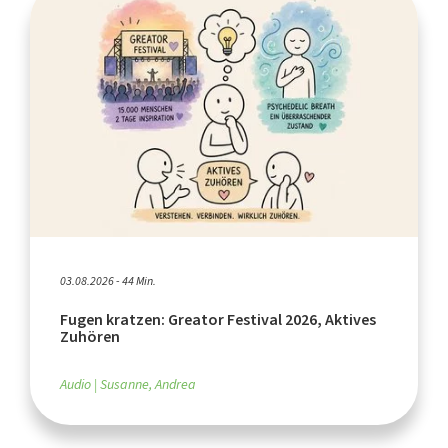
03.08.2026 - 44 Min.
Fugen kratzen: Greator Festival 2026, Aktives
Zuhören
Audio
Susanne, Andrea