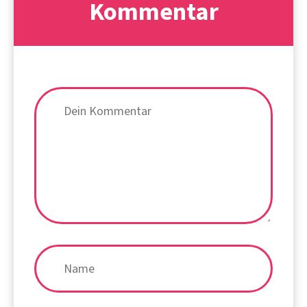
Kommentar