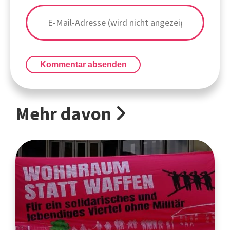
Kommentar absenden
Mehr davon