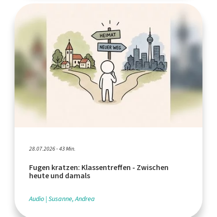
28.07.2026 - 43 Min.
Fugen kratzen: Klassentreffen - Zwischen
heute und damals
Audio
Susanne, Andrea