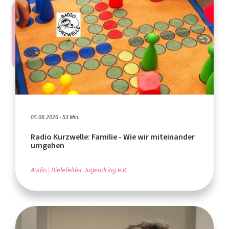
05.08.2026 - 53 Min.
Radio Kurzwelle: Familie - Wie wir miteinander
umgehen
Audio
Bielefelder Jugendring e.V.