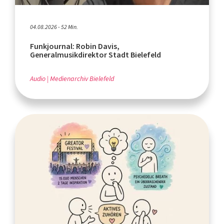
04.08.2026 - 52 Min.
Funkjournal: Robin Davis,
Generalmusikdirektor Stadt Bielefeld
Audio
Medienarchiv Bielefeld