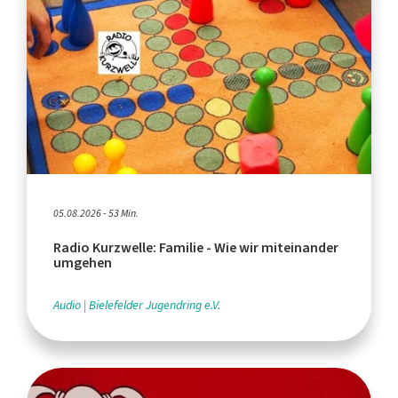
05.08.2026 - 53 Min.
Radio Kurzwelle: Familie - Wie wir miteinander
umgehen
Audio
Bielefelder Jugendring e.V.