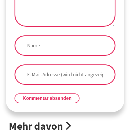
Kommentar absenden
Mehr davon