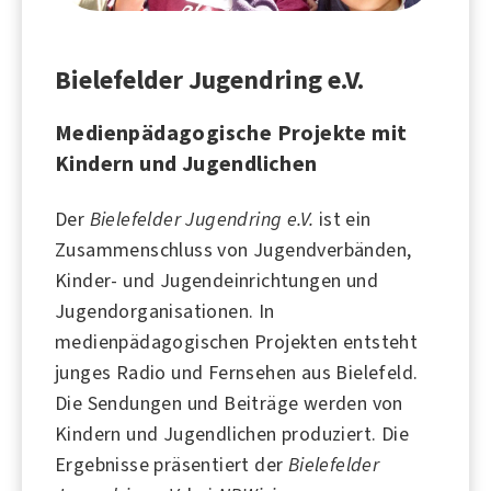
Bielefelder Jugendring e.V.
Medienpädagogische Projekte mit
Kindern und Jugendlichen
Der
Bielefelder Jugendring e.V.
ist ein
Zusammenschluss von Jugendverbänden,
Kinder- und Jugendeinrichtungen und
Jugendorganisationen. In
medienpädagogischen Projekten entsteht
junges Radio und Fernsehen aus
Bielefeld
.
Die Sendungen und Beiträge werden von
Kindern und Jugendlichen produziert. Die
Ergebnisse präsentiert der
Bielefelder