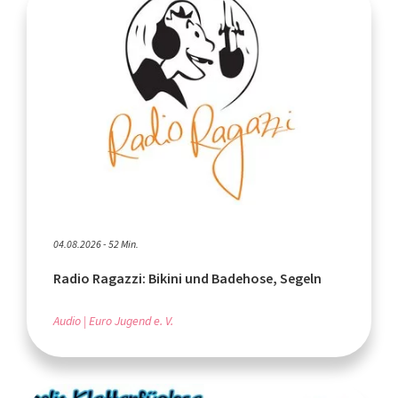
04.08.2026 - 52 Min.
Radio Ragazzi: Bikini und Badehose, Segeln
Audio
Euro Jugend e. V.