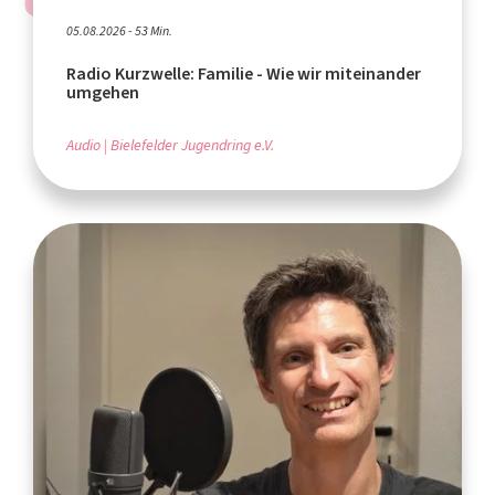
05.08.2026 - 53 Min.
Radio Kurzwelle: Familie - Wie wir miteinander
umgehen
Audio
Bielefelder Jugendring e.V.