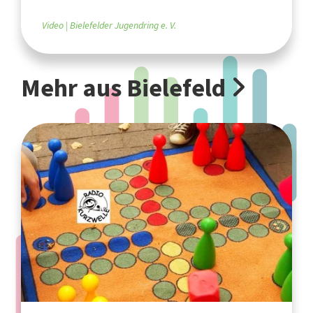
Video
Bielefelder Jugendring e. V.
Mehr aus Bielefeld