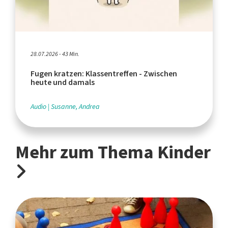
28.07.2026 - 43 Min.
Fugen kratzen: Klassentreffen - Zwischen
heute und damals
Audio
Susanne, Andrea
Mehr zum Thema Kinder