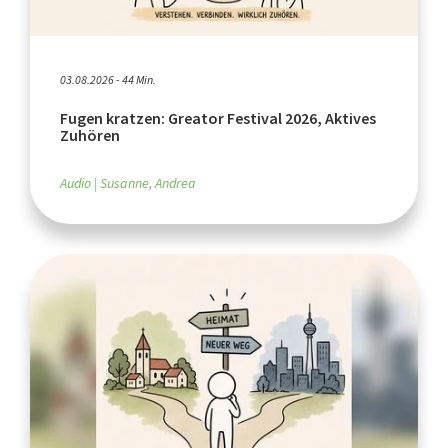
03.08.2026 - 44 Min.
Fugen kratzen: Greator Festival 2026, Aktives
Zuhören
Audio
Susanne, Andrea