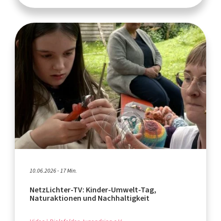
10.06.2026 - 17 Min.
NetzLichter-TV: Kinder-Umwelt-Tag,
Naturaktionen und Nachhaltigkeit