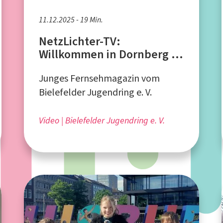
11.12.2025 - 19 Min.
NetzLichter-TV:
Willkommen in Dornberg -
Teil 2
Junges Fernsehmagazin vom
Bielefelder Jugendring e. V.
Video
Bielefelder Jugendring e. V.