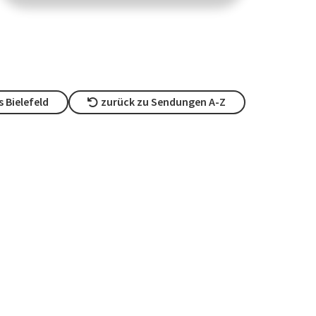
 Bielefeld
zurück zu Sendungen A-Z