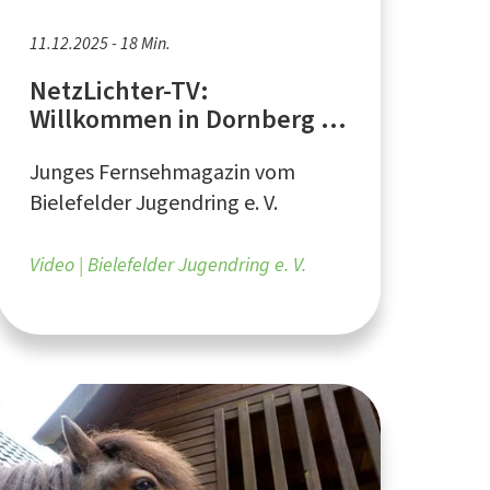
11.12.2025 - 18 Min.
NetzLichter-TV:
Willkommen in Dornberg -
Teil 1
Junges Fernsehmagazin vom
Bielefelder Jugendring e. V.
Video
Bielefelder Jugendring e. V.