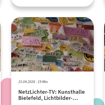
15.04.2026 - 19 Min.
NetzLichter-TV: Kunsthalle
Bielefeld, Lichtbilder-
Workshop