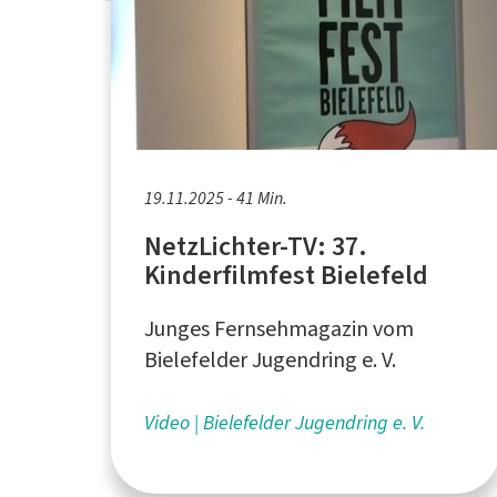
19.11.2025 - 41 Min.
NetzLichter-TV: 37.
Kinderfilmfest Bielefeld
Junges Fernsehmagazin vom
Bielefelder Jugendring e. V.
Video
Bielefelder Jugendring e. V.