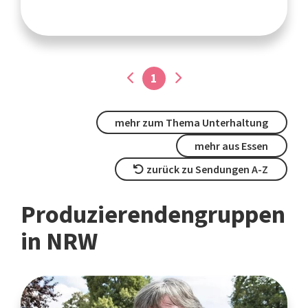
1
mehr zum Thema Unterhaltung
mehr aus Essen
zurück zu Sendungen A-Z
Produzierendengruppen
in NRW