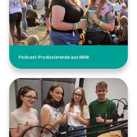
Podcast-Produzierende aus NRW