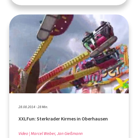
28.08.2014 - 28 Min.
XXLFun: Sterkrader Kirmes in Oberhausen
Video
Marcel Weber, Jan Gießmann