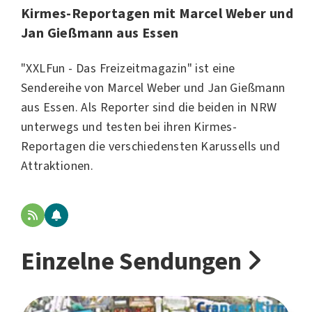
Kirmes-Reportagen mit Marcel Weber und
Jan Gießmann aus Essen
"XXLFun - Das Freizeitmagazin" ist eine
Sendereihe von Marcel Weber und Jan Gießmann
aus Essen. Als Reporter sind die beiden in NRW
unterwegs und testen bei ihren Kirmes-
Reportagen die verschiedensten Karussells und
Attraktionen.
Einzelne Sendungen