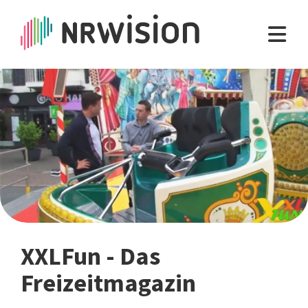
XXLFun - Das
Freizeitmagazin