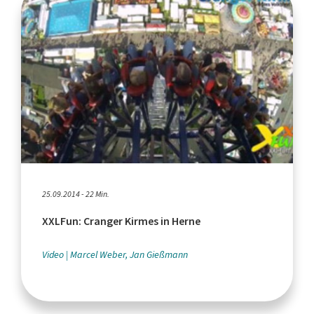
25.09.2014 - 22 Min.
XXLFun: Cranger Kirmes in Herne
Video
Marcel Weber, Jan Gießmann