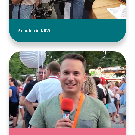
Schulen in NRW