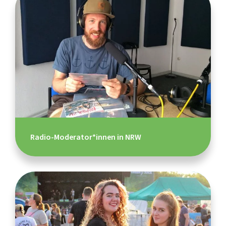
Radio-Moderator*innen in NRW