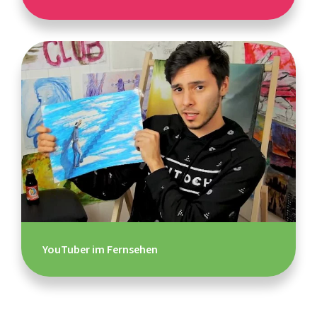
YouTuber im Fernsehen