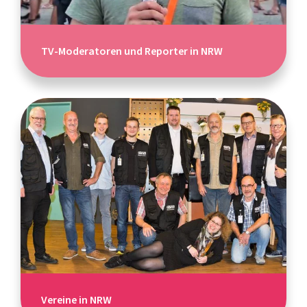
TV-Moderatoren und Reporter in NRW
Vereine in NRW