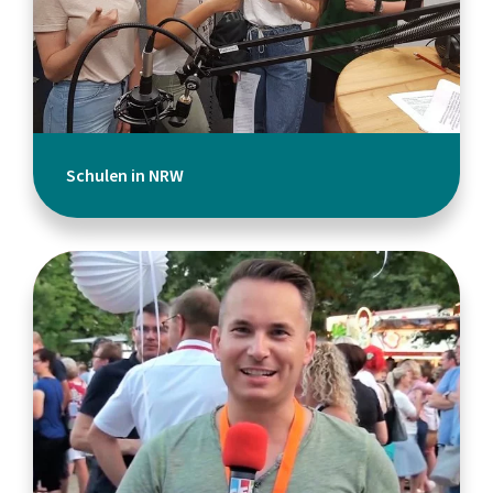
Schulen in NRW