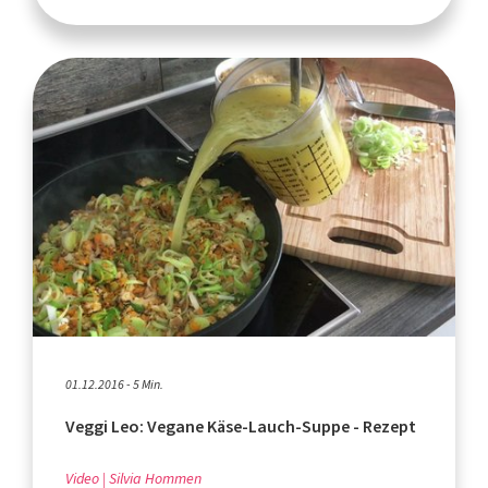
01.12.2016 - 5 Min.
Veggi Leo: Vegane Käse-Lauch-Suppe - Rezept
Video
Silvia Hommen