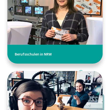
Berufsschulen in NRW