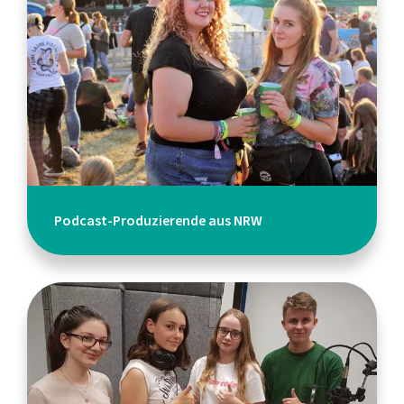
Podcast-Produzierende aus NRW