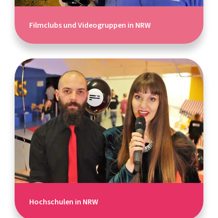
Filmclubs und Videogruppen in NRW
Hochschulen in NRW