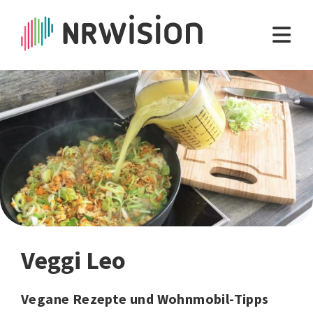
Veggi Leo
Vegane Rezepte und Wohnmobil-Tipps