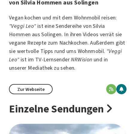
von Silvia Hommen aus Solingen
Vegan kochen und mit dem Wohnmobil reisen:
"Veggi Leo"
ist eine Sendereihe von Silvia
Hommen aus
Solingen
. In ihren Videos verrät sie
vegane Rezepte zum Nachkochen. Außerdem gibt
sie wertvolle Tipps rund ums Wohnmobil.
"Veggi
Leo"
ist im TV-Lernsender
NRWision
und in
unserer Mediathek zu sehen.
Zur Webseite
Einzelne Sendungen