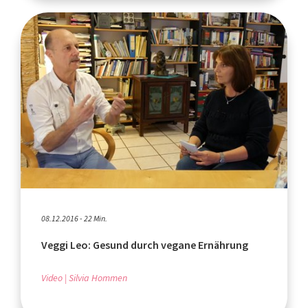
08.12.2016 - 22 Min.
Veggi Leo: Gesund durch vegane Ernährung
Video
Silvia Hommen