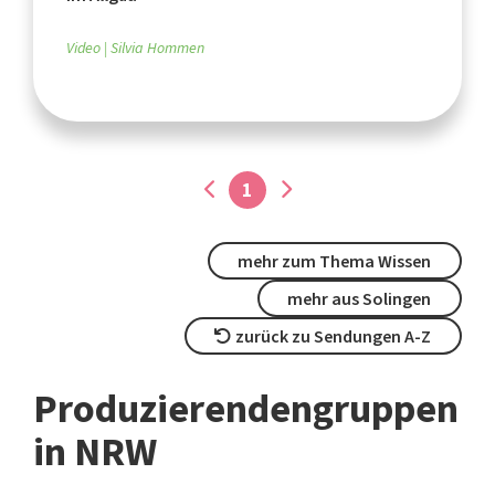
Video
Silvia Hommen
1
mehr zum Thema Wissen
mehr aus Solingen
zurück zu Sendungen A-Z
Produzierendengruppen
in NRW