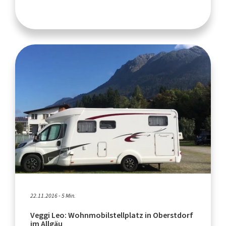
22.11.2016 - 5 Min.
Veggi Leo: Wohnmobilstellplatz in Oberstdorf
im Allgäu