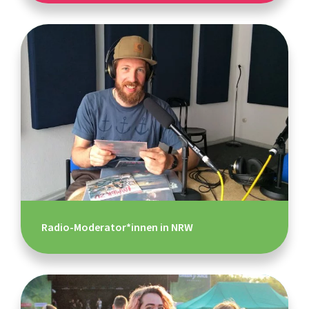
Radio-Moderator*innen in NRW