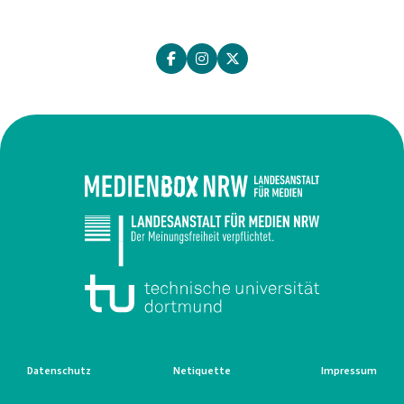
Datenschutz
Netiquette
Impressum