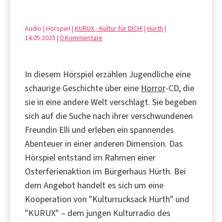
Audio | Hörspiel |
KURUX - Kultur für DICH!
|
Hürth
|
14.05.2025 |
0 Kommentare
In diesem Hörspiel erzählen Jugendliche eine
schaurige Geschichte über eine
Horror
-CD, die
sie in eine andere Welt verschlägt. Sie begeben
sich auf die Suche nach ihrer verschwundenen
Freundin Elli und erleben ein spannendes
Abenteuer in einer anderen Dimension. Das
Hörspiel entstand im Rahmen einer
Osterferienaktion im Bürgerhaus Hürth. Bei
dem Angebot handelt es sich um eine
Kooperation von "Kulturrucksack Hürth" und
"KURUX" – dem jungen Kulturradio des