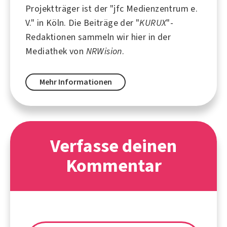
Projektträger ist der "jfc Medienzentrum e.
V." in Köln. Die Beiträge der "
KURUX
"-
Redaktionen sammeln wir hier in der
Mediathek von
NRWision
.
Mehr Informationen
Verfasse deinen
Kommentar