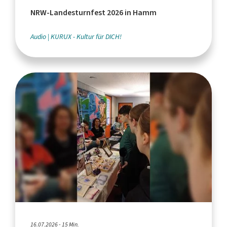
NRW-Landesturnfest 2026 in Hamm
Audio
KURUX - Kultur für DICH!
16.07.2026 - 15 Min.