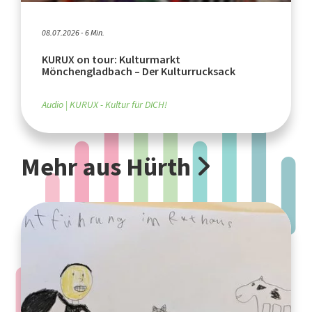
08.07.2026 - 6 Min.
KURUX on tour: Kulturmarkt
Mönchengladbach – Der Kulturrucksack
Audio
KURUX - Kultur für DICH!
Mehr aus Hürth