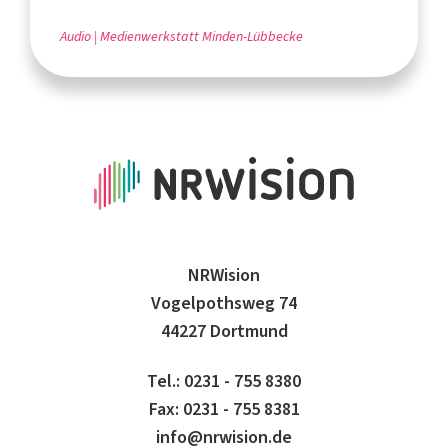
Audio
Medienwerkstatt Minden-Lübbecke
NRWision
Vogelpothsweg 74
44227 Dortmund
Tel.: 0231 - 755 8380
Fax: 0231 - 755 8381
info@nrwision.de