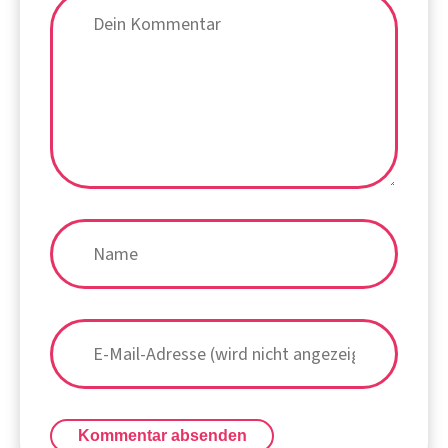
Kommentar absenden