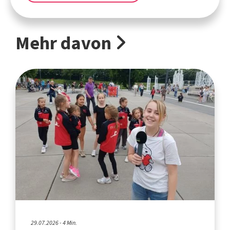
Mehr davon
29.07.2026 - 4 Min.