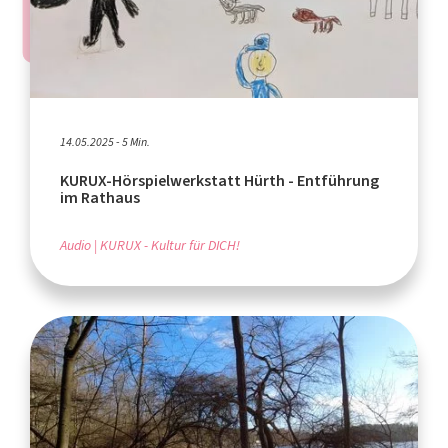
14.05.2025 - 5 Min.
KURUX-Hörspielwerkstatt Hürth - Entführung
im Rathaus
Audio
KURUX - Kultur für DICH!