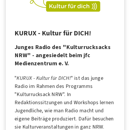
KURUX - Kultur für DICH!
Junges Radio des "Kulturrucksacks
NRW" - angesiedelt beim jfc
Medienzentrum e. V.
"
KURUX - Kultur für DICH!
" ist das junge
Radio
im Rahmen des Programms
"Kulturrucksack NRW". In
Redaktionssitzungen und Workshops lernen
Jugendliche
, wie man Radio macht und
eigene Beiträge produziert. Dafür besuchen
sie
Kulturveranstaltungen
in ganz NRW.