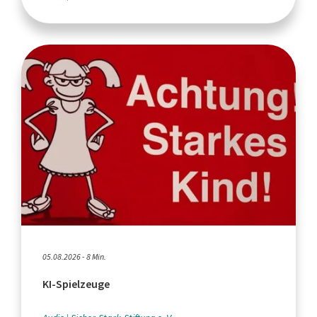
05.08.2026 - 8 Min.
KI-Spielzeuge