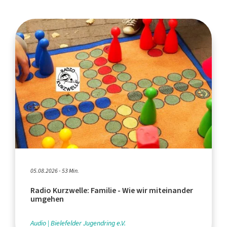
05.08.2026 - 53 Min.
Radio Kurzwelle: Familie - Wie wir miteinander
umgehen
Audio
Bielefelder Jugendring e.V.