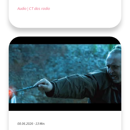
Audio
CT das radio
08.06.2026 - 13 Min.