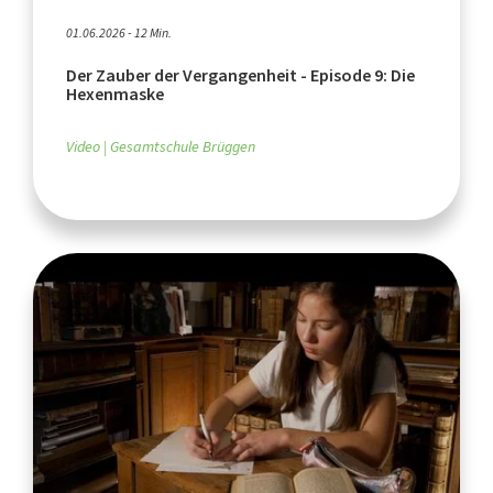
01.06.2026 - 12 Min.
Der Zauber der Vergangenheit - Episode 9: Die
Hexenmaske
Video
Gesamtschule Brüggen