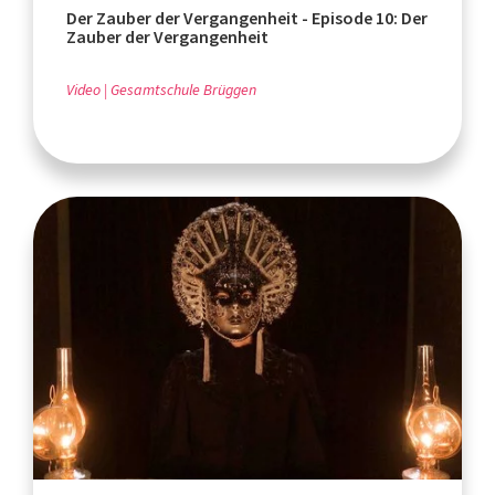
Der Zauber der Vergangenheit - Episode 10: Der
Zauber der Vergangenheit
Video
Gesamtschule Brüggen