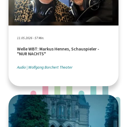
11.05.2026 - 57 Min.
Welle WBT: Markus Hennes, Schauspieler -
"NUR NACHTS"
Audio
Wolfgang Borchert Theater