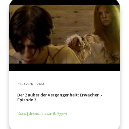
13.04.2026 - 12 Min.
Der Zauber der Vergangenheit: Erwachen -
Episode 2
Video
Gesamtschule Brüggen