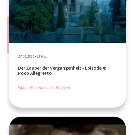
27.04.2026 - 11 Min.
Der Zauber der Vergangenheit - Episode 4:
Poco Allegretto
Video
Gesamtschule Brüggen