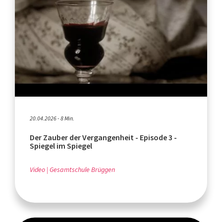
20.04.2026 - 8 Min.
Der Zauber der Vergangenheit - Episode 3 -
Spiegel im Spiegel
Video
Gesamtschule Brüggen