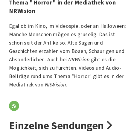
Thema "Horror" in der Mediathek von
NRWision
Egal ob im Kino, im Videospiel oder an
Halloween
:
Manche Menschen mögen es gruselig. Das ist
schon seit der Antike so. Alte Sagen und
Geschichten erzählen vom Bösen, Schaurigen und
Absonderlichen. Auch bei
NRWision
gibt es die
Möglichkeit, sich zu fürchten. Videos und Audio-
Beiträge rund ums Thema "Horror" gibt es in der
Mediathek von
NRWision
.
Einzelne Sendungen