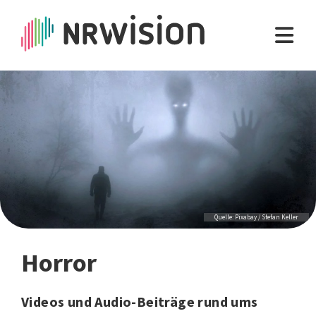
Quelle: Pixabay / Stefan Keller
Horror
Videos und Audio-Beiträge rund ums