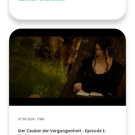
07.04.2026 - 7 Min.
Der Zauber der Vergangenheit - Episode 1: