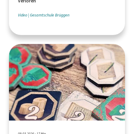
Verloren
Video
Gesamtschule Brüggen
09.03.2026 - 17 Min.