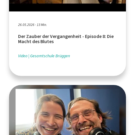
26.05.2026 - 13 Min.
Der Zauber der Vergangenheit - Episode 8: Die
Macht des Blutes
Video
Gesamtschule Brüggen