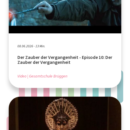
08.06.2026 - 13 Min.
Der Zauber der Vergangenheit - Episode 10: Der
Zauber der Vergangenheit
Video
Gesamtschule Brüggen