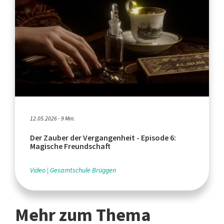
12.05.2026 - 9 Min.
Der Zauber der Vergangenheit - Episode 6:
Magische Freundschaft
Video
Gesamtschule Brüggen
Mehr zum Thema