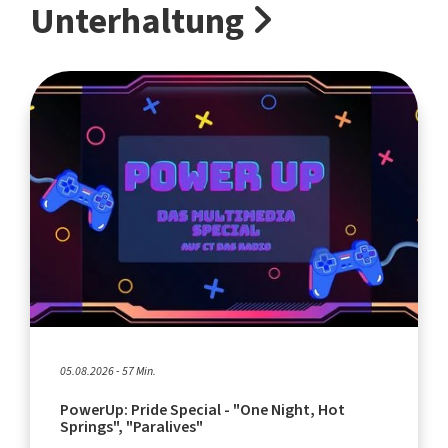
Unterhaltung
05.08.2026 - 57 Min.
PowerUp: Pride Special - "One Night, Hot
Springs", "Paralives"