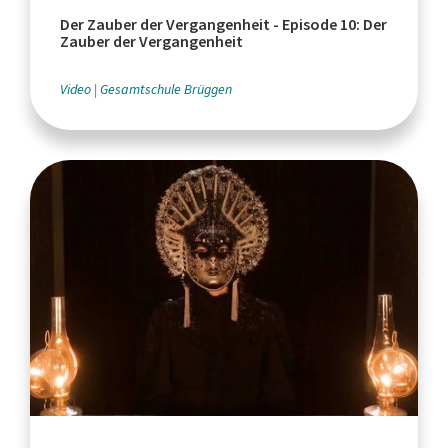
Der Zauber der Vergangenheit - Episode 10: Der
Zauber der Vergangenheit
Video
Gesamtschule Brüggen