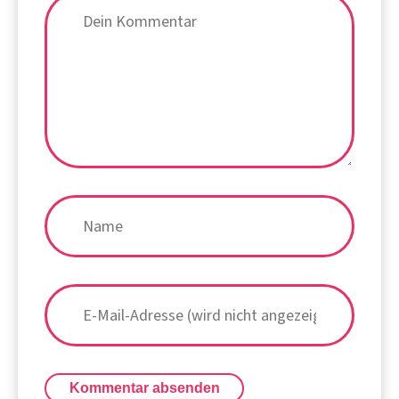
Kommentar absenden