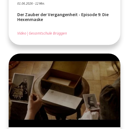
01.06.2026 - 12 Min.
Der Zauber der Vergangenheit - Episode 9: Die
Hexenmaske
Video
Gesamtschule Brüggen