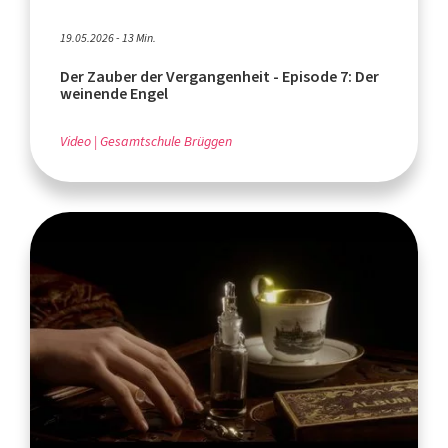
19.05.2026 - 13 Min.
Der Zauber der Vergangenheit - Episode 7: Der
weinende Engel
Video
Gesamtschule Brüggen