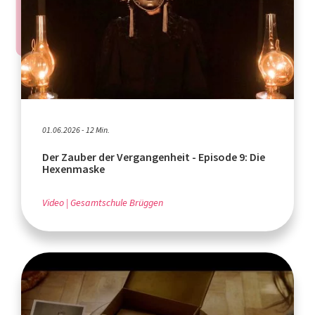
01.06.2026 - 12 Min.
Der Zauber der Vergangenheit - Episode 9: Die
Hexenmaske
Video
Gesamtschule Brüggen