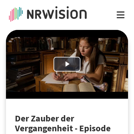
Play
Video
Der Zauber der
Vergangenheit - Episode