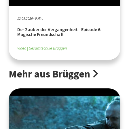
12.05.2026 - 9 Min.
Der Zauber der Vergangenheit - Episode 6:
Magische Freundschaft
Video
Gesamtschule Brüggen
Mehr aus Brüggen