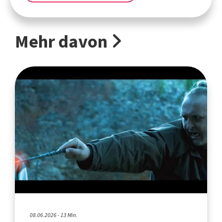
Mehr davon
08.06.2026 - 13 Min.