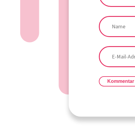
Kommentar