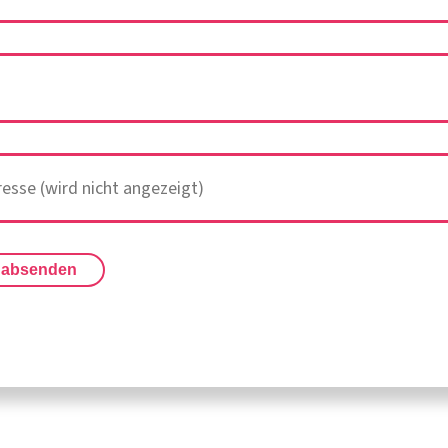
 absenden