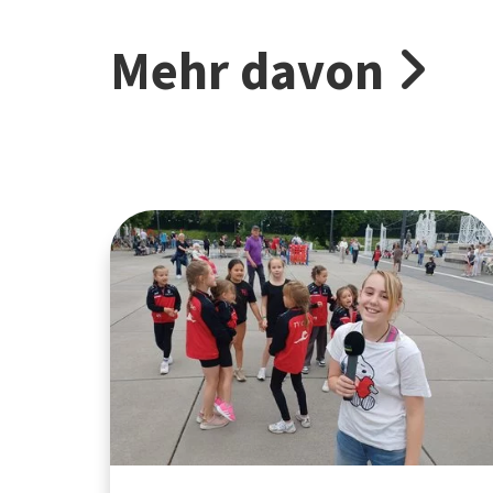
Mehr davon