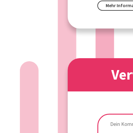
Mehr Inform
Ver