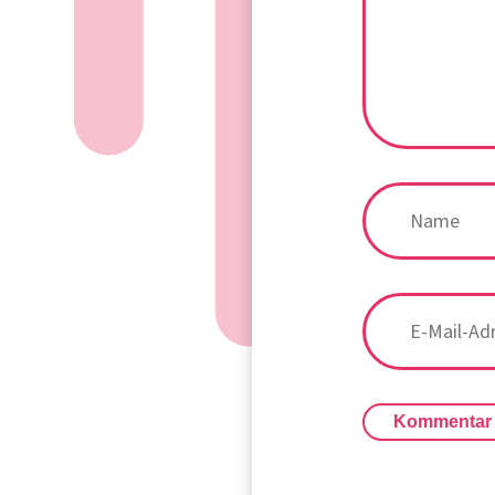
Kommentar