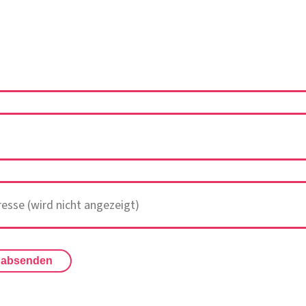
 absenden