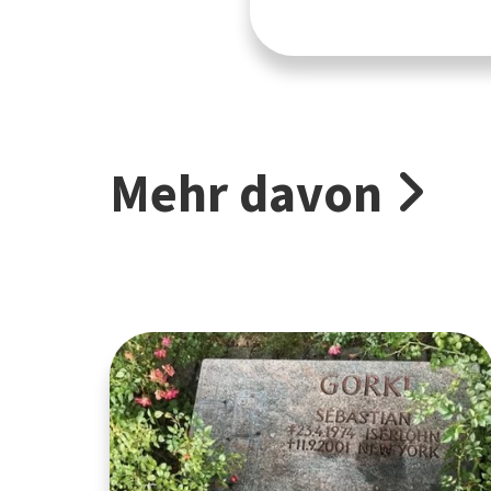
Mehr davon