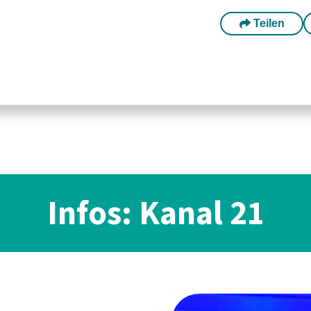
Teilen
Infos: Kanal 21