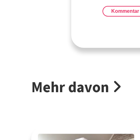
Kommentar
Mehr davon