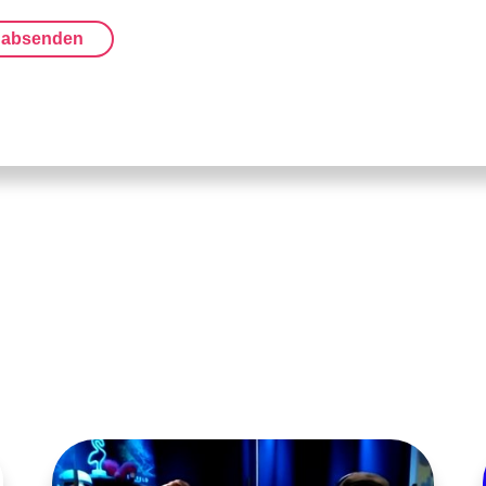
 absenden