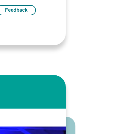
Feedback