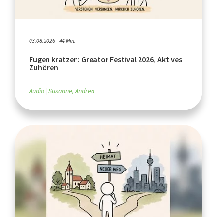
03.08.2026 - 44 Min.
Fugen kratzen: Greator Festival 2026, Aktives
Zuhören
Audio
Susanne, Andrea