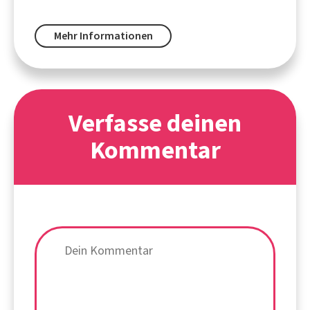
Mehr Informationen
Verfasse deinen
Kommentar