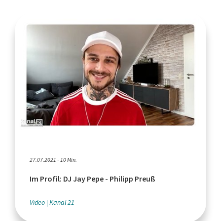
27.07.2021 - 10 Min.
Im Profil: DJ Jay Pepe - Philipp Preuß
Video
Kanal 21