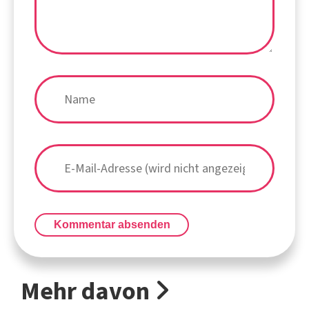
Kommentar absenden
Mehr davon