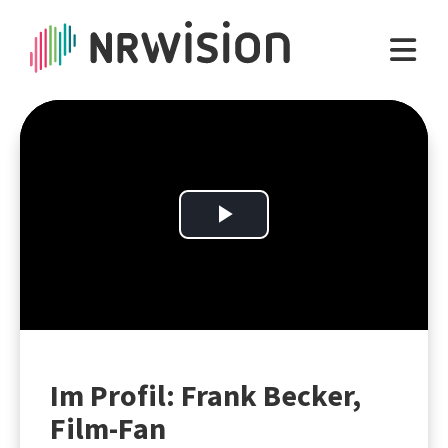
Play
Video
Im Profil: Frank Becker,
Film-Fan