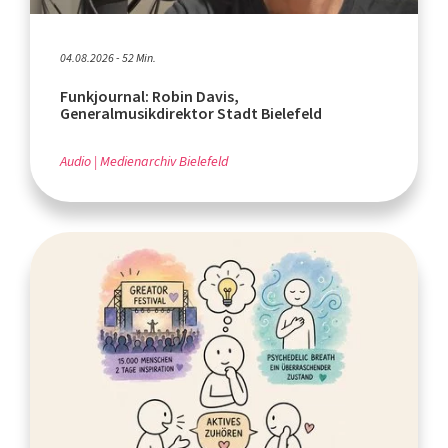
04.08.2026 - 52 Min.
Funkjournal: Robin Davis,
Generalmusikdirektor Stadt Bielefeld
Audio
Medienarchiv Bielefeld