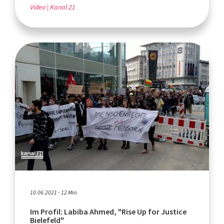
Video
Kanal 21
10.06.2021 - 12 Min.
Im Profil: Labiba Ahmed, "Rise Up for Justice
Bielefeld"