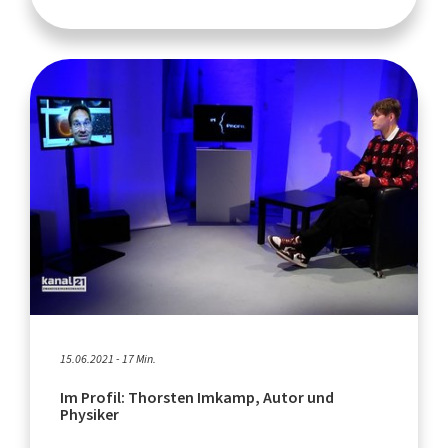
15.06.2021 - 17 Min.
Im Profil: Thorsten Imkamp, Autor und
Physiker