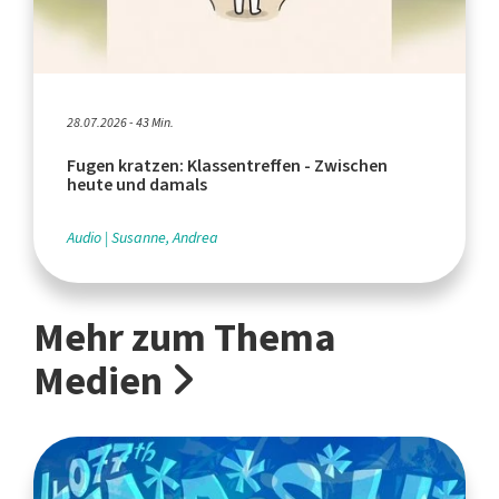
28.07.2026 - 43 Min.
Fugen kratzen: Klassentreffen - Zwischen
heute und damals
Audio
Susanne, Andrea
Mehr zum Thema
Medien