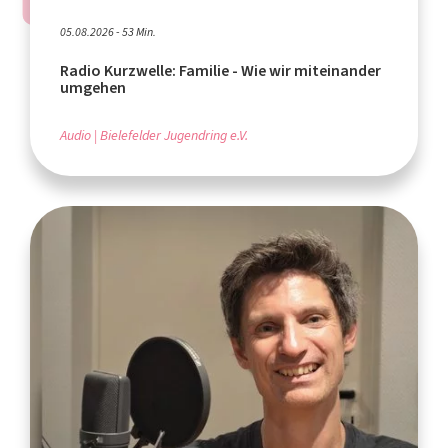
05.08.2026 - 53 Min.
Radio Kurzwelle: Familie - Wie wir miteinander
umgehen
Audio
Bielefelder Jugendring e.V.