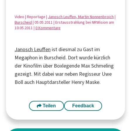
Video | Reportage |
Janosch Leuffen, Martin Nonnenbroich
|
Burscheid
| 05.05.2011 | Erstausstrahlung bei NRWision am
10.05.2011 |
0 Kommentare
Janosch Leuffen
ist diesmal zu Gast im
Megaphon in Burscheid. Dort wurde kürzlich
der Kinofilm über Boxlegende Max Schmeling
gezeigt. Mit dabei war neben Regisseur Uwe
Boll auch Hauptdarsteller Henry Maske.
Teilen
Feedback