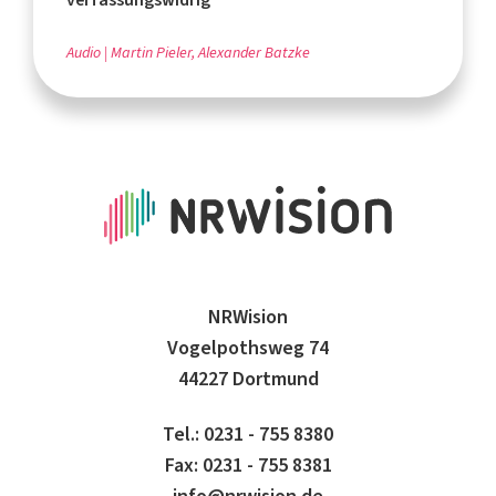
Audio
Martin Pieler, Alexander Batzke
NRWision
Vogelpothsweg 74
44227 Dortmund
Tel.: 0231 - 755 8380
Fax: 0231 - 755 8381