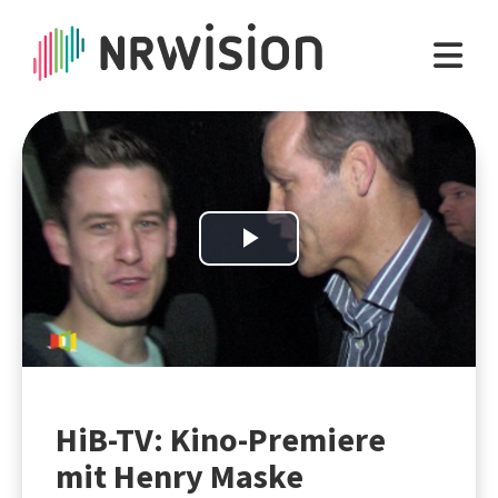
Play
Video
HiB-TV: Kino-Premiere
mit Henry Maske