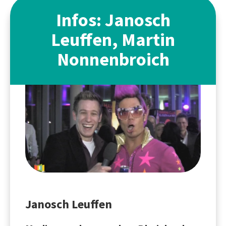
Infos: Janosch
Leuffen, Martin
Nonnenbroich
Janosch Leuffen