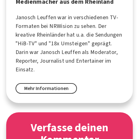
Medienmacher aus dem Rheinland
Janosch Leuffen war in verschiedenen TV-
Formaten bei NRWision zu sehen. Der
kreative Rheinländer hat u.a. die Sendungen
"HiB-TV" und "18x Umsteigen" geprägt.
Darin war Janosch Leuffen als Moderator,
Reporter, Journalist und Entertainer im
Einsatz.
Mehr Informationen
Verfasse deinen