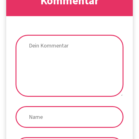
Kommentar