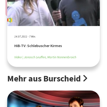
14.07.2011 - 7 Min.
HiB-TV: Schlebuscher Kirmes
Video
Janosch Leuffen, Martin Nonnenbroich
Mehr aus Burscheid