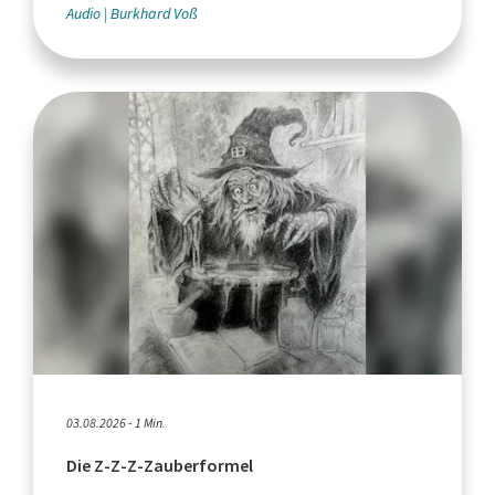
Audio
Burkhard Voß
03.08.2026 - 1 Min.
Die Z-Z-Z-Zauberformel