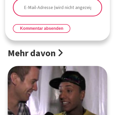
Kommentar absenden
Mehr davon