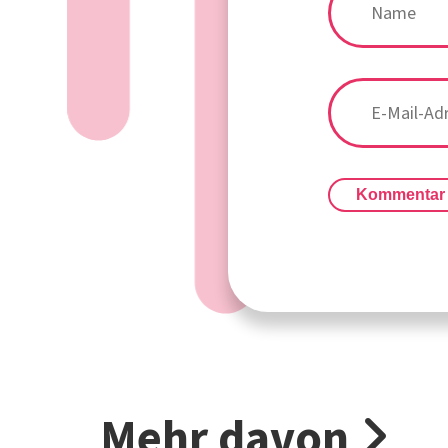
Kommentar
Mehr davon