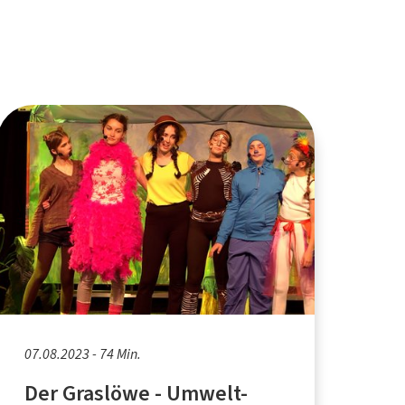
07.08.2023 - 74 Min.
Der Graslöwe - Umwelt-