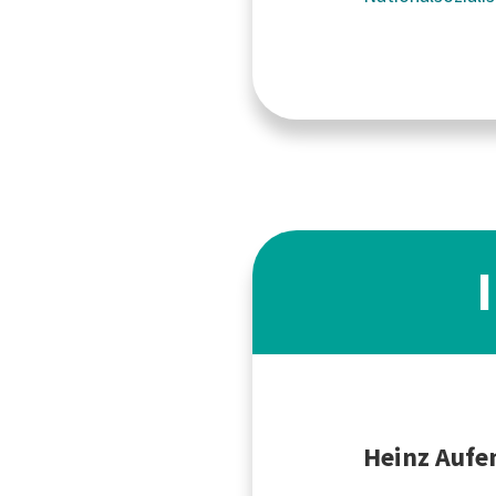
Heinz Aufe