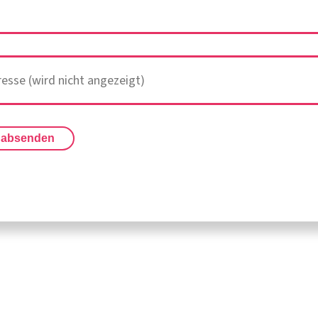
 absenden