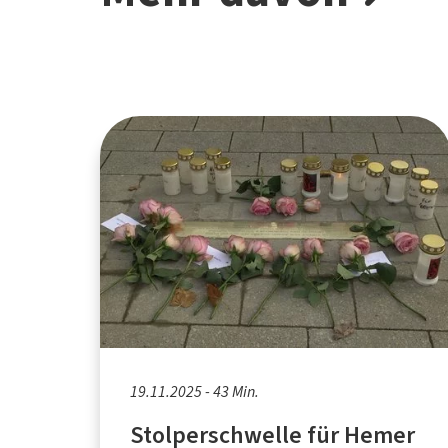
19.11.2025 - 43 Min.
Stolperschwelle für Hemer