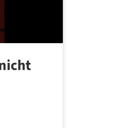
nicht