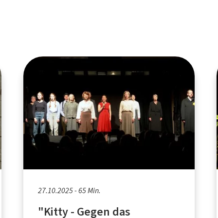
27.10.2025 - 65 Min.
"Kitty - Gegen das