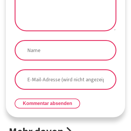
Kommentar absenden