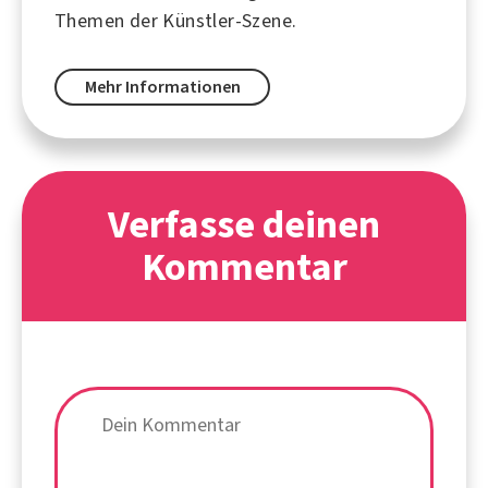
Themen der Künstler-Szene.
Mehr Informationen
Verfasse deinen
Kommentar