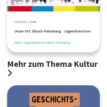
14.02.2013 - 11 Min.
Unser Ort: Übach-Palenberg - Jugendzentrum
Video
Jugendzentrum Übach-Palenberg
Mehr zum Thema Kultur