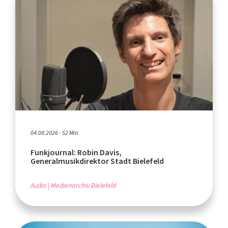
04.08.2026 - 52 Min.
Funkjournal: Robin Davis,
Generalmusikdirektor Stadt Bielefeld
Audio
Medienarchiv Bielefeld