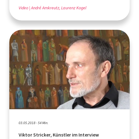
Video
André Amkreutz, Laurenz Kogel
03.05.2018 - 54 Min.
Viktor Stricker, Künstler im Interview