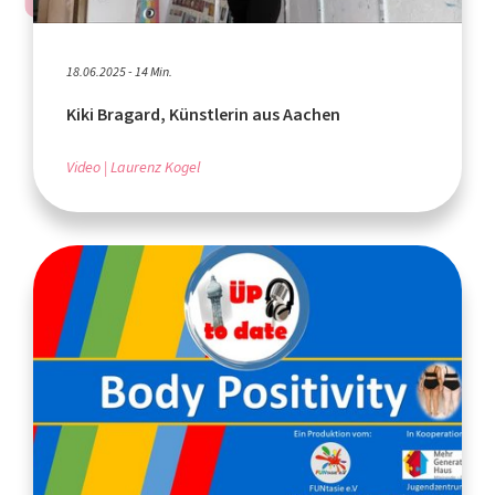
18.06.2025 - 14 Min.
Kiki Bragard, Künstlerin aus Aachen
Video
Laurenz Kogel