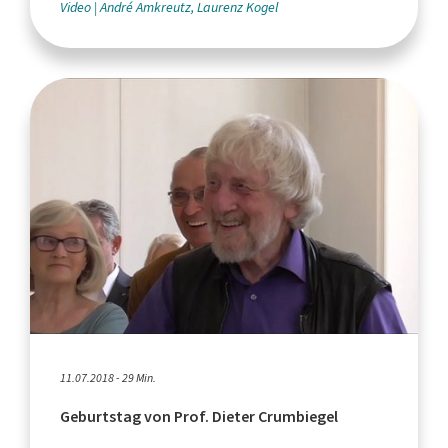
Video
André Amkreutz, Laurenz Kogel
11.07.2018 - 29 Min.
Geburtstag von Prof. Dieter Crumbiegel