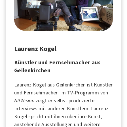
Laurenz Kogel
Künstler und Fernsehmacher aus
Geilenkirchen
Laurenz Kogel aus Geilenkirchen ist
Künstler
und Fernsehmacher. Im TV-Programm von
NRWision
zeigt er selbst produzierte
Interviews mit anderen Künstlern. Laurenz
Kogel spricht mit ihnen über ihre Kunst,
anstehende Ausstellungen und weitere