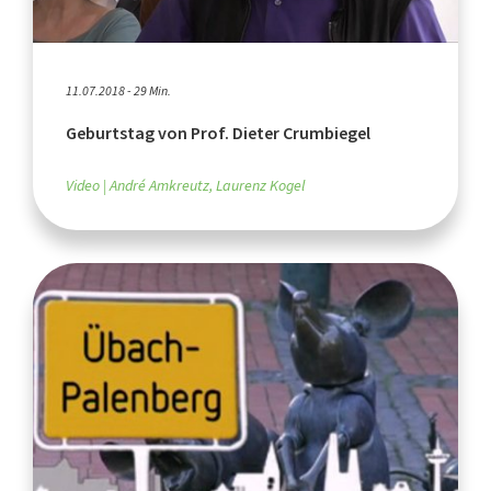
11.07.2018 - 29 Min.
Geburtstag von Prof. Dieter Crumbiegel
Video
André Amkreutz, Laurenz Kogel