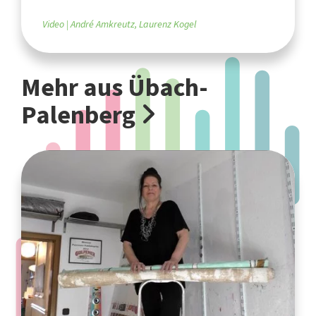
Video
André Amkreutz, Laurenz Kogel
Mehr aus Übach-
Palenberg