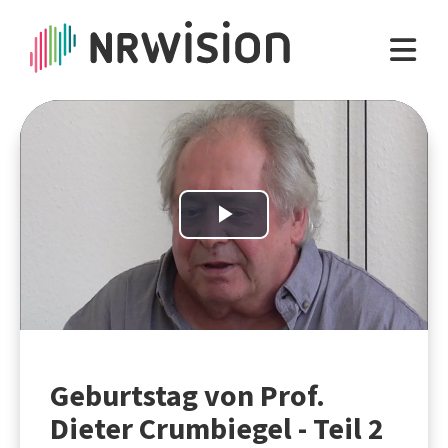
Play
Video
Geburtstag von Prof.
Dieter Crumbiegel - Teil 2