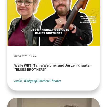
04.08.2026 - 56 Min.
Welle WBT: Tanja Weidner und Jürgen Knautz -
"BLUES BROTHERS"
Audio
Wolfgang Borchert Theater