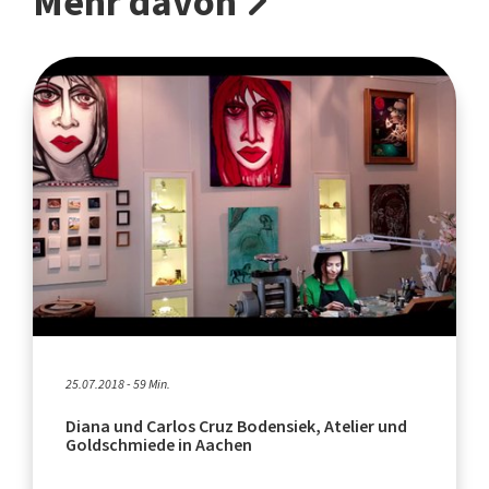
Mehr davon
25.07.2018 - 59 Min.
Diana und Carlos Cruz Bodensiek, Atelier und
Goldschmiede in Aachen