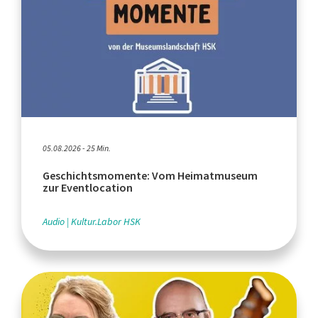
05.08.2026 - 25 Min.
Geschichtsmomente: Vom Heimatmuseum
zur Eventlocation
Audio
Kultur.Labor HSK