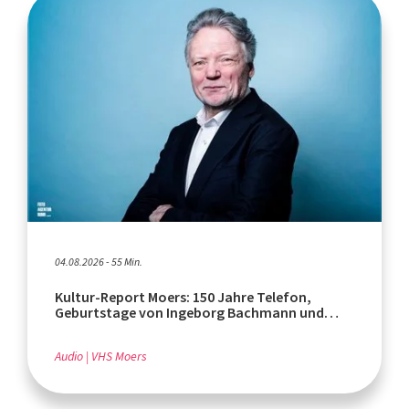
04.08.2026 - 55 Min.
Kultur-Report Moers: 150 Jahre Telefon,
Geburtstage von Ingeborg Bachmann und
Rafik Schami
Audio
VHS Moers