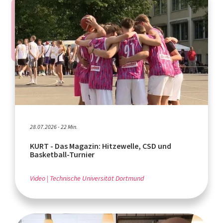
28.07.2026 - 22 Min.
KURT - Das Magazin: Hitzewelle, CSD und
Basketball-Turnier
Video
Technische Universität Dortmund