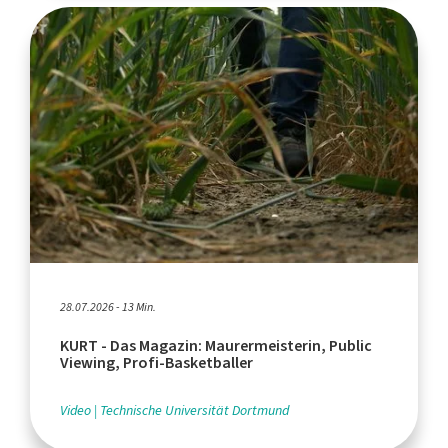
28.07.2026 - 13 Min.
KURT - Das Magazin: Maurermeisterin, Public
Viewing, Profi-Basketballer
Video
Technische Universität Dortmund