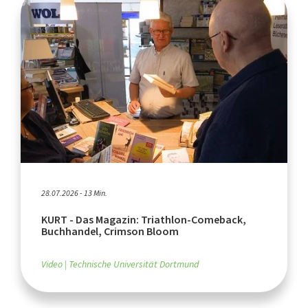
28.07.2026 - 13 Min.
KURT - Das Magazin: Triathlon-Comeback,
Buchhandel, Crimson Bloom
Video
Technische Universität Dortmund