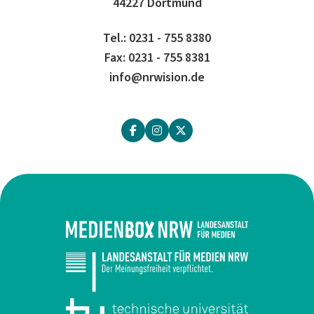
44227 Dortmund
Tel.: 0231 - 755 8380
Fax: 0231 - 755 8381
info@nrwision.de