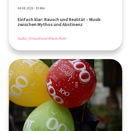
04.08.2026 - 55 Min.
Einfach klar: Rausch und Realität – Musik
zwischen Mythos und Abstinenz
Audio
Kreuzbund Rhein-Ruhr