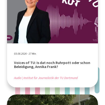
03.08.2026 - 17 Min.
Voices of TU: Is dat noch Ruhrpott oder schon
Beleidigung, Annika Frank?
Audio
Institut für Journalistik der TU Dortmund