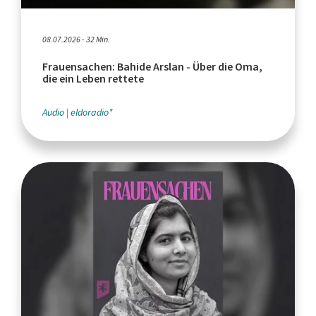
08.07.2026 - 32 Min.
Frauensachen: Bahide Arslan - Über die Oma,
die ein Leben rettete
Audio
eldoradio*