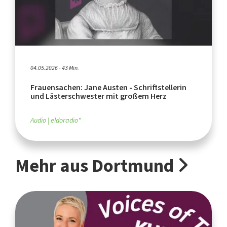
04.05.2026 - 43 Min.
Frauensachen: Jane Austen - Schriftstellerin
und Lästerschwester mit großem Herz
Audio
eldoradio*
Mehr aus Dortmund