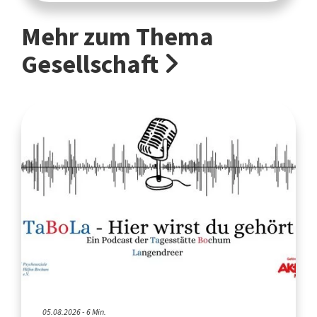
Mehr zum Thema
Gesellschaft
05.08.2026 - 6 Min.