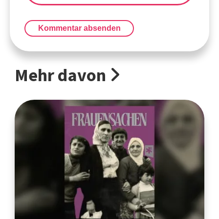
Kommentar absenden
Mehr davon