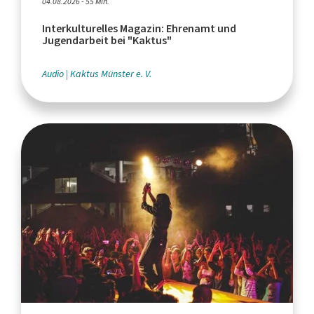
04.08.2026 - 55 Min.
Interkulturelles Magazin: Ehrenamt und
Jugendarbeit bei "Kaktus"
Audio
Kaktus Münster e. V.