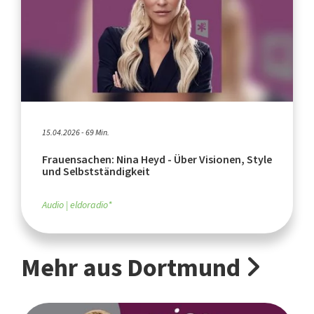
15.04.2026 - 69 Min.
Frauensachen: Nina Heyd - Über Visionen, Style
und Selbstständigkeit
Audio
eldoradio*
Mehr aus Dortmund