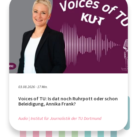
03.08.2026 - 17 Min.
Voices of TU: Is dat noch Ruhrpott oder schon
Beleidigung, Annika Frank?
Audio
Institut für Journalistik der TU Dortmund