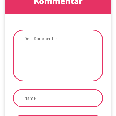
Kommentar