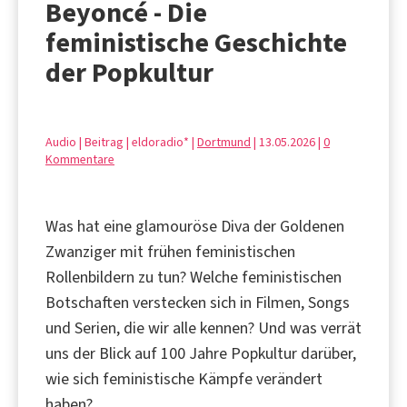
Beyoncé - Die
feministische Geschichte
der Popkultur
Audio | Beitrag | eldoradio* |
Dortmund
| 13.05.2026 |
0
Kommentare
Was hat eine glamouröse Diva der Goldenen
Zwanziger mit frühen feministischen
Rollenbildern zu tun? Welche feministischen
Botschaften verstecken sich in Filmen, Songs
und Serien, die wir alle kennen? Und was verrät
uns der Blick auf 100 Jahre Popkultur darüber,
wie sich feministische Kämpfe verändert
haben?