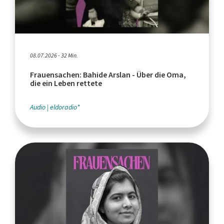
08.07.2026 - 32 Min.
Frauensachen: Bahide Arslan - Über die Oma,
die ein Leben rettete
Audio
eldoradio*