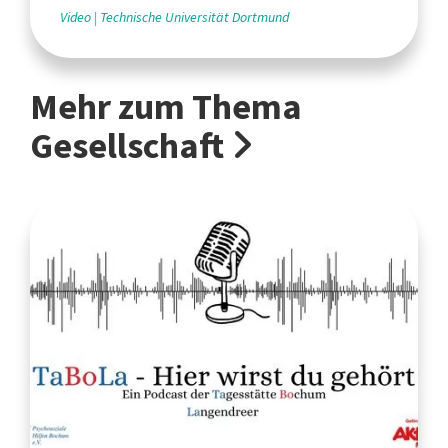
Video
Technische Universität Dortmund
Mehr zum Thema
Gesellschaft