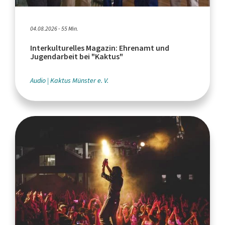
04.08.2026 - 55 Min.
Interkulturelles Magazin: Ehrenamt und
Jugendarbeit bei "Kaktus"
Audio
Kaktus Münster e. V.