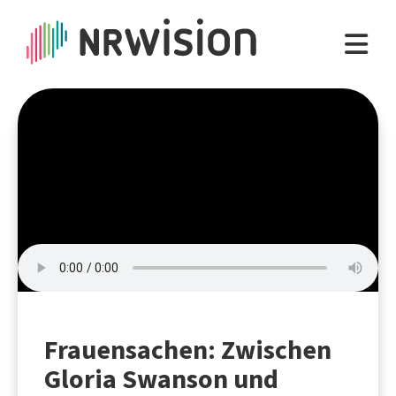
Frauensachen: Zwischen
Gloria Swanson und