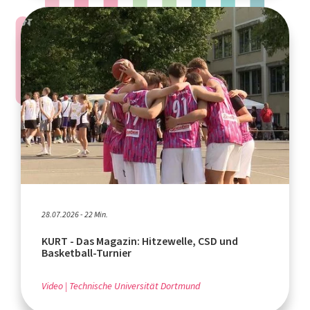
28.07.2026 - 22 Min.
KURT - Das Magazin: Hitzewelle, CSD und
Basketball-Turnier
Video
Technische Universität Dortmund