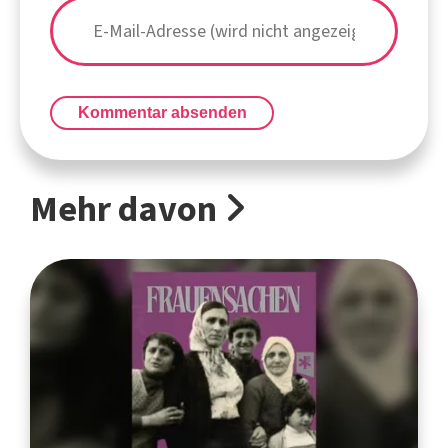
Kommentar absenden
Mehr davon