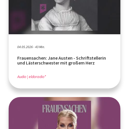
04.05.2026 - 43 Min.
Frauensachen: Jane Austen - Schriftstellerin
und Lästerschwester mit großem Herz
Audio
eldoradio*