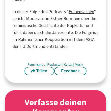
In dieser Folge des Podcasts "
Frauensachen
"
spricht Moderatorin Esther Burmann über die
feministische Geschichte der Popkultur und
führt dabei durch die Jahrzehnte. Die Folge ist
im Rahmen einer Kooperation mit dem AStA
der TU Dortmund entstanden.
Feminismus
|
Popkultur
|
Kultur
|
Musik
Teilen
Feedback
Verfasse deinen