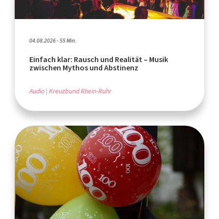
04.08.2026 - 55 Min.
Einfach klar: Rausch und Realität – Musik
zwischen Mythos und Abstinenz
Audio
Kreuzbund Rhein-Ruhr