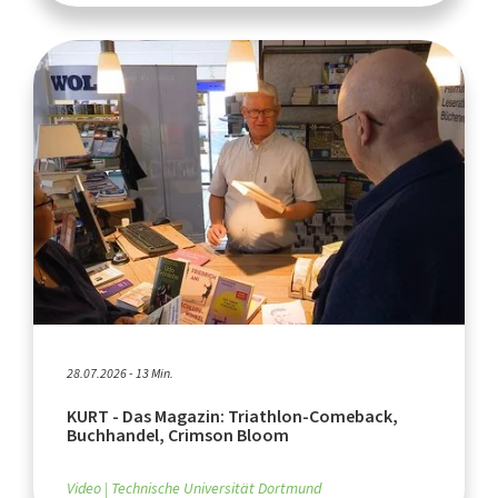
28.07.2026 - 13 Min.
KURT - Das Magazin: Triathlon-Comeback,
Buchhandel, Crimson Bloom
Video
Technische Universität Dortmund