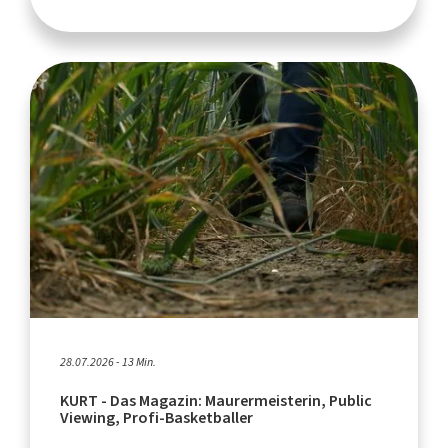
28.07.2026 - 13 Min.
KURT - Das Magazin: Maurermeisterin, Public
Viewing, Profi-Basketballer