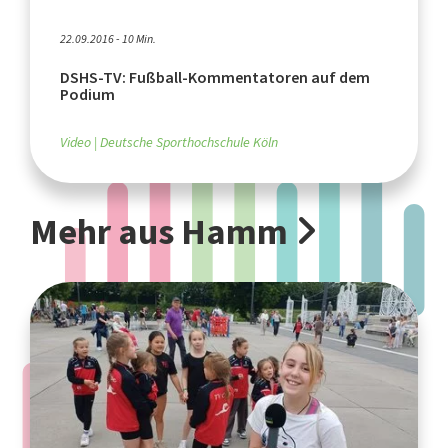
22.09.2016 - 10 Min.
DSHS-TV: Fußball-Kommentatoren auf dem
Podium
Video
Deutsche Sporthochschule Köln
Mehr aus Hamm