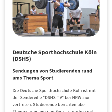
Deutsche Sporthochschule Köln
(DSHS)
Sendungen von Studierenden rund
ums Thema Sport
Die Deutsche Sporthochschule Köln ist mit
der Sendereihe "DSHS-TV" bei NRWision
vertreten. Studierende berichten über
Themen rund um den Sport, sprechen mit