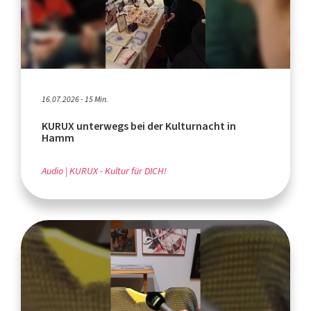
16.07.2026 - 15 Min.
KURUX unterwegs bei der Kulturnacht in
Hamm
Audio
KURUX - Kultur für DICH!