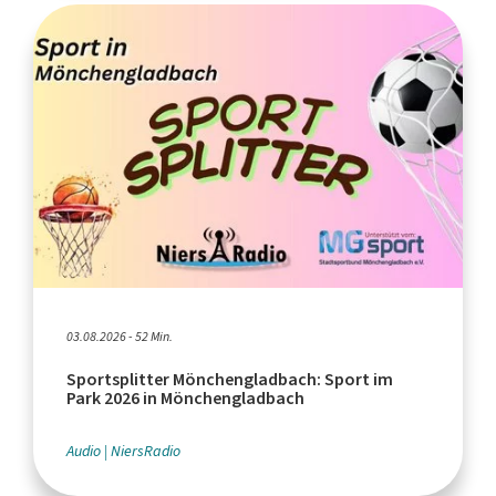
03.08.2026 - 52 Min.
Sportsplitter Mönchengladbach: Sport im
Park 2026 in Mönchengladbach
Audio
NiersRadio