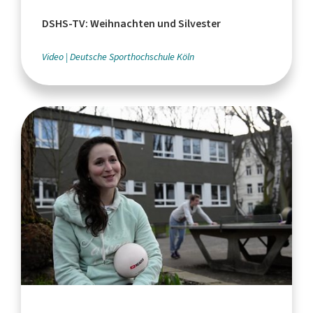
DSHS-TV: Weihnachten und Silvester
Video
Deutsche Sporthochschule Köln