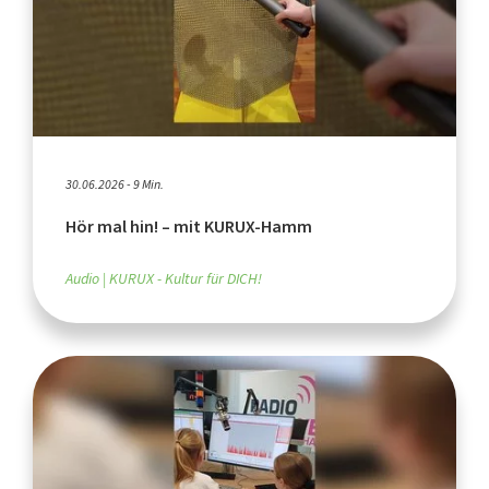
30.06.2026 - 9 Min.
Hör mal hin! – mit KURUX-Hamm
Audio
KURUX - Kultur für DICH!