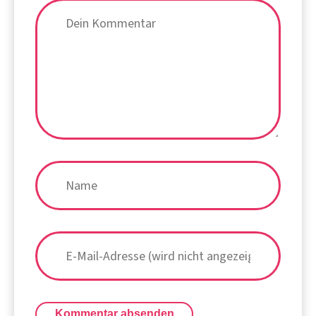
Kommentar absenden