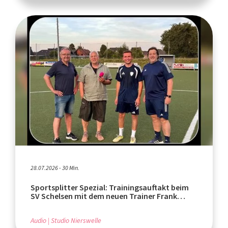
28.07.2026 - 30 Min.
Sportsplitter Spezial: Trainingsauftakt beim
SV Schelsen mit dem neuen Trainer Frank
Wachmeister
Audio
Studio Nierswelle