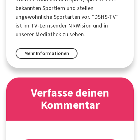
bekannten Sportlern und stellen
ungewöhnliche Sportarten vor. "DSHS-TV"
ist im TV-Lernsender NRWision und in
unserer Mediathek zu sehen.
Mehr Informationen
Verfasse deinen
Kommentar