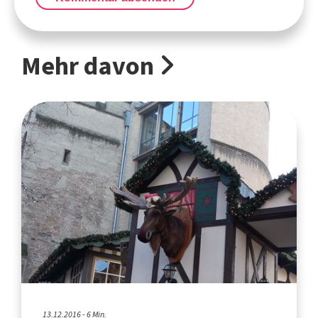
Mehr davon
13.12.2016 - 6 Min.