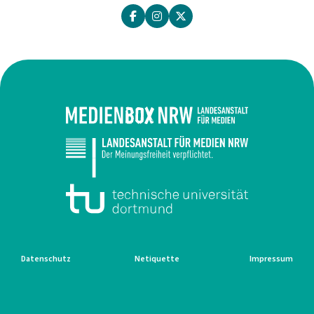
Datenschutz
Netiquette
Impressum