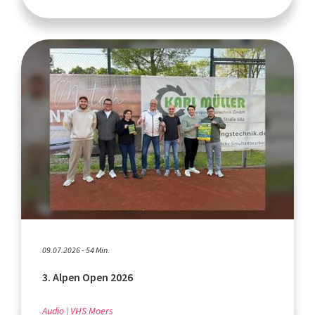
09.07.2026 - 54 Min.
3. Alpen Open 2026
Audio
VHS Moers