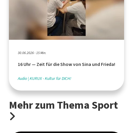
30.06.2026 - 15 Min.
16 Uhr — Zeit für die Show von Sina und Frieda!
Audio
KURUX - Kultur für DICH!
Mehr zum Thema Sport