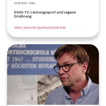
29.09.2016 - 3 Min.
DSHS-TV: Leistungssport und vegane
Ernährung
Video
Deutsche Sporthochschule Köln