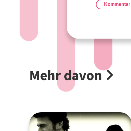
Kommentar
Mehr davon