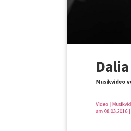
Dalia
Musikvideo v
Video | Musikvi
am 08.03.2016 