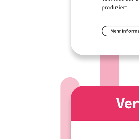
produziert.
Mehr Inform
Ver