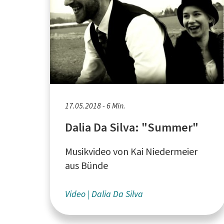
17.05.2018 - 6 Min.
Dalia Da Silva: "Summer"
Musikvideo von Kai Niedermeier
aus Bünde
Video
Dalia Da Silva