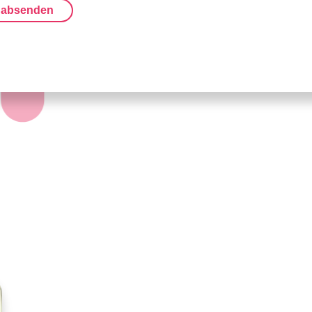
 absenden