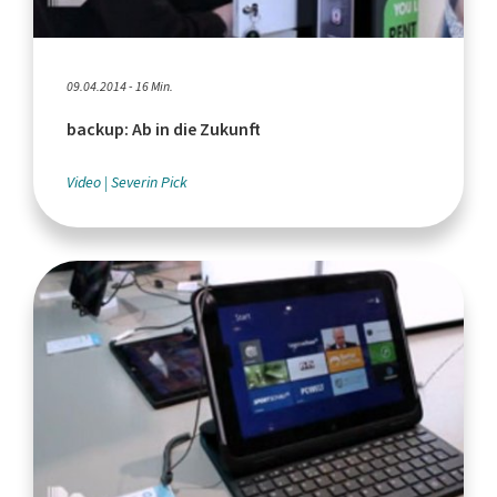
09.04.2014 - 16 Min.
backup: Ab in die Zukunft
Video
Severin Pick