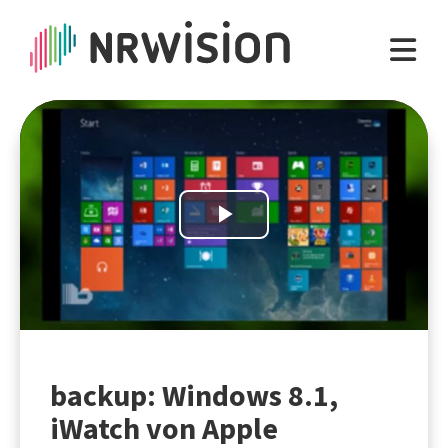
Play
Video
backup: Windows 8.1,
iWatch von Apple