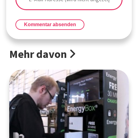
Kommentar absenden
Mehr davon