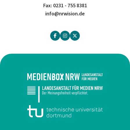
Fax: 0231 - 755 8381
info@nrwision.de