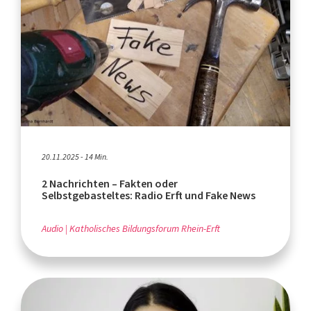
20.11.2025 - 14 Min.
2 Nachrichten – Fakten oder
Selbstgebasteltes: Radio Erft und Fake News
Audio
Katholisches Bildungsforum Rhein-Erft