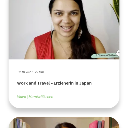
10.10.2023 - 22 Min.
Work and Travel – Erzieherin in Japan
Video
Mamiwölkchen