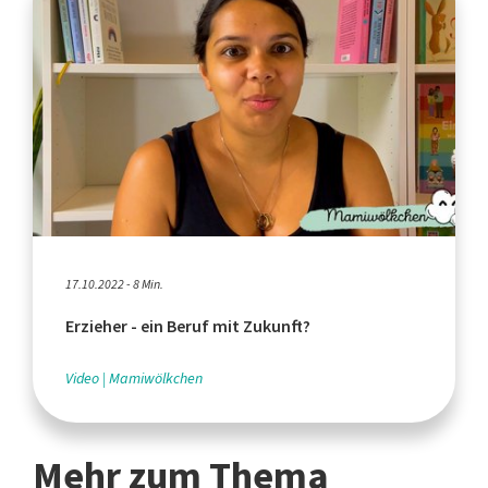
17.10.2022 - 8 Min.
Erzieher - ein Beruf mit Zukunft?
Video
Mamiwölkchen
Mehr zum Thema