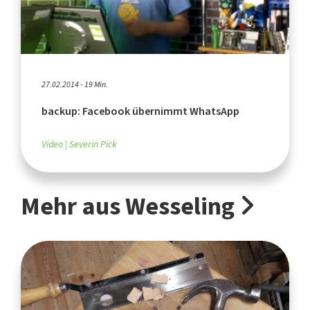
27.02.2014 - 19 Min.
backup: Facebook übernimmt WhatsApp
Video
Severin Pick
Mehr aus Wesseling