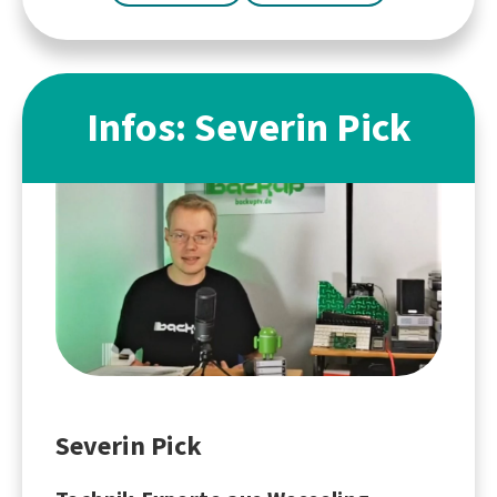
Infos: Severin Pick
Severin Pick