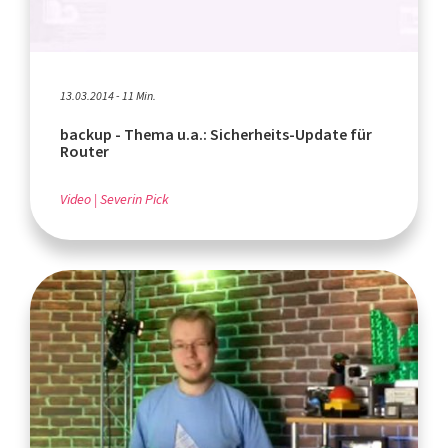
13.03.2014 - 11 Min.
backup - Thema u.a.: Sicherheits-Update für
Router
Video
Severin Pick