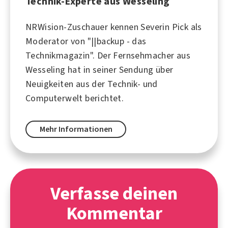
Technik-Experte aus Wesseling
NRWision-Zuschauer kennen Severin Pick als
Moderator von "||backup - das
Technikmagazin". Der Fernsehmacher aus
Wesseling hat in seiner Sendung über
Neuigkeiten aus der Technik- und
Computerwelt berichtet.
Mehr Informationen
Verfasse deinen
Kommentar